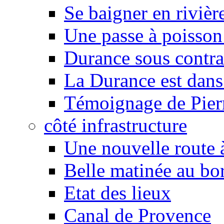
Se baigner en rivièr
Une passe à poisson
Durance sous contra
La Durance est dans 
Témoignage de Pier
côté infrastructure
Une nouvelle route à
Belle matinée au bo
Etat des lieux
Canal de Provence