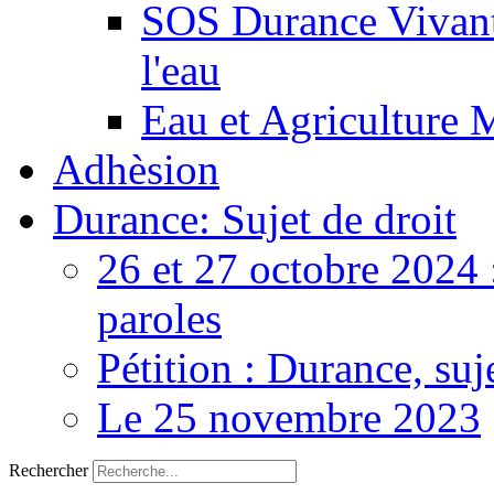
SOS Durance Vivante
l'eau
Eau et Agriculture 
Adhèsion
Durance: Sujet de droit
26 et 27 octobre 2024 
paroles
Pétition : Durance, suj
Le 25 novembre 2023
Rechercher