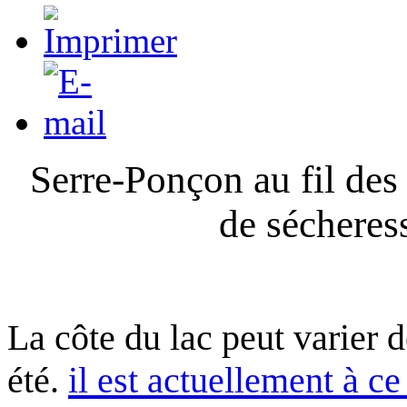
Serre-Ponçon au fil des
de sécheres
La côte du lac peut varier 
été.
il est actuellement à ce