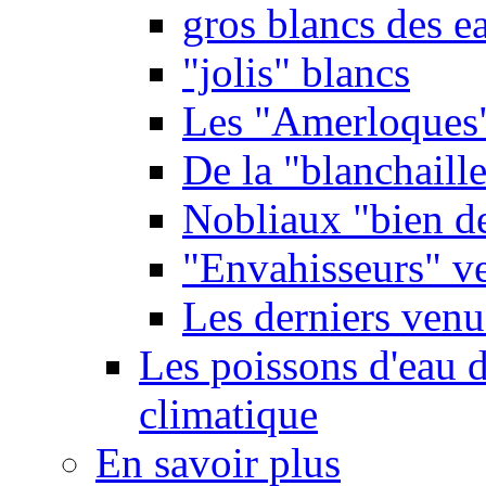
gros blancs des e
"jolis" blancs
Les "Amerloques
De la "blanchaille"
Nobliaux "bien d
"Envahisseurs" ve
Les derniers venu
Les poissons d'eau 
climatique
En savoir plus