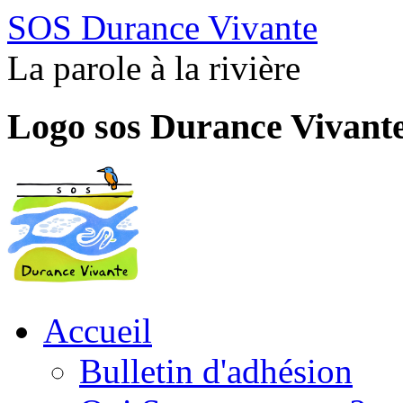
SOS Durance Vivante
La parole à la rivière
Logo sos Durance Vivant
Accueil
Bulletin d'adhésion