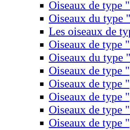
Oiseaux de type 
Oiseaux du type "
Les oiseaux de t
Oiseaux de type 
Oiseaux du type "
Oiseaux de type 
Oiseaux de type "
Oiseaux de type "
Oiseaux de type "
Oiseaux de type "