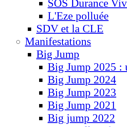
SOS Durance Viva
L'Eze polluée
SDV et la CLE
Manifestations
Big Jump
Big Jump 2025 : 
Big Jump 2024
Big Jump 2023
Big Jump 2021
Big jump 2022