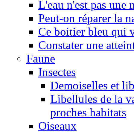
L'eau n'est pas une
Peut-on réparer la n
Ce boitier bleu qui v
Constater une atteint
Faune
Insectes
Demoiselles et lib
Libellules de la v
proches habitats
Oiseaux