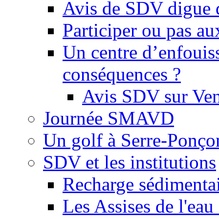
Avis de SDV digue 
Participer ou pas au
Un centre d’enfouis
conséquences ?
Avis SDV sur Ve
Journée SMAVD
Un golf à Serre-Ponço
SDV et les institutions
Recharge sédimenta
Les Assises de l'eau