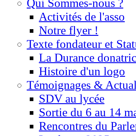
Qui Sommes-nous ?
Activités de l'asso
Notre flyer !
Texte fondateur et Stat
La Durance donatrice
Histoire d'un logo
Témoignages & Actual
SDV au lycée
Sortie du 6 au 14 m
Rencontres du Parle