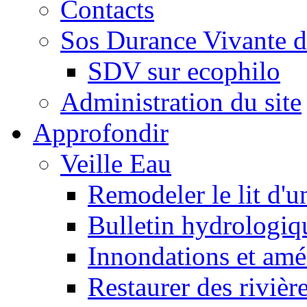
Contacts
Sos Durance Vivante d
SDV sur ecophilo
Administration du site
Approfondir
Veille Eau
Remodeler le lit d'u
Bulletin hydrologiq
Innondations et am
Restaurer des rivièr