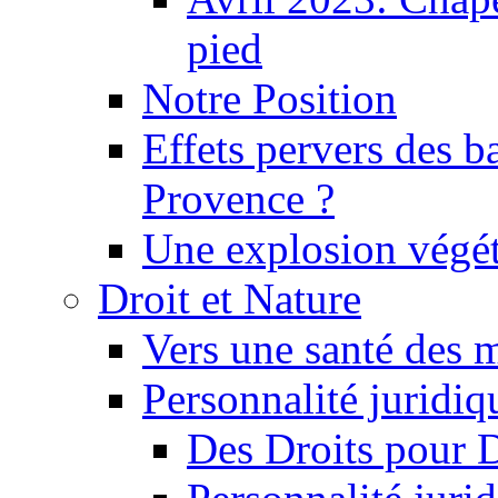
pied
Notre Position
Effets pervers des b
Provence ?
Une explosion végét
Droit et Nature
Vers une santé des 
Personnalité juridiqu
Des Droits pour 