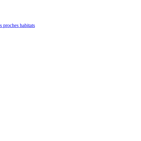
es proches habitats