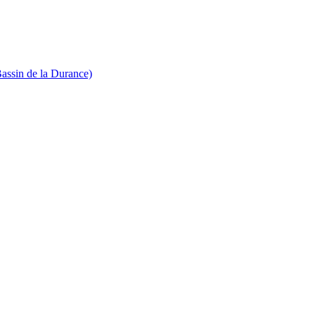
Bassin de la Durance)