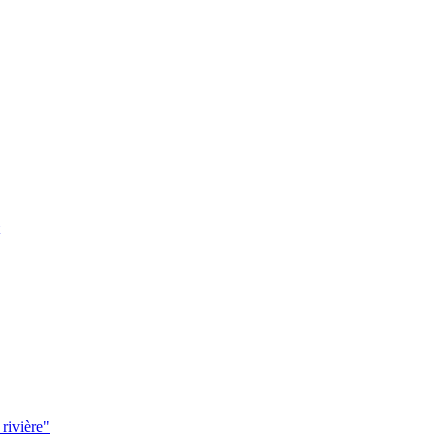
 rivière"