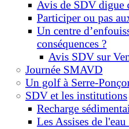
Avis de SDV digue 
Participer ou pas au
Un centre d’enfouis
conséquences ?
Avis SDV sur Ve
Journée SMAVD
Un golf à Serre-Ponço
SDV et les institutions
Recharge sédimenta
Les Assises de l'eau