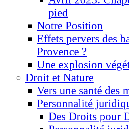
pied
Notre Position
Effets pervers des b
Provence ?
Une explosion végét
Droit et Nature
Vers une santé des 
Personnalité juridiqu
Des Droits pour 