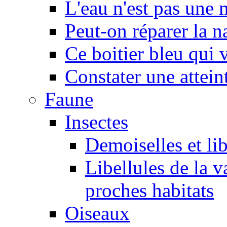
L'eau n'est pas une
Peut-on réparer la n
Ce boitier bleu qui v
Constater une atteint
Faune
Insectes
Demoiselles et lib
Libellules de la v
proches habitats
Oiseaux