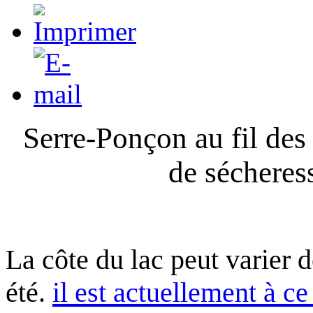
Serre-Ponçon au fil des
de sécheres
La côte du lac peut varier 
été.
il est actuellement à ce