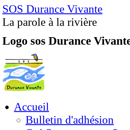
SOS Durance Vivante
La parole à la rivière
Logo sos Durance Vivant
Accueil
Bulletin d'adhésion