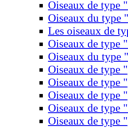
Oiseaux de type 
Oiseaux du type "
Les oiseaux de t
Oiseaux de type 
Oiseaux du type "
Oiseaux de type 
Oiseaux de type "
Oiseaux de type "
Oiseaux de type "
Oiseaux de type "