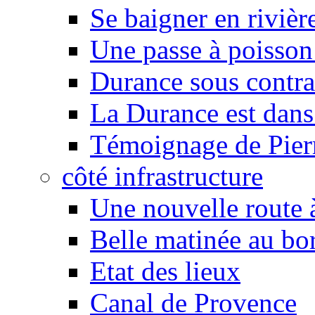
Se baigner en rivièr
Une passe à poisson
Durance sous contra
La Durance est dans 
Témoignage de Pier
côté infrastructure
Une nouvelle route à
Belle matinée au bo
Etat des lieux
Canal de Provence