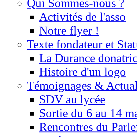
Qui Sommes-nous ?
Activités de l'asso
Notre flyer !
Texte fondateur et Stat
La Durance donatrice
Histoire d'un logo
Témoignages & Actual
SDV au lycée
Sortie du 6 au 14 m
Rencontres du Parle