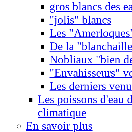
gros blancs des e
"jolis" blancs
Les "Amerloques
De la "blanchaille"
Nobliaux "bien d
"Envahisseurs" ve
Les derniers venu
Les poissons d'eau 
climatique
En savoir plus