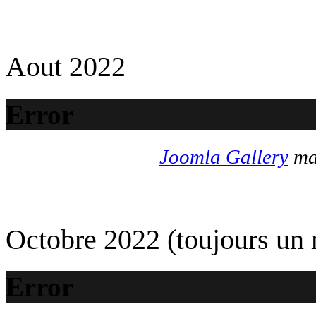
Aout 2022
Error
Joomla Gallery
mak
Octobre 2022 (toujours un
Error