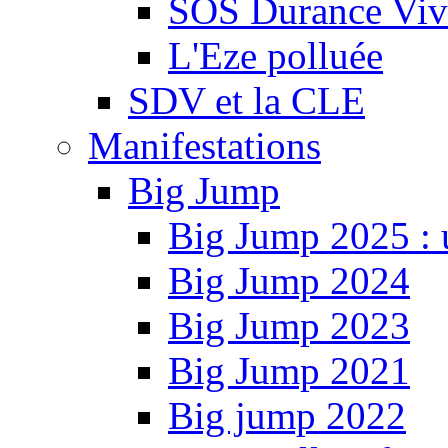
SOS Durance Viva
L'Eze polluée
SDV et la CLE
Manifestations
Big Jump
Big Jump 2025 : 
Big Jump 2024
Big Jump 2023
Big Jump 2021
Big jump 2022