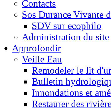
Contacts
Sos Durance Vivante d
SDV sur ecophilo
Administration du site
Approfondir
Veille Eau
Remodeler le lit d'u
Bulletin hydrologiq
Innondations et am
Restaurer des rivièr