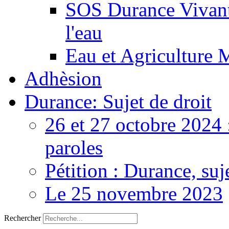
SOS Durance Vivante
l'eau
Eau et Agriculture 
Adhèsion
Durance: Sujet de droit
26 et 27 octobre 2024 
paroles
Pétition : Durance, suj
Le 25 novembre 2023
Rechercher