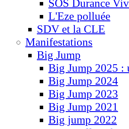
SOS Durance Viva
L'Eze polluée
SDV et la CLE
Manifestations
Big Jump
Big Jump 2025 : 
Big Jump 2024
Big Jump 2023
Big Jump 2021
Big jump 2022