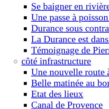
Se baigner en rivièr
Une passe à poisson
Durance sous contra
La Durance est dans 
Témoignage de Pier
côté infrastructure
Une nouvelle route à
Belle matinée au bo
Etat des lieux
Canal de Provence