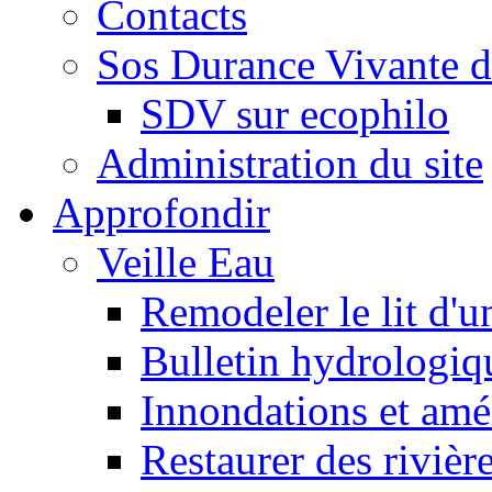
Contacts
Sos Durance Vivante d
SDV sur ecophilo
Administration du site
Approfondir
Veille Eau
Remodeler le lit d'u
Bulletin hydrologiq
Innondations et am
Restaurer des rivièr