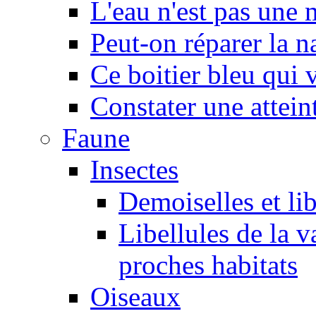
L'eau n'est pas une
Peut-on réparer la n
Ce boitier bleu qui v
Constater une atteint
Faune
Insectes
Demoiselles et lib
Libellules de la v
proches habitats
Oiseaux