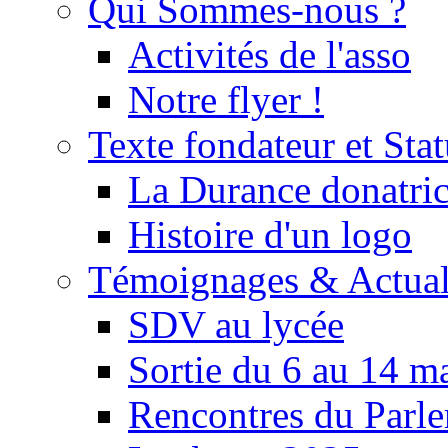
Qui Sommes-nous ?
Activités de l'asso
Notre flyer !
Texte fondateur et Stat
La Durance donatrice
Histoire d'un logo
Témoignages & Actual
SDV au lycée
Sortie du 6 au 14 m
Rencontres du Parle