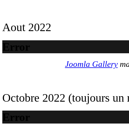
Aout 2022
Error
Joomla Gallery
mak
Octobre 2022 (toujours un
Error