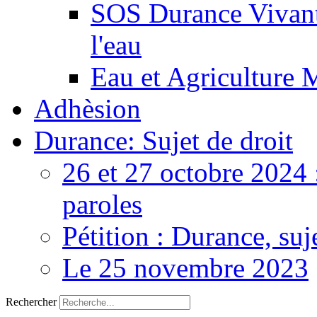
SOS Durance Vivante
l'eau
Eau et Agriculture 
Adhèsion
Durance: Sujet de droit
26 et 27 octobre 2024 
paroles
Pétition : Durance, suj
Le 25 novembre 2023
Rechercher