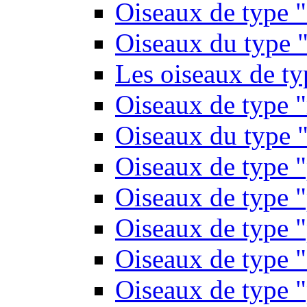
Oiseaux de type 
Oiseaux du type "
Les oiseaux de t
Oiseaux de type 
Oiseaux du type "
Oiseaux de type 
Oiseaux de type "
Oiseaux de type "
Oiseaux de type "
Oiseaux de type "