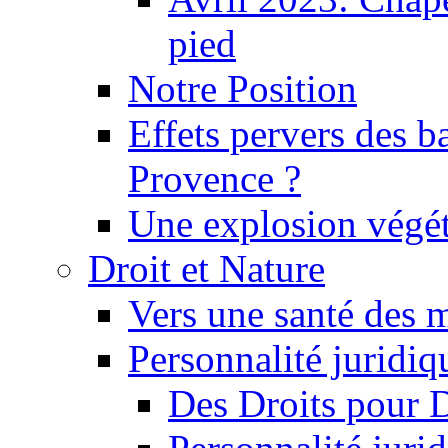
pied
Notre Position
Effets pervers des b
Provence ?
Une explosion végét
Droit et Nature
Vers une santé des 
Personnalité juridiqu
Des Droits pour 