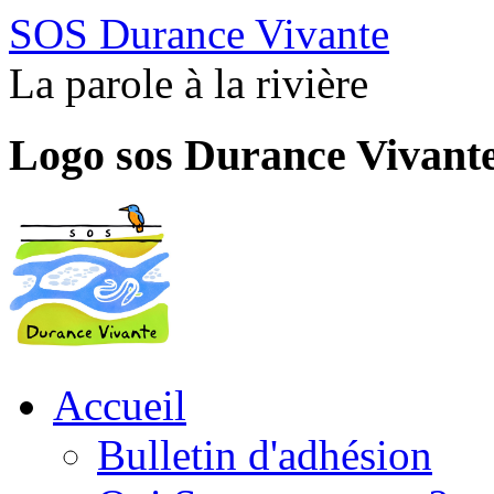
SOS Durance Vivante
La parole à la rivière
Logo sos Durance Vivant
Accueil
Bulletin d'adhésion