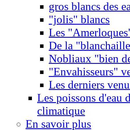
gros blancs des e
"jolis" blancs
Les "Amerloques
De la "blanchaille"
Nobliaux "bien d
"Envahisseurs" ve
Les derniers venu
Les poissons d'eau 
climatique
En savoir plus