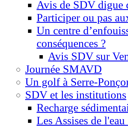
Avis de SDV digue 
Participer ou pas au
Un centre d’enfouis
conséquences ?
Avis SDV sur Ve
Journée SMAVD
Un golf à Serre-Ponço
SDV et les institutions
Recharge sédimenta
Les Assises de l'eau