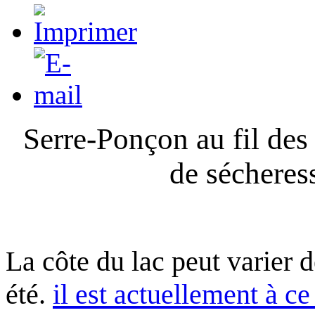
Serre-Ponçon au fil des
de sécheres
La côte du lac peut varier 
été.
il est actuellement à ce