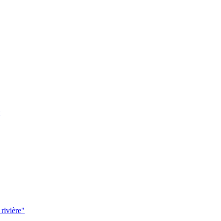
 rivière"