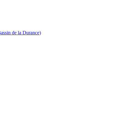
Bassin de la Durance)