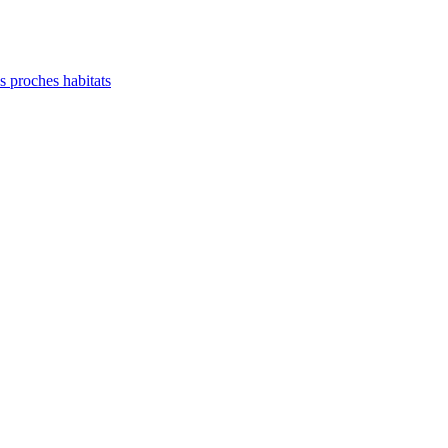
es proches habitats