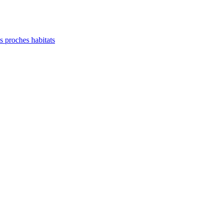
es proches habitats