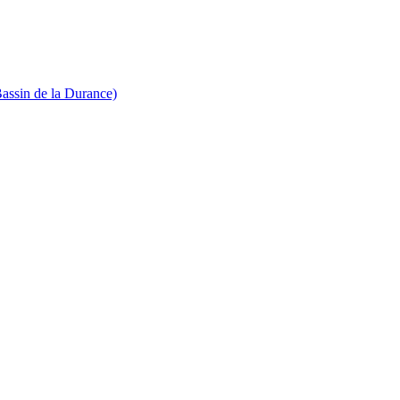
Bassin de la Durance)