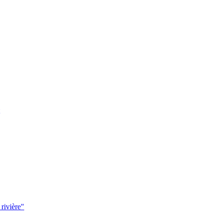
 rivière"