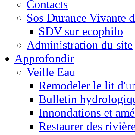
Contacts
Sos Durance Vivante d
SDV sur ecophilo
Administration du site
Approfondir
Veille Eau
Remodeler le lit d'u
Bulletin hydrologiq
Innondations et am
Restaurer des rivièr