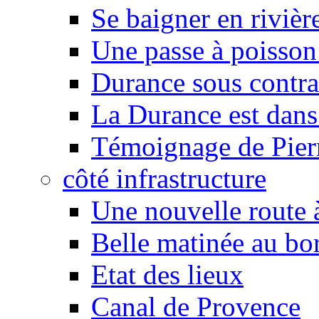
Se baigner en rivièr
Une passe à poisson
Durance sous contra
La Durance est dans 
Témoignage de Pier
côté infrastructure
Une nouvelle route à
Belle matinée au bo
Etat des lieux
Canal de Provence