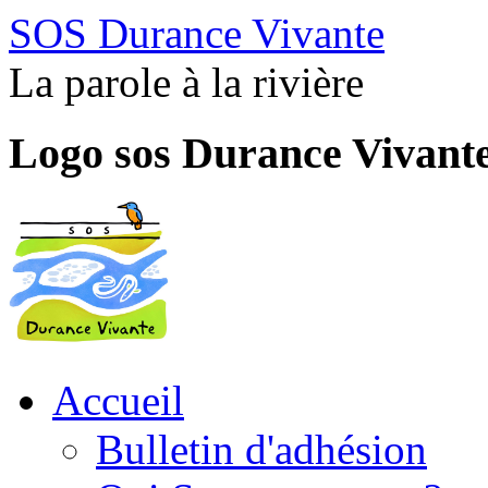
SOS Durance Vivante
La parole à la rivière
Logo sos Durance Vivant
Accueil
Bulletin d'adhésion