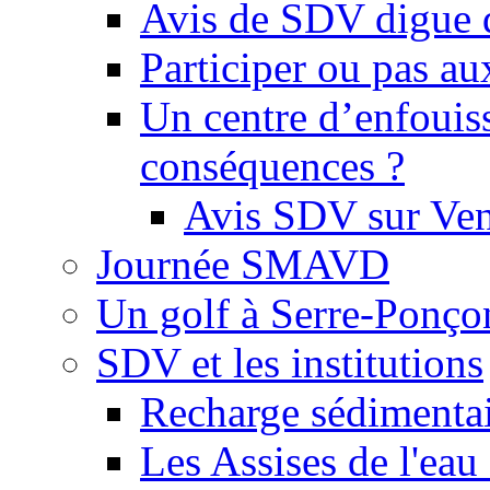
Avis de SDV digue 
Participer ou pas au
Un centre d’enfouis
conséquences ?
Avis SDV sur Ve
Journée SMAVD
Un golf à Serre-Ponço
SDV et les institutions
Recharge sédimenta
Les Assises de l'eau