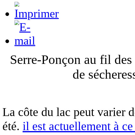
Serre-Ponçon au fil des
de sécheres
La côte du lac peut varier 
été.
il est actuellement à ce