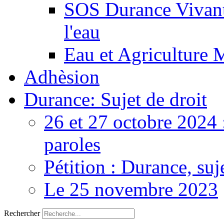
SOS Durance Vivante
l'eau
Eau et Agriculture 
Adhèsion
Durance: Sujet de droit
26 et 27 octobre 2024 
paroles
Pétition : Durance, suj
Le 25 novembre 2023
Rechercher