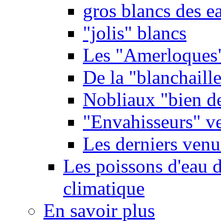
gros blancs des e
"jolis" blancs
Les "Amerloques
De la "blanchaille"
Nobliaux "bien d
"Envahisseurs" ve
Les derniers venu
Les poissons d'eau 
climatique
En savoir plus