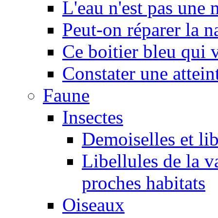
L'eau n'est pas une
Peut-on réparer la n
Ce boitier bleu qui v
Constater une atteint
Faune
Insectes
Demoiselles et lib
Libellules de la v
proches habitats
Oiseaux