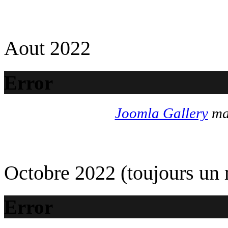
Aout 2022
Error
Joomla Gallery
mak
Octobre 2022 (toujours un
Error