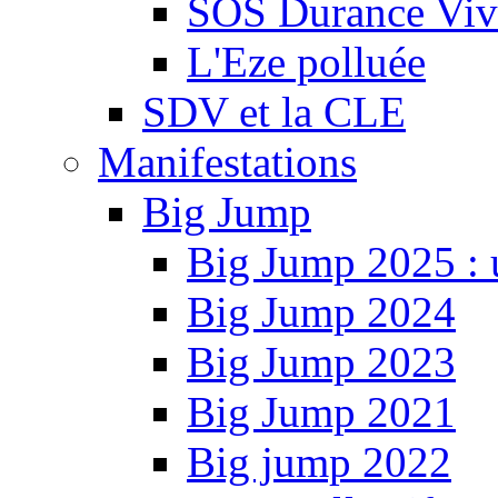
SOS Durance Viva
L'Eze polluée
SDV et la CLE
Manifestations
Big Jump
Big Jump 2025 : 
Big Jump 2024
Big Jump 2023
Big Jump 2021
Big jump 2022