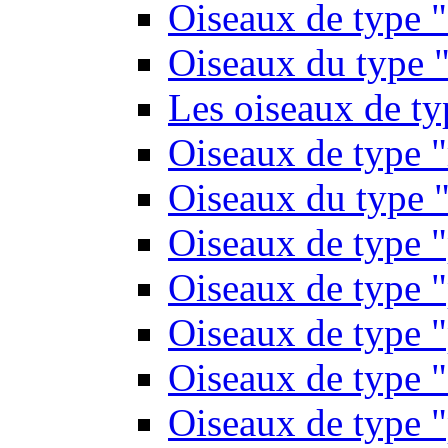
Oiseaux de type 
Oiseaux du type "
Les oiseaux de t
Oiseaux de type 
Oiseaux du type "
Oiseaux de type 
Oiseaux de type "
Oiseaux de type "
Oiseaux de type "
Oiseaux de type "