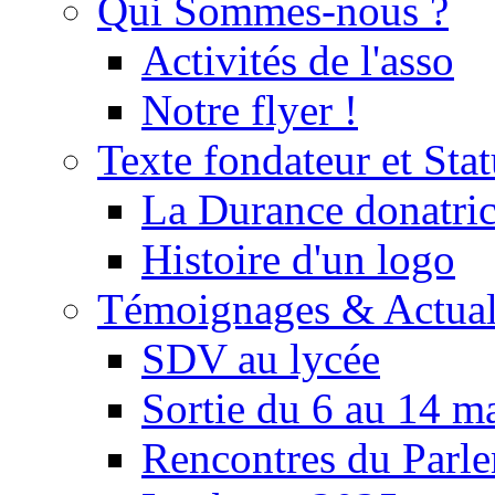
Qui Sommes-nous ?
Activités de l'asso
Notre flyer !
Texte fondateur et Stat
La Durance donatrice
Histoire d'un logo
Témoignages & Actual
SDV au lycée
Sortie du 6 au 14 m
Rencontres du Parle