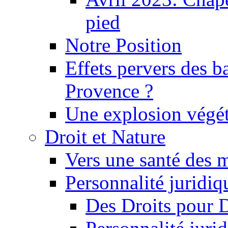
pied
Notre Position
Effets pervers des b
Provence ?
Une explosion végét
Droit et Nature
Vers une santé des 
Personnalité juridiqu
Des Droits pour 