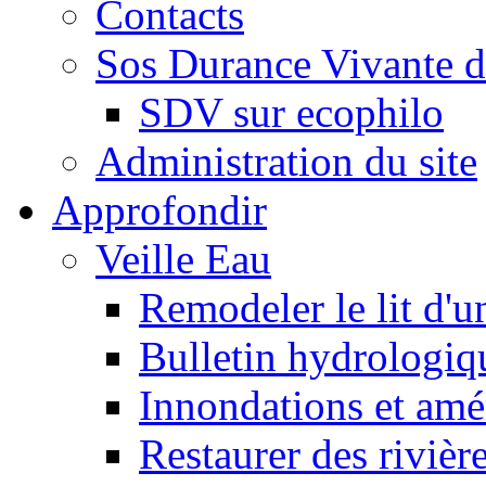
Contacts
Sos Durance Vivante d
SDV sur ecophilo
Administration du site
Approfondir
Veille Eau
Remodeler le lit d'u
Bulletin hydrologiq
Innondations et am
Restaurer des rivièr