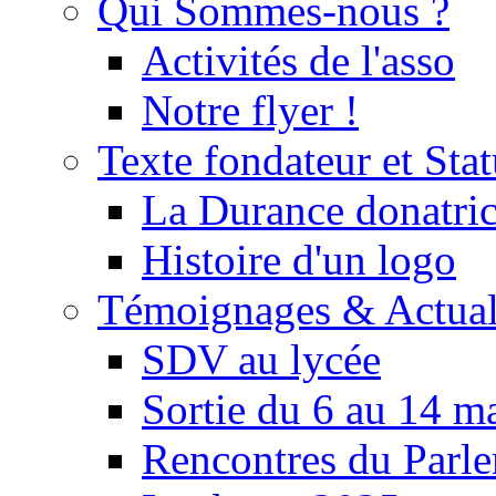
Qui Sommes-nous ?
Activités de l'asso
Notre flyer !
Texte fondateur et Stat
La Durance donatrice
Histoire d'un logo
Témoignages & Actual
SDV au lycée
Sortie du 6 au 14 m
Rencontres du Parle