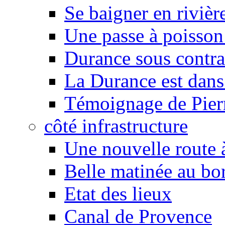
Se baigner en rivièr
Une passe à poisson
Durance sous contra
La Durance est dans 
Témoignage de Pier
côté infrastructure
Une nouvelle route à
Belle matinée au bo
Etat des lieux
Canal de Provence