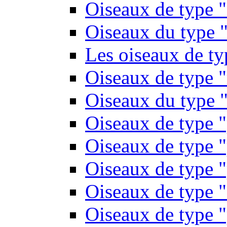
Oiseaux de type 
Oiseaux du type "
Les oiseaux de t
Oiseaux de type 
Oiseaux du type "
Oiseaux de type 
Oiseaux de type "
Oiseaux de type "
Oiseaux de type "
Oiseaux de type "