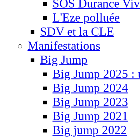
SOS Durance Viva
L'Eze polluée
SDV et la CLE
Manifestations
Big Jump
Big Jump 2025 : 
Big Jump 2024
Big Jump 2023
Big Jump 2021
Big jump 2022