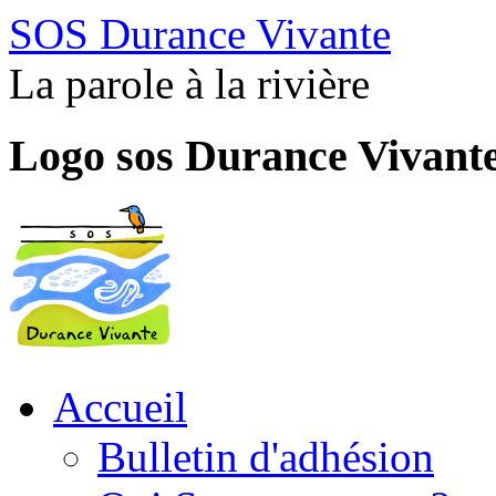
SOS Durance Vivante
La parole à la rivière
Logo sos Durance Vivant
Accueil
Bulletin d'adhésion