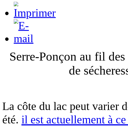
Serre-Ponçon au fil des
de sécheres
La côte du lac peut varier 
été.
il est actuellement à ce