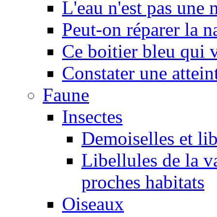
L'eau n'est pas une
Peut-on réparer la n
Ce boitier bleu qui v
Constater une atteint
Faune
Insectes
Demoiselles et lib
Libellules de la v
proches habitats
Oiseaux