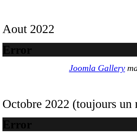
Aout 2022
Error
Joomla Gallery
mak
Octobre 2022 (toujours un
Error