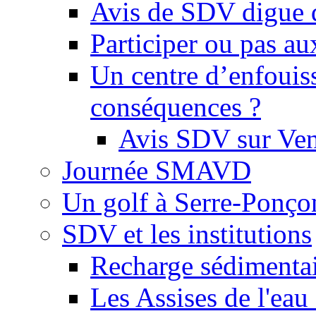
Avis de SDV digue 
Participer ou pas au
Un centre d’enfouis
conséquences ?
Avis SDV sur Ve
Journée SMAVD
Un golf à Serre-Ponço
SDV et les institutions
Recharge sédimenta
Les Assises de l'eau