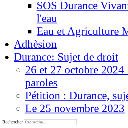
SOS Durance Vivante
l'eau
Eau et Agriculture 
Adhèsion
Durance: Sujet de droit
26 et 27 octobre 2024 
paroles
Pétition : Durance, suj
Le 25 novembre 2023
Rechercher