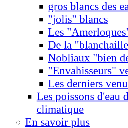
gros blancs des e
"jolis" blancs
Les "Amerloques
De la "blanchaille"
Nobliaux "bien d
"Envahisseurs" ve
Les derniers venu
Les poissons d'eau 
climatique
En savoir plus