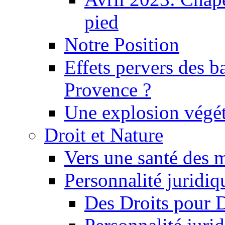
pied
Notre Position
Effets pervers des b
Provence ?
Une explosion végét
Droit et Nature
Vers une santé des 
Personnalité juridiqu
Des Droits pour 