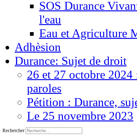
SOS Durance Vivante
l'eau
Eau et Agriculture 
Adhèsion
Durance: Sujet de droit
26 et 27 octobre 2024 
paroles
Pétition : Durance, suj
Le 25 novembre 2023
Rechercher