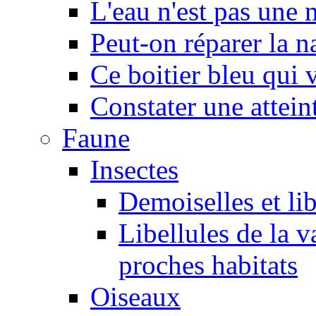
L'eau n'est pas une
Peut-on réparer la n
Ce boitier bleu qui v
Constater une atteint
Faune
Insectes
Demoiselles et lib
Libellules de la v
proches habitats
Oiseaux