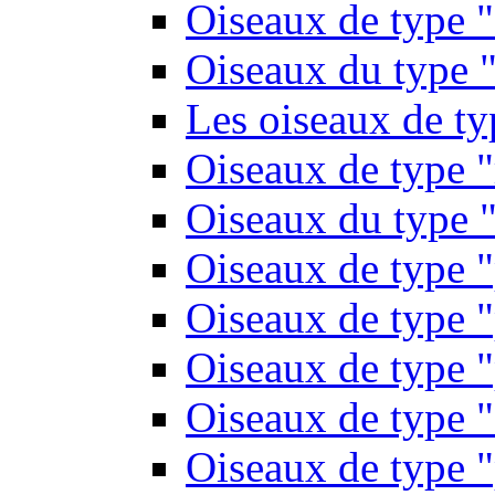
Oiseaux de type 
Oiseaux du type "
Les oiseaux de t
Oiseaux de type 
Oiseaux du type "
Oiseaux de type 
Oiseaux de type "
Oiseaux de type "
Oiseaux de type "
Oiseaux de type "