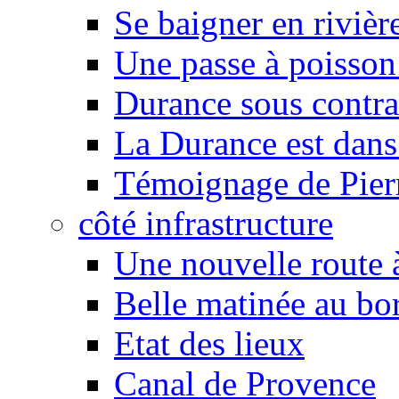
Se baigner en rivièr
Une passe à poisson
Durance sous contra
La Durance est dans 
Témoignage de Pier
côté infrastructure
Une nouvelle route à
Belle matinée au bo
Etat des lieux
Canal de Provence