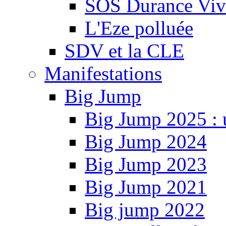
SOS Durance Viva
L'Eze polluée
SDV et la CLE
Manifestations
Big Jump
Big Jump 2025 : 
Big Jump 2024
Big Jump 2023
Big Jump 2021
Big jump 2022