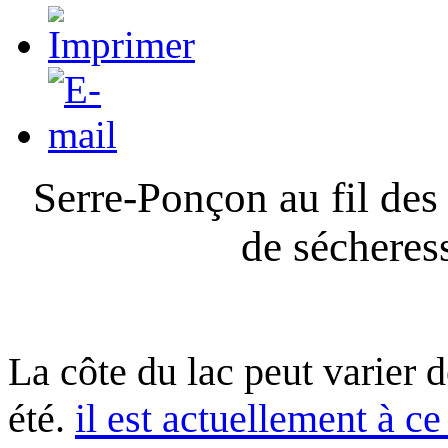
Serre-Ponçon au fil des
de sécheres
La côte du lac peut varier 
été.
il est actuellement à ce