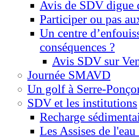
Avis de SDV digue 
Participer ou pas au
Un centre d’enfouis
conséquences ?
Avis SDV sur Ve
Journée SMAVD
Un golf à Serre-Ponço
SDV et les institutions
Recharge sédimenta
Les Assises de l'eau