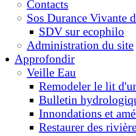
Contacts
Sos Durance Vivante d
SDV sur ecophilo
Administration du site
Approfondir
Veille Eau
Remodeler le lit d'u
Bulletin hydrologiq
Innondations et am
Restaurer des rivièr