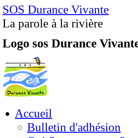
SOS Durance Vivante
La parole à la rivière
Logo sos Durance Vivant
Accueil
Bulletin d'adhésion