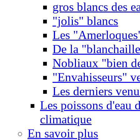
gros blancs des e
"jolis" blancs
Les "Amerloques
De la "blanchaille"
Nobliaux "bien d
"Envahisseurs" ve
Les derniers venu
Les poissons d'eau 
climatique
En savoir plus