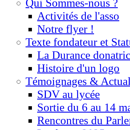
Qui Sommes-nous ?
Activités de l'asso
Notre flyer !
Texte fondateur et Stat
La Durance donatrice
Histoire d'un logo
Témoignages & Actual
SDV au lycée
Sortie du 6 au 14 m
Rencontres du Parle