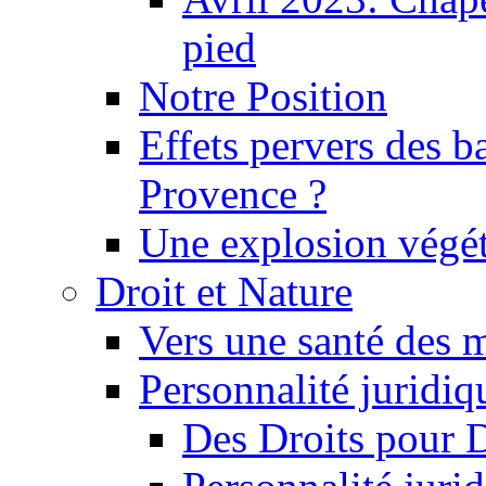
pied
Notre Position
Effets pervers des b
Provence ?
Une explosion végét
Droit et Nature
Vers une santé des 
Personnalité juridiqu
Des Droits pour 