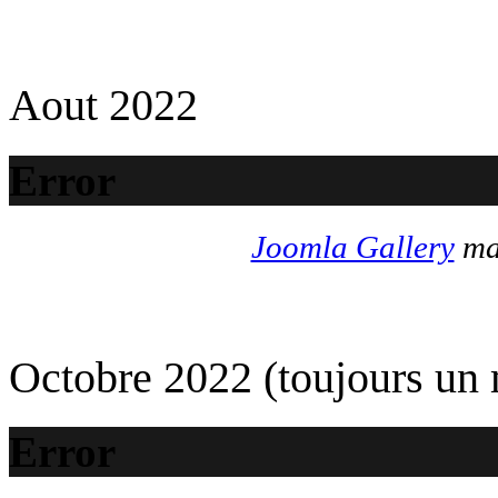
Aout 2022
Error
Joomla Gallery
mak
Octobre 2022 (toujours un
Error