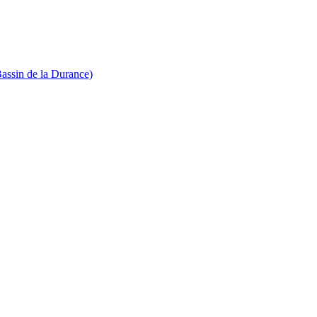
Bassin de la Durance)