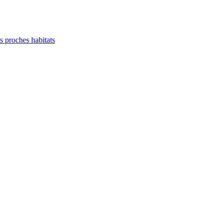
es proches habitats