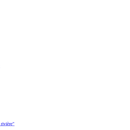
 rivière"