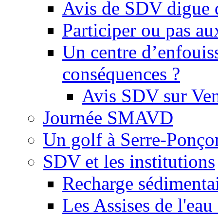
Avis de SDV digue 
Participer ou pas au
Un centre d’enfouis
conséquences ?
Avis SDV sur Ve
Journée SMAVD
Un golf à Serre-Ponço
SDV et les institutions
Recharge sédimenta
Les Assises de l'eau