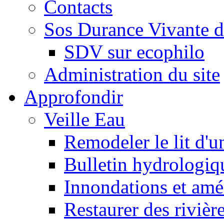
Contacts
Sos Durance Vivante d
SDV sur ecophilo
Administration du site
Approfondir
Veille Eau
Remodeler le lit d'u
Bulletin hydrologiq
Innondations et am
Restaurer des rivièr