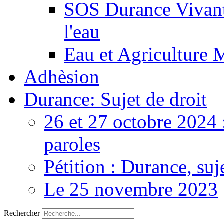
SOS Durance Vivante
l'eau
Eau et Agriculture 
Adhèsion
Durance: Sujet de droit
26 et 27 octobre 2024 
paroles
Pétition : Durance, suj
Le 25 novembre 2023
Rechercher