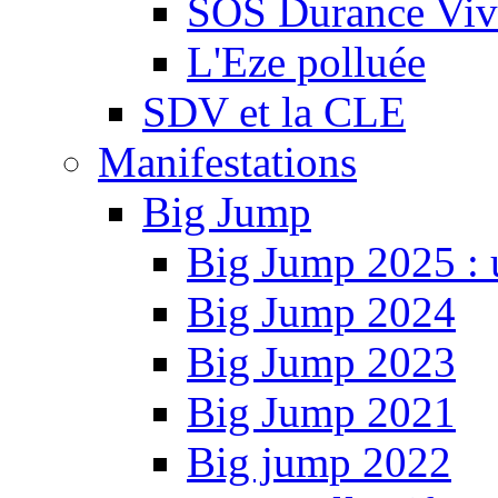
SOS Durance Viva
L'Eze polluée
SDV et la CLE
Manifestations
Big Jump
Big Jump 2025 : 
Big Jump 2024
Big Jump 2023
Big Jump 2021
Big jump 2022