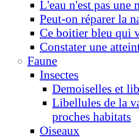
L'eau n'est pas une
Peut-on réparer la n
Ce boitier bleu qui v
Constater une atteint
Faune
Insectes
Demoiselles et lib
Libellules de la v
proches habitats
Oiseaux