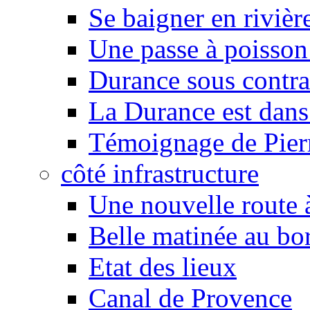
Se baigner en rivièr
Une passe à poisson
Durance sous contra
La Durance est dans 
Témoignage de Pier
côté infrastructure
Une nouvelle route à
Belle matinée au bo
Etat des lieux
Canal de Provence