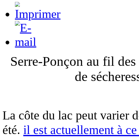
Serre-Ponçon au fil des
de sécheres
La côte du lac peut varier 
été.
il est actuellement à ce