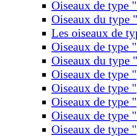
Oiseaux de type 
Oiseaux du type "
Les oiseaux de t
Oiseaux de type 
Oiseaux du type "
Oiseaux de type 
Oiseaux de type "
Oiseaux de type "
Oiseaux de type "
Oiseaux de type "