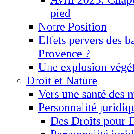
pied
Notre Position
Effets pervers des b
Provence ?
Une explosion végét
Droit et Nature
Vers une santé des 
Personnalité juridiqu
Des Droits pour 