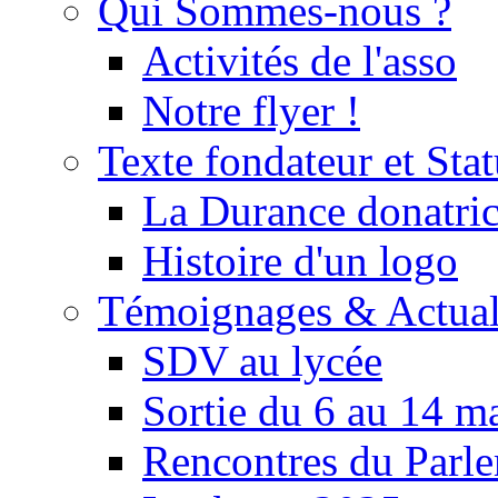
Qui Sommes-nous ?
Activités de l'asso
Notre flyer !
Texte fondateur et Stat
La Durance donatrice
Histoire d'un logo
Témoignages & Actual
SDV au lycée
Sortie du 6 au 14 m
Rencontres du Parle