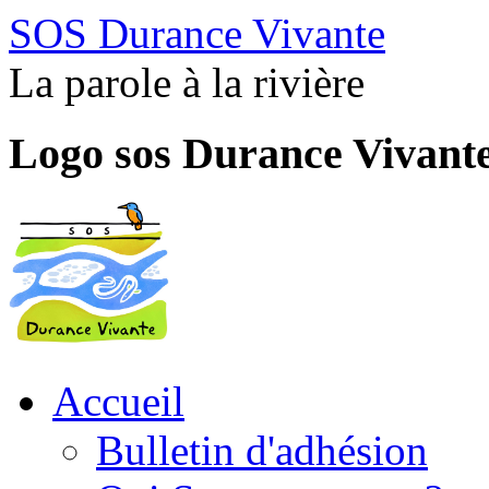
SOS Durance Vivante
La parole à la rivière
Logo sos Durance Vivant
Accueil
Bulletin d'adhésion