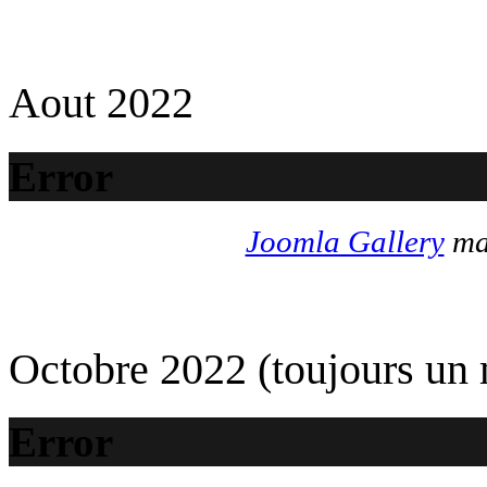
Aout 2022
Error
Joomla Gallery
mak
Octobre 2022 (toujours un
Error