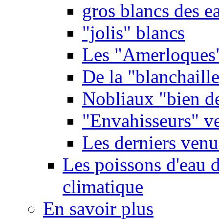
gros blancs des e
"jolis" blancs
Les "Amerloques
De la "blanchaille"
Nobliaux "bien d
"Envahisseurs" ve
Les derniers venu
Les poissons d'eau 
climatique
En savoir plus