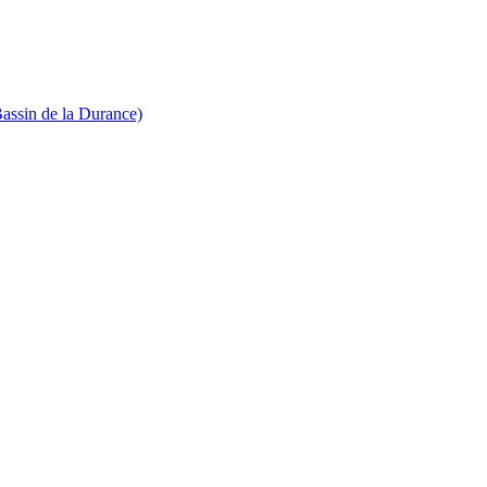
Bassin de la Durance)