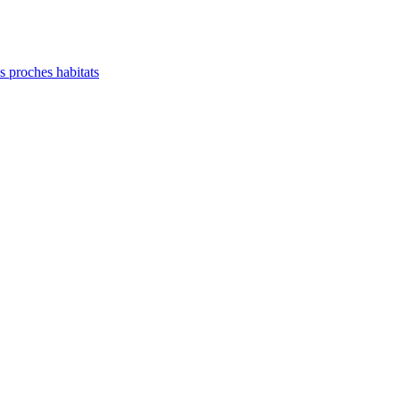
es proches habitats