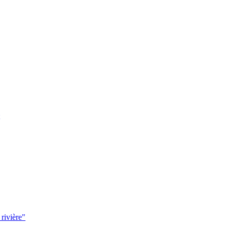
 rivière"