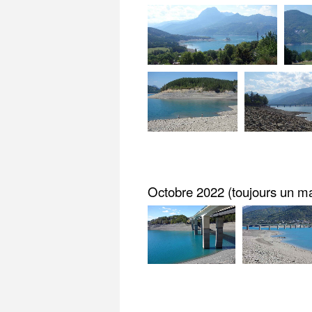
Octobre 2022 (toujours un m