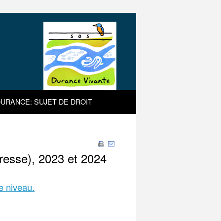
URANCE: SUJET DE DROIT
resse), 2023 et 2024
ce niveau.