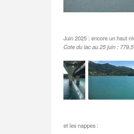
Juin 2025 : encore un haut ni
Cote du lac au 25 juin : 779,
et les nappes :