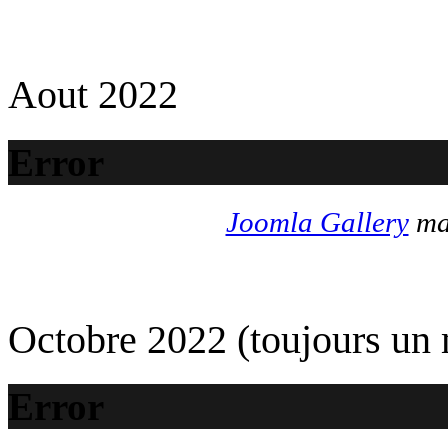
Aout 2022
Error
Joomla Gallery
mak
Octobre 2022 (toujours un
Error