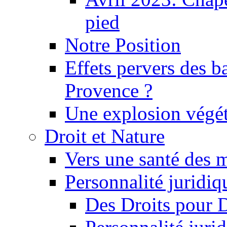
pied
Notre Position
Effets pervers des b
Provence ?
Une explosion végét
Droit et Nature
Vers une santé des 
Personnalité juridiqu
Des Droits pour 