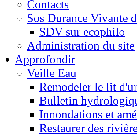
Contacts
Sos Durance Vivante d
SDV sur ecophilo
Administration du site
Approfondir
Veille Eau
Remodeler le lit d'u
Bulletin hydrologiq
Innondations et am
Restaurer des rivièr