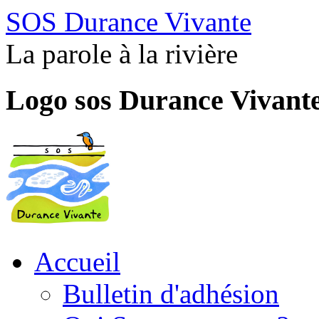
SOS Durance Vivante
La parole à la rivière
Logo sos Durance Vivant
Accueil
Bulletin d'adhésion