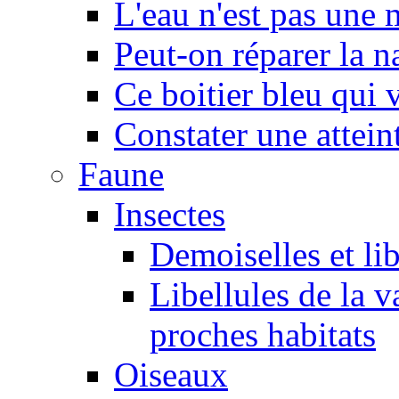
L'eau n'est pas une
Peut-on réparer la n
Ce boitier bleu qui v
Constater une atteint
Faune
Insectes
Demoiselles et lib
Libellules de la v
proches habitats
Oiseaux