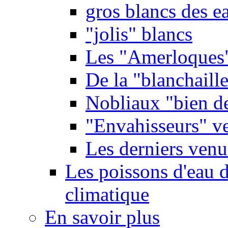
gros blancs des e
"jolis" blancs
Les "Amerloques
De la "blanchaille"
Nobliaux "bien d
"Envahisseurs" ve
Les derniers venu
Les poissons d'eau 
climatique
En savoir plus