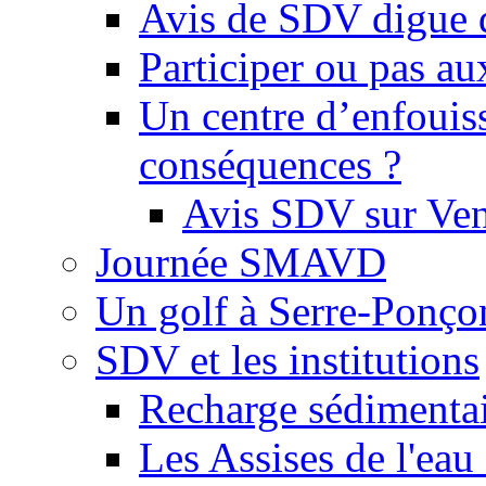
Avis de SDV digue 
Participer ou pas au
Un centre d’enfouis
conséquences ?
Avis SDV sur Ve
Journée SMAVD
Un golf à Serre-Ponço
SDV et les institutions
Recharge sédimenta
Les Assises de l'eau