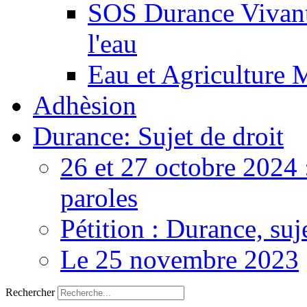
SOS Durance Vivante
l'eau
Eau et Agriculture 
Adhèsion
Durance: Sujet de droit
26 et 27 octobre 2024 
paroles
Pétition : Durance, suj
Le 25 novembre 2023
Rechercher