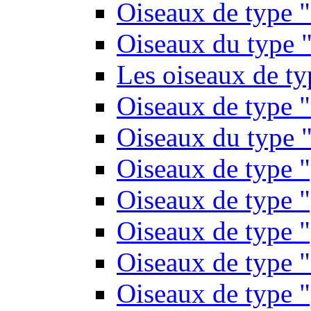
Oiseaux de type 
Oiseaux du type "
Les oiseaux de t
Oiseaux de type 
Oiseaux du type "
Oiseaux de type 
Oiseaux de type "
Oiseaux de type "
Oiseaux de type "
Oiseaux de type "