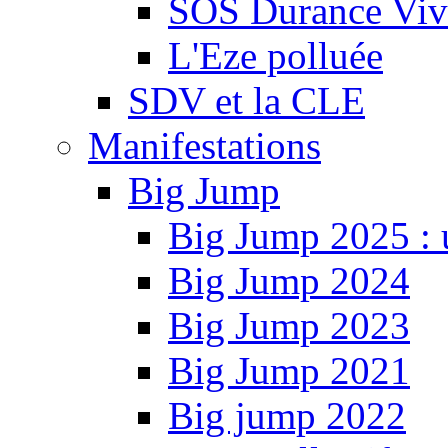
SOS Durance Viva
L'Eze polluée
SDV et la CLE
Manifestations
Big Jump
Big Jump 2025 : 
Big Jump 2024
Big Jump 2023
Big Jump 2021
Big jump 2022