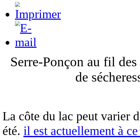
Serre-Ponçon au fil des
de sécheres
La côte du lac peut varier 
été.
il est actuellement à ce