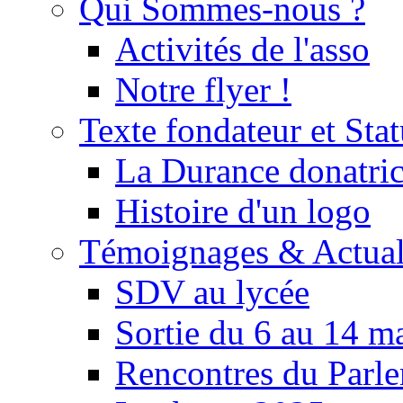
Qui Sommes-nous ?
Activités de l'asso
Notre flyer !
Texte fondateur et Stat
La Durance donatrice
Histoire d'un logo
Témoignages & Actual
SDV au lycée
Sortie du 6 au 14 m
Rencontres du Parle