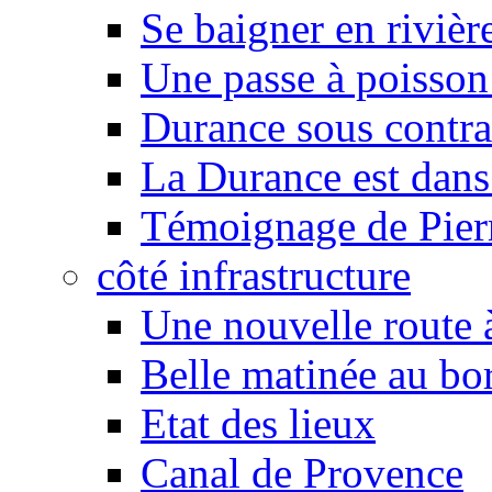
Se baigner en rivièr
Une passe à poisson
Durance sous contra
La Durance est dans 
Témoignage de Pier
côté infrastructure
Une nouvelle route à
Belle matinée au bo
Etat des lieux
Canal de Provence