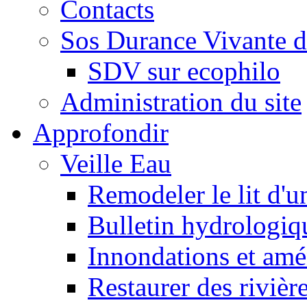
Contacts
Sos Durance Vivante d
SDV sur ecophilo
Administration du site
Approfondir
Veille Eau
Remodeler le lit d'u
Bulletin hydrologiq
Innondations et am
Restaurer des rivièr