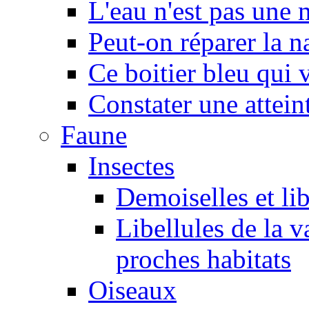
L'eau n'est pas une
Peut-on réparer la n
Ce boitier bleu qui v
Constater une atteint
Faune
Insectes
Demoiselles et lib
Libellules de la v
proches habitats
Oiseaux