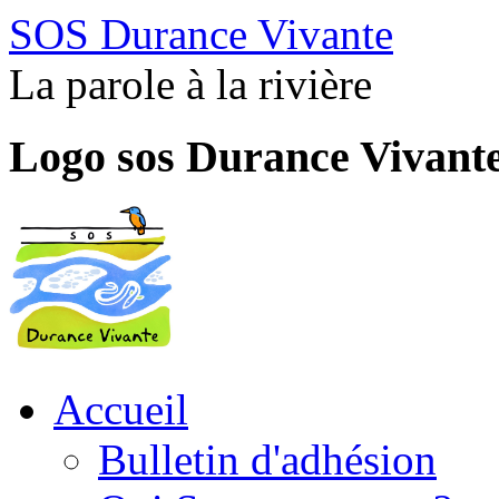
SOS Durance Vivante
La parole à la rivière
Logo sos Durance Vivant
Accueil
Bulletin d'adhésion