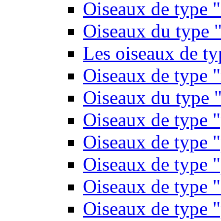
Oiseaux de type 
Oiseaux du type "
Les oiseaux de t
Oiseaux de type 
Oiseaux du type "
Oiseaux de type 
Oiseaux de type "
Oiseaux de type "
Oiseaux de type "
Oiseaux de type "