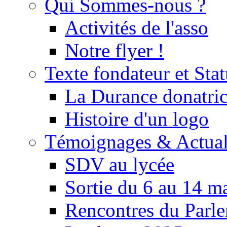
Qui Sommes-nous ?
Activités de l'asso
Notre flyer !
Texte fondateur et Stat
La Durance donatrice
Histoire d'un logo
Témoignages & Actual
SDV au lycée
Sortie du 6 au 14 m
Rencontres du Parle