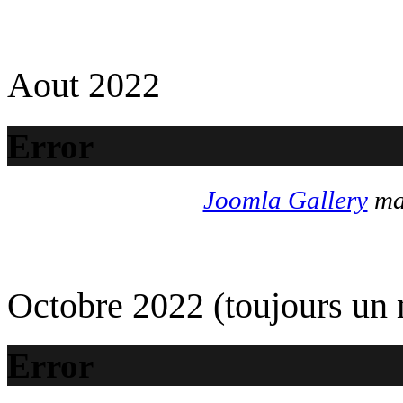
Aout 2022
Error
Joomla Gallery
mak
Octobre 2022 (toujours un
Error