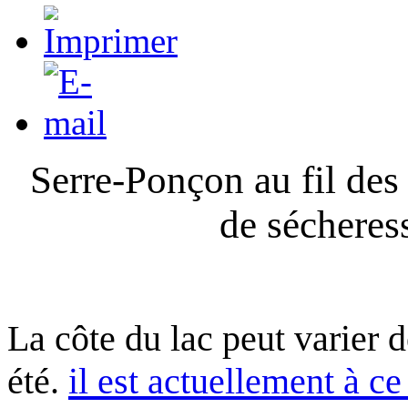
Serre-Ponçon au fil des
de sécheres
La côte du lac peut varier 
été.
il est actuellement à ce