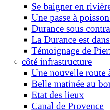
Se baigner en rivièr
Une passe à poisson
Durance sous contra
La Durance est dans 
Témoignage de Pier
côté infrastructure
Une nouvelle route à
Belle matinée au bo
Etat des lieux
Canal de Provence