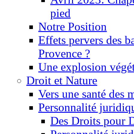
pied
Notre Position
Effets pervers des b
Provence ?
Une explosion végét
Droit et Nature
Vers une santé des 
Personnalité juridiqu
Des Droits pour 