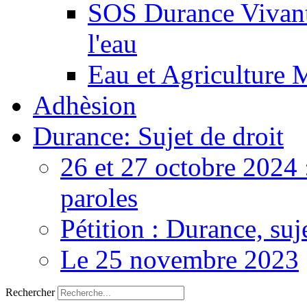
SOS Durance Vivante
l'eau
Eau et Agriculture 
Adhèsion
Durance: Sujet de droit
26 et 27 octobre 2024 
paroles
Pétition : Durance, suj
Le 25 novembre 2023
Rechercher