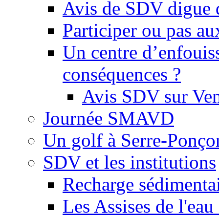
Avis de SDV digue 
Participer ou pas au
Un centre d’enfouis
conséquences ?
Avis SDV sur Ve
Journée SMAVD
Un golf à Serre-Ponço
SDV et les institutions
Recharge sédimenta
Les Assises de l'eau