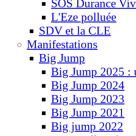
SOS Durance Viva
L'Eze polluée
SDV et la CLE
Manifestations
Big Jump
Big Jump 2025 : 
Big Jump 2024
Big Jump 2023
Big Jump 2021
Big jump 2022