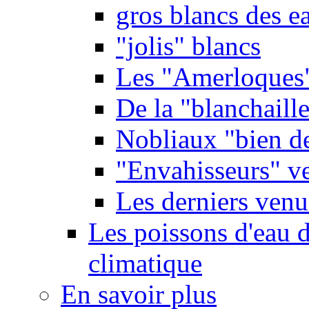
gros blancs des e
"jolis" blancs
Les "Amerloques
De la "blanchaille"
Nobliaux "bien d
"Envahisseurs" ve
Les derniers venu
Les poissons d'eau 
climatique
En savoir plus