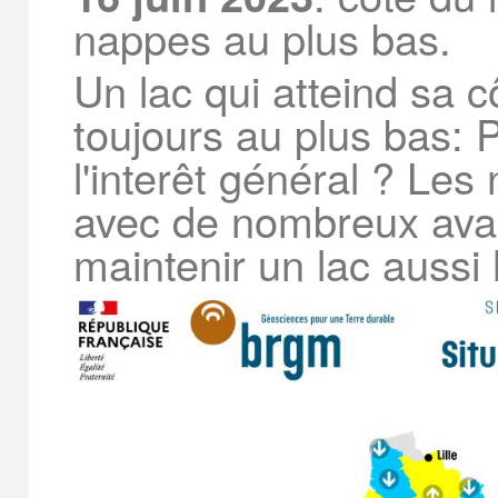
nappes au plus bas.
Un lac qui atteind sa 
toujours au plus bas: 
l'interêt général ? Les
avec de nombreux avan
maintenir un lac aussi