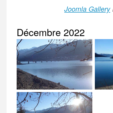
Joomla Gallery
Décembre 2022