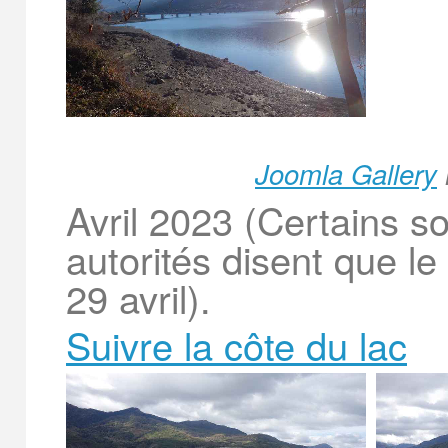
Joomla Gallery
Avril 2023 (Certains s
autorités disent que le
29 avril).
Suivre la côte du lac