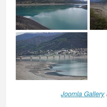
Joomla Gallery