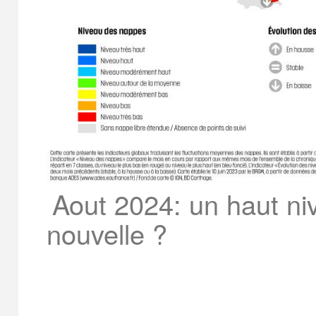
Aout 2024: un haut ni
nouvelle ?