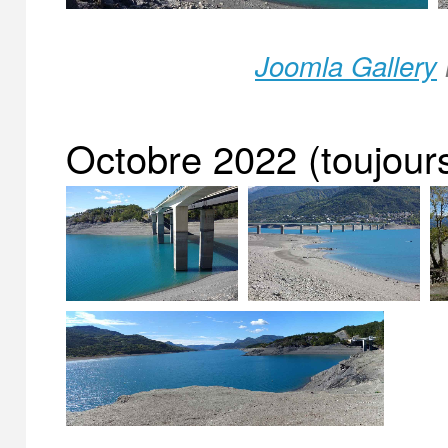
Joomla Gallery
Octobre 2022 (toujour