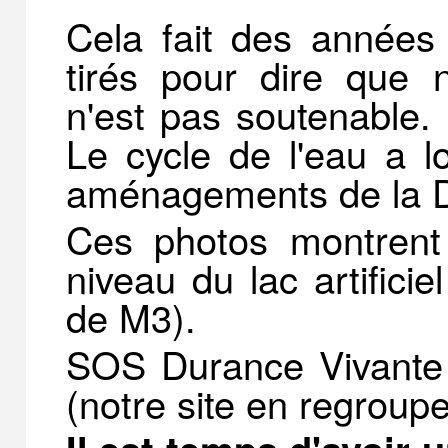
Cela fait des années
tirés pour dire que
n'est pas soutenable. I
Le cycle de l'eau a l
aménagements de la D
Ces photos montrent
niveau du lac artifici
de M3).
SOS Durance Vivante f
(notre site en regroupe