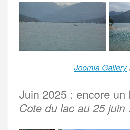
Joomla Gallery
Juin 2025 : encore un 
Cote du lac au 25 juin