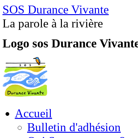
SOS Durance Vivante
La parole à la rivière
Logo sos Durance Vivant
Accueil
Bulletin d'adhésion