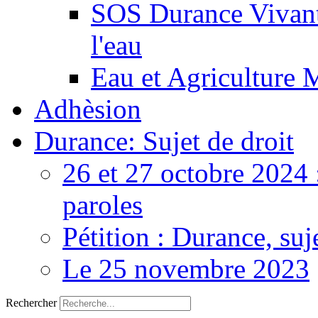
SOS Durance Vivante
l'eau
Eau et Agriculture 
Adhèsion
Durance: Sujet de droit
26 et 27 octobre 2024 
paroles
Pétition : Durance, suj
Le 25 novembre 2023
Rechercher