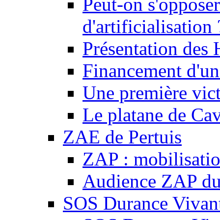
Peut-on s'opposer
d'artificialisation 
Présentation des
Financement d'une
Une première vict
Le platane de Cav
ZAE de Pertuis
ZAP : mobilisati
Audience ZAP du 
SOS Durance Vivante