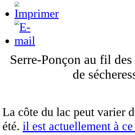
Serre-Ponçon au fil des
de sécheres
La côte du lac peut varier 
été.
il est actuellement à ce