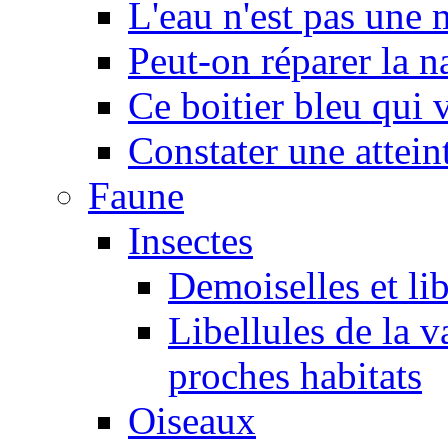
L'eau n'est pas une
Peut-on réparer la n
Ce boitier bleu qui v
Constater une atteint
Faune
Insectes
Demoiselles et lib
Libellules de la v
proches habitats
Oiseaux