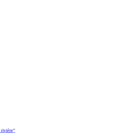
 rivière"