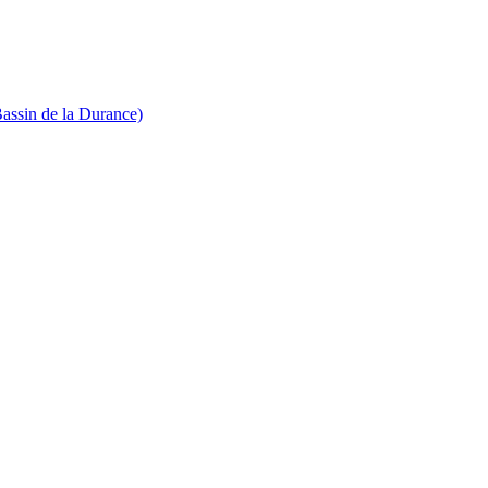
Bassin de la Durance)