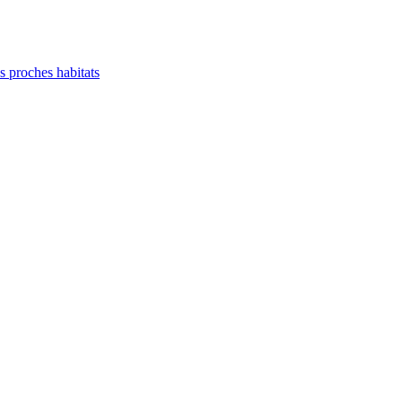
es proches habitats