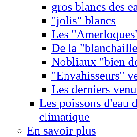
gros blancs des e
"jolis" blancs
Les "Amerloques
De la "blanchaille"
Nobliaux "bien d
"Envahisseurs" ve
Les derniers venu
Les poissons d'eau 
climatique
En savoir plus