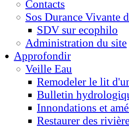
Contacts
Sos Durance Vivante d
SDV sur ecophilo
Administration du site
Approfondir
Veille Eau
Remodeler le lit d'u
Bulletin hydrologiq
Innondations et am
Restaurer des rivièr