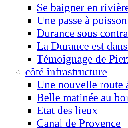
Se baigner en rivièr
Une passe à poisson
Durance sous contra
La Durance est dans 
Témoignage de Pier
côté infrastructure
Une nouvelle route à
Belle matinée au bo
Etat des lieux
Canal de Provence