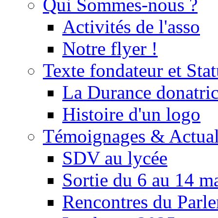
Qui Sommes-nous ?
Activités de l'asso
Notre flyer !
Texte fondateur et Stat
La Durance donatrice
Histoire d'un logo
Témoignages & Actual
SDV au lycée
Sortie du 6 au 14 m
Rencontres du Parle