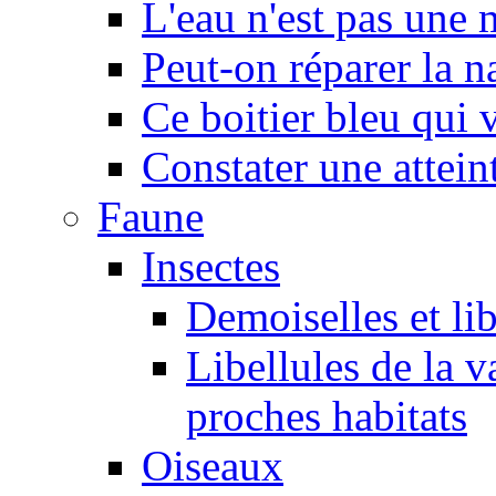
L'eau n'est pas une
Peut-on réparer la n
Ce boitier bleu qui v
Constater une atteint
Faune
Insectes
Demoiselles et lib
Libellules de la v
proches habitats
Oiseaux