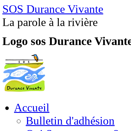
SOS Durance Vivante
La parole à la rivière
Logo sos Durance Vivant
Accueil
Bulletin d'adhésion