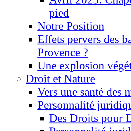
pied
Notre Position
Effets pervers des b
Provence ?
Une explosion végét
Droit et Nature
Vers une santé des 
Personnalité juridiqu
Des Droits pour 