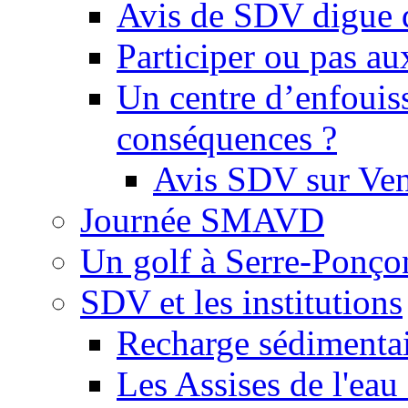
Avis de SDV digue 
Participer ou pas au
Un centre d’enfouis
conséquences ?
Avis SDV sur Ve
Journée SMAVD
Un golf à Serre-Ponço
SDV et les institutions
Recharge sédimenta
Les Assises de l'eau