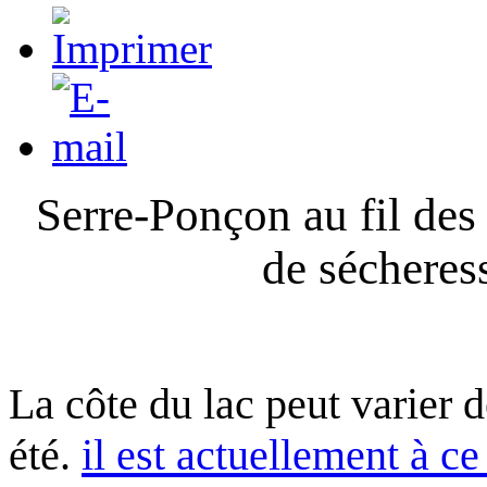
Serre-Ponçon au fil des
de sécheres
La côte du lac peut varier 
été.
il est actuellement à ce