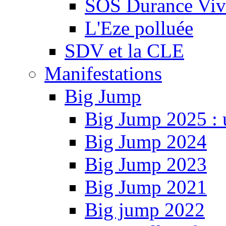
SOS Durance Viva
L'Eze polluée
SDV et la CLE
Manifestations
Big Jump
Big Jump 2025 : 
Big Jump 2024
Big Jump 2023
Big Jump 2021
Big jump 2022