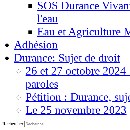
SOS Durance Vivante
l'eau
Eau et Agriculture 
Adhèsion
Durance: Sujet de droit
26 et 27 octobre 2024 
paroles
Pétition : Durance, suj
Le 25 novembre 2023
Rechercher