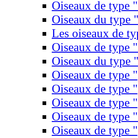
Oiseaux de type 
Oiseaux du type "
Les oiseaux de t
Oiseaux de type 
Oiseaux du type "
Oiseaux de type 
Oiseaux de type "
Oiseaux de type "
Oiseaux de type "
Oiseaux de type "