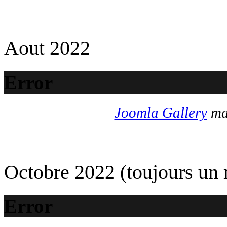
Aout 2022
Error
Joomla Gallery
mak
Octobre 2022 (toujours un
Error