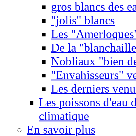
gros blancs des e
"jolis" blancs
Les "Amerloques
De la "blanchaille"
Nobliaux "bien d
"Envahisseurs" ve
Les derniers venu
Les poissons d'eau 
climatique
En savoir plus