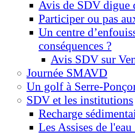
Avis de SDV digue 
Participer ou pas au
Un centre d’enfouis
conséquences ?
Avis SDV sur Ve
Journée SMAVD
Un golf à Serre-Ponço
SDV et les institutions
Recharge sédimenta
Les Assises de l'eau