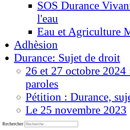
SOS Durance Vivante
l'eau
Eau et Agriculture 
Adhèsion
Durance: Sujet de droit
26 et 27 octobre 2024 
paroles
Pétition : Durance, suj
Le 25 novembre 2023
Rechercher