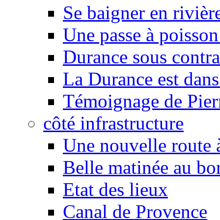
Se baigner en rivièr
Une passe à poisson
Durance sous contra
La Durance est dans 
Témoignage de Pier
côté infrastructure
Une nouvelle route à
Belle matinée au bo
Etat des lieux
Canal de Provence