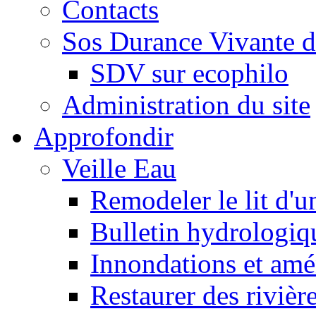
Contacts
Sos Durance Vivante d
SDV sur ecophilo
Administration du site
Approfondir
Veille Eau
Remodeler le lit d'u
Bulletin hydrologiq
Innondations et am
Restaurer des rivièr