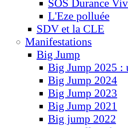
SOS Durance Viva
L'Eze polluée
SDV et la CLE
Manifestations
Big Jump
Big Jump 2025 : 
Big Jump 2024
Big Jump 2023
Big Jump 2021
Big jump 2022