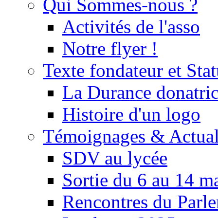
Qui Sommes-nous ?
Activités de l'asso
Notre flyer !
Texte fondateur et Stat
La Durance donatrice
Histoire d'un logo
Témoignages & Actual
SDV au lycée
Sortie du 6 au 14 m
Rencontres du Parle