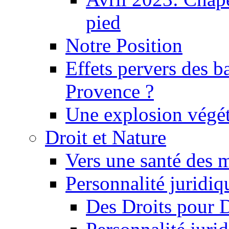
pied
Notre Position
Effets pervers des b
Provence ?
Une explosion végét
Droit et Nature
Vers une santé des 
Personnalité juridiqu
Des Droits pour 