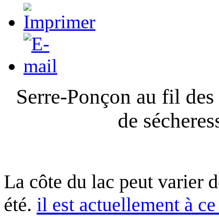
Serre-Ponçon au fil des
de sécheres
La côte du lac peut varier 
été.
il est actuellement à ce