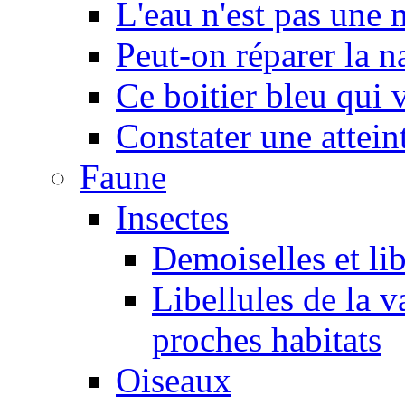
L'eau n'est pas une
Peut-on réparer la n
Ce boitier bleu qui v
Constater une atteint
Faune
Insectes
Demoiselles et lib
Libellules de la v
proches habitats
Oiseaux