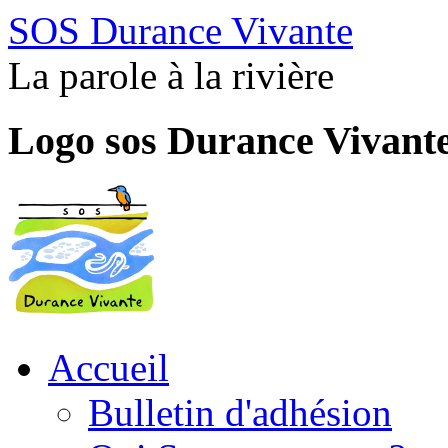
SOS Durance Vivante
La parole à la rivière
Logo sos Durance Vivant
Accueil
Bulletin d'adhésion