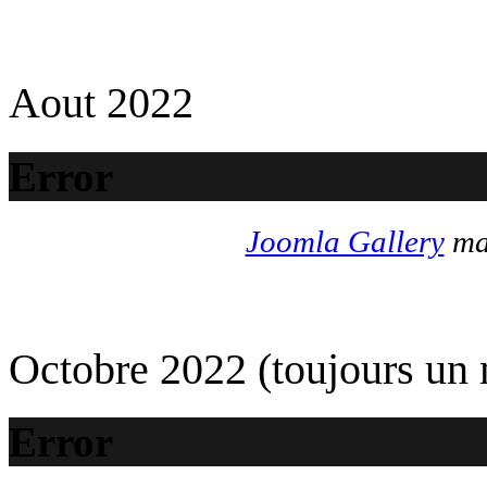
Aout 2022
Error
Joomla Gallery
mak
Octobre 2022 (toujours un
Error