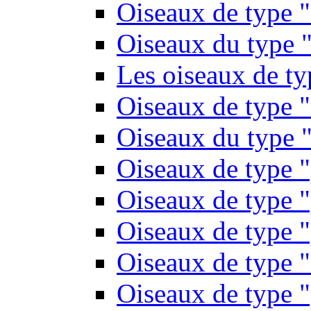
Oiseaux de type 
Oiseaux du type "
Les oiseaux de t
Oiseaux de type 
Oiseaux du type "
Oiseaux de type 
Oiseaux de type "
Oiseaux de type "
Oiseaux de type "
Oiseaux de type "