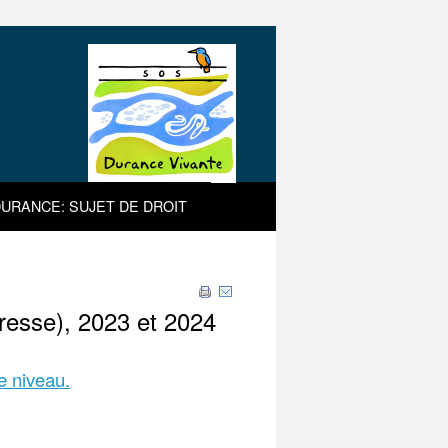
URANCE: SUJET DE DROIT
resse), 2023 et 2024
ce niveau.