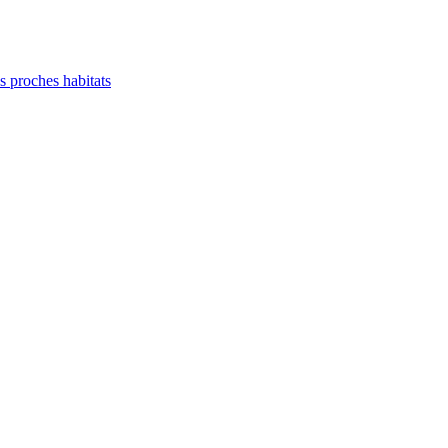
es proches habitats