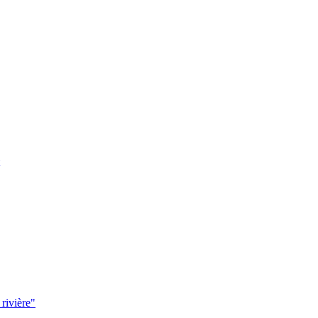
 rivière"