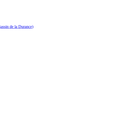
Bassin de la Durance)