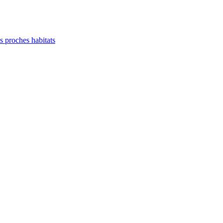
es proches habitats