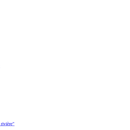
 rivière"