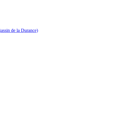
Bassin de la Durance)