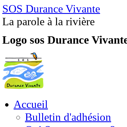
SOS Durance Vivante
La parole à la rivière
Logo sos Durance Vivant
Accueil
Bulletin d'adhésion