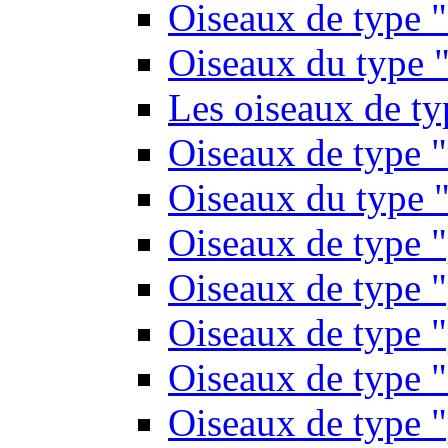
Oiseaux de type 
Oiseaux du type "
Les oiseaux de t
Oiseaux de type 
Oiseaux du type "
Oiseaux de type 
Oiseaux de type "
Oiseaux de type "
Oiseaux de type "
Oiseaux de type "