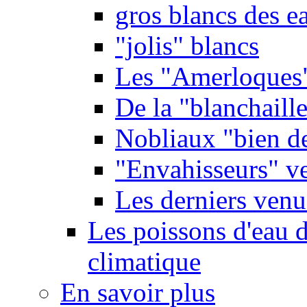
gros blancs des e
"jolis" blancs
Les "Amerloques
De la "blanchaille"
Nobliaux "bien d
"Envahisseurs" ve
Les derniers venu
Les poissons d'eau 
climatique
En savoir plus