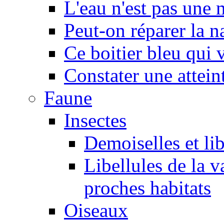
L'eau n'est pas une
Peut-on réparer la n
Ce boitier bleu qui v
Constater une atteint
Faune
Insectes
Demoiselles et lib
Libellules de la v
proches habitats
Oiseaux