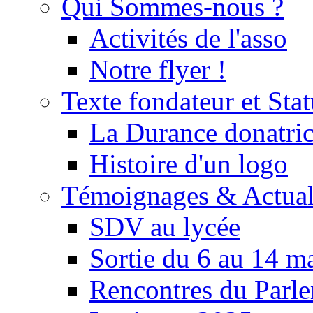
Qui Sommes-nous ?
Activités de l'asso
Notre flyer !
Texte fondateur et Stat
La Durance donatrice
Histoire d'un logo
Témoignages & Actual
SDV au lycée
Sortie du 6 au 14 m
Rencontres du Parle