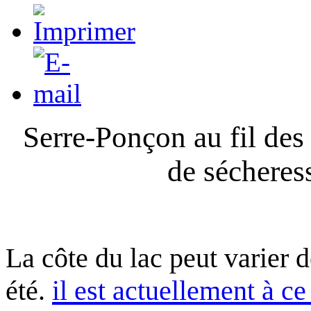
Serre-Ponçon au fil des
de sécheres
La côte du lac peut varier 
été.
il est actuellement à ce