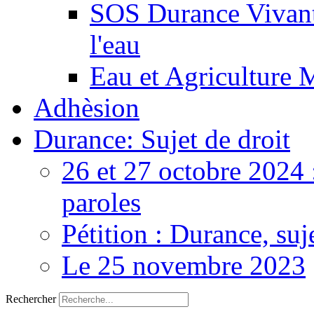
SOS Durance Vivante
l'eau
Eau et Agriculture 
Adhèsion
Durance: Sujet de droit
26 et 27 octobre 2024 
paroles
Pétition : Durance, suj
Le 25 novembre 2023
Rechercher