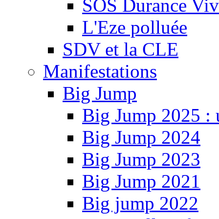
SOS Durance Viva
L'Eze polluée
SDV et la CLE
Manifestations
Big Jump
Big Jump 2025 : 
Big Jump 2024
Big Jump 2023
Big Jump 2021
Big jump 2022