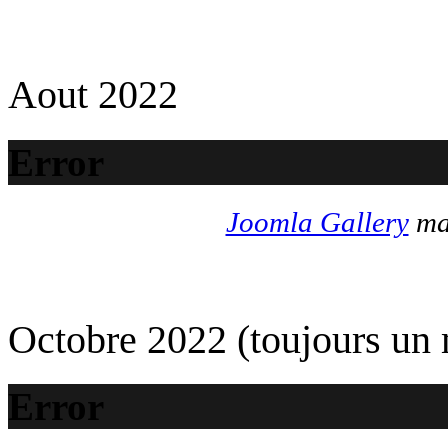
Aout 2022
Error
Joomla Gallery
mak
Octobre 2022 (toujours un
Error