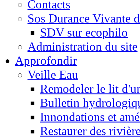
Contacts
Sos Durance Vivante d
SDV sur ecophilo
Administration du site
Approfondir
Veille Eau
Remodeler le lit d'u
Bulletin hydrologiq
Innondations et am
Restaurer des rivièr