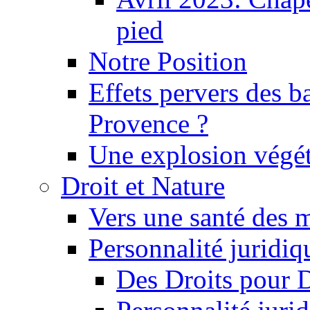
pied
Notre Position
Effets pervers des b
Provence ?
Une explosion végét
Droit et Nature
Vers une santé des 
Personnalité juridiqu
Des Droits pour 