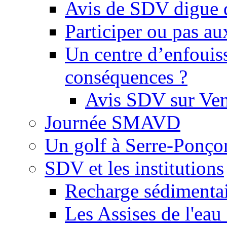
Avis de SDV digue 
Participer ou pas au
Un centre d’enfouis
conséquences ?
Avis SDV sur Ve
Journée SMAVD
Un golf à Serre-Ponço
SDV et les institutions
Recharge sédimenta
Les Assises de l'eau