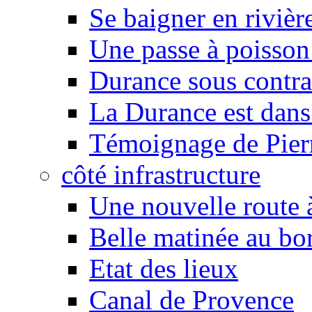
Se baigner en rivièr
Une passe à poisson
Durance sous contra
La Durance est dans 
Témoignage de Pier
côté infrastructure
Une nouvelle route à
Belle matinée au bo
Etat des lieux
Canal de Provence