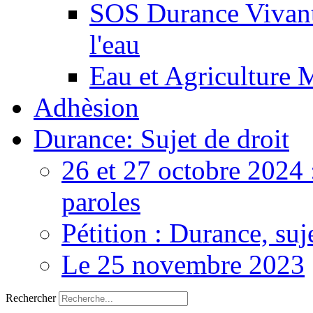
SOS Durance Vivante
l'eau
Eau et Agriculture 
Adhèsion
Durance: Sujet de droit
26 et 27 octobre 2024 
paroles
Pétition : Durance, suj
Le 25 novembre 2023
Rechercher