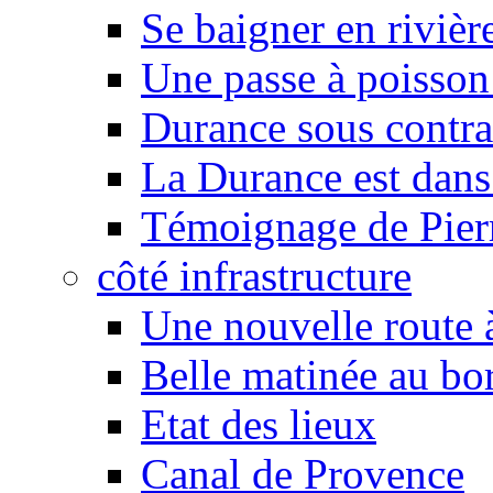
Se baigner en rivièr
Une passe à poisson
Durance sous contra
La Durance est dans 
Témoignage de Pier
côté infrastructure
Une nouvelle route à
Belle matinée au bo
Etat des lieux
Canal de Provence