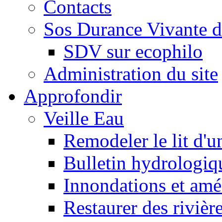
Contacts
Sos Durance Vivante d
SDV sur ecophilo
Administration du site
Approfondir
Veille Eau
Remodeler le lit d'u
Bulletin hydrologiq
Innondations et am
Restaurer des rivièr