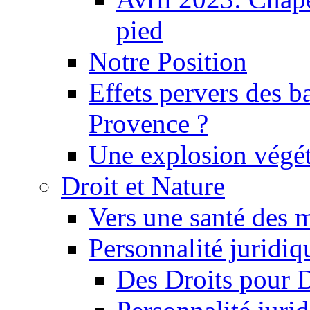
pied
Notre Position
Effets pervers des b
Provence ?
Une explosion végét
Droit et Nature
Vers une santé des 
Personnalité juridiqu
Des Droits pour 