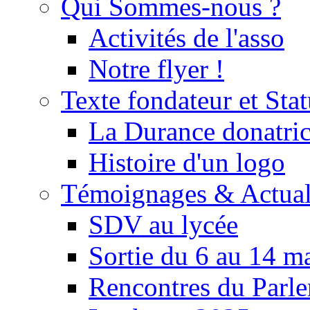
Qui Sommes-nous ?
Activités de l'asso
Notre flyer !
Texte fondateur et Stat
La Durance donatrice
Histoire d'un logo
Témoignages & Actual
SDV au lycée
Sortie du 6 au 14 m
Rencontres du Parle