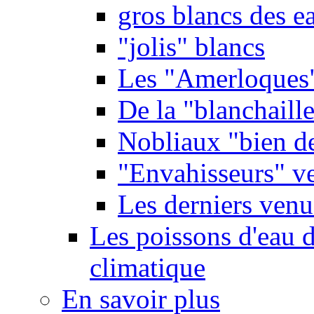
gros blancs des e
"jolis" blancs
Les "Amerloques
De la "blanchaille"
Nobliaux "bien d
"Envahisseurs" ve
Les derniers venu
Les poissons d'eau 
climatique
En savoir plus