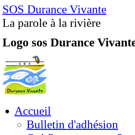
SOS Durance Vivante
La parole à la rivière
Logo sos Durance Vivant
Accueil
Bulletin d'adhésion