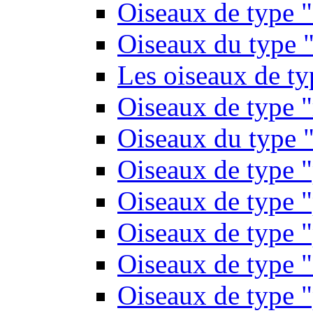
Oiseaux de type 
Oiseaux du type "
Les oiseaux de t
Oiseaux de type 
Oiseaux du type "
Oiseaux de type 
Oiseaux de type "
Oiseaux de type "
Oiseaux de type "
Oiseaux de type "