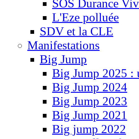
SOS Durance Viva
L'Eze polluée
SDV et la CLE
Manifestations
Big Jump
Big Jump 2025 : 
Big Jump 2024
Big Jump 2023
Big Jump 2021
Big jump 2022