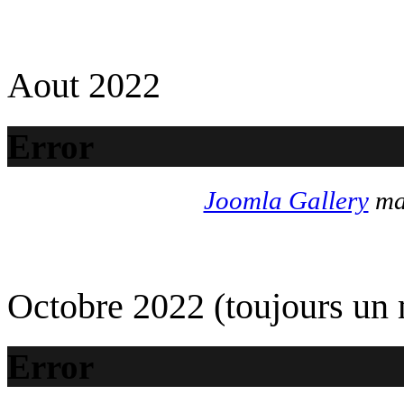
Aout 2022
Error
Joomla Gallery
mak
Octobre 2022 (toujours un
Error