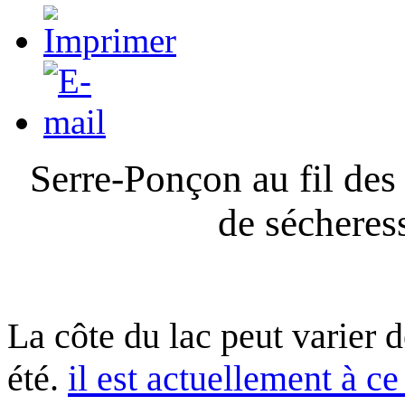
Serre-Ponçon au fil des
de sécheres
La côte du lac peut varier 
été.
il est actuellement à ce