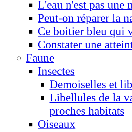
L'eau n'est pas une
Peut-on réparer la n
Ce boitier bleu qui v
Constater une atteint
Faune
Insectes
Demoiselles et lib
Libellules de la v
proches habitats
Oiseaux