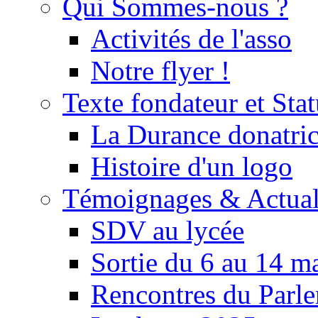
Qui Sommes-nous ?
Activités de l'asso
Notre flyer !
Texte fondateur et Stat
La Durance donatrice
Histoire d'un logo
Témoignages & Actual
SDV au lycée
Sortie du 6 au 14 m
Rencontres du Parle