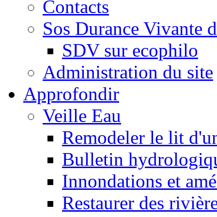
Contacts
Sos Durance Vivante d
SDV sur ecophilo
Administration du site
Approfondir
Veille Eau
Remodeler le lit d'u
Bulletin hydrologiq
Innondations et am
Restaurer des rivièr