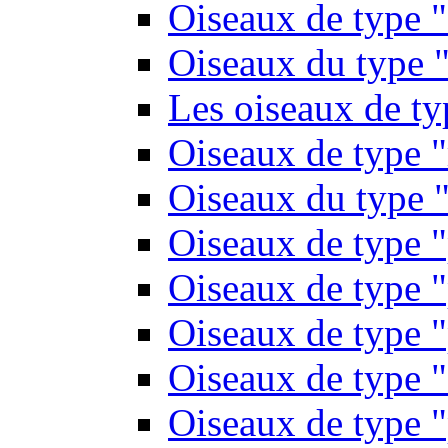
Oiseaux de type 
Oiseaux du type "
Les oiseaux de t
Oiseaux de type 
Oiseaux du type "
Oiseaux de type 
Oiseaux de type "
Oiseaux de type "
Oiseaux de type "
Oiseaux de type "