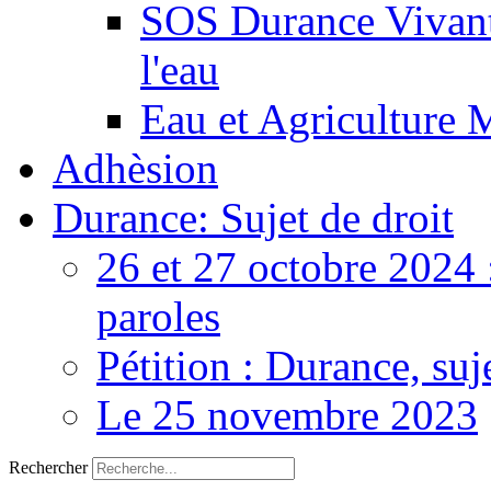
SOS Durance Vivante
l'eau
Eau et Agriculture 
Adhèsion
Durance: Sujet de droit
26 et 27 octobre 2024 
paroles
Pétition : Durance, suj
Le 25 novembre 2023
Rechercher