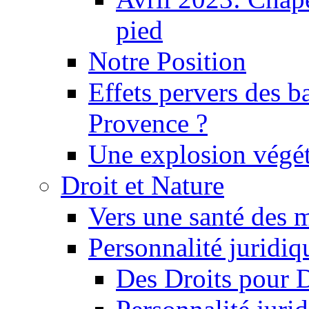
pied
Notre Position
Effets pervers des b
Provence ?
Une explosion végét
Droit et Nature
Vers une santé des 
Personnalité juridiqu
Des Droits pour 