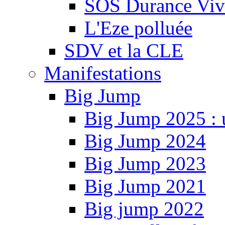
SOS Durance Viva
L'Eze polluée
SDV et la CLE
Manifestations
Big Jump
Big Jump 2025 : 
Big Jump 2024
Big Jump 2023
Big Jump 2021
Big jump 2022