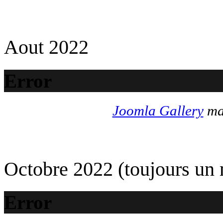
Aout 2022
Error
Joomla Gallery
mak
Octobre 2022 (toujours un
Error