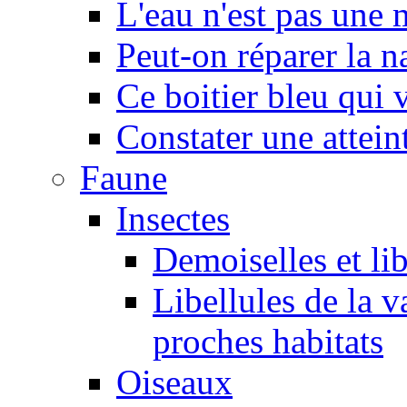
L'eau n'est pas une
Peut-on réparer la n
Ce boitier bleu qui v
Constater une atteint
Faune
Insectes
Demoiselles et lib
Libellules de la v
proches habitats
Oiseaux