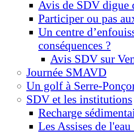
Avis de SDV digue 
Participer ou pas au
Un centre d’enfouis
conséquences ?
Avis SDV sur Ve
Journée SMAVD
Un golf à Serre-Ponço
SDV et les institutions
Recharge sédimenta
Les Assises de l'eau