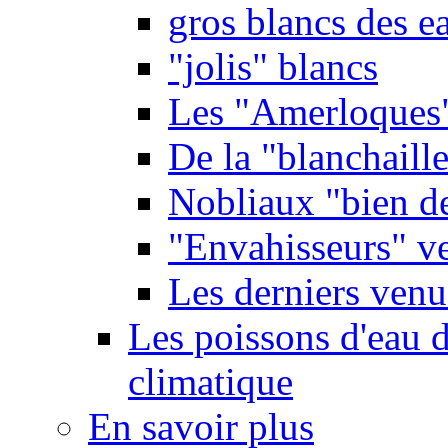
gros blancs des e
"jolis" blancs
Les "Amerloques
De la "blanchaille"
Nobliaux "bien d
"Envahisseurs" ve
Les derniers venu
Les poissons d'eau 
climatique
En savoir plus