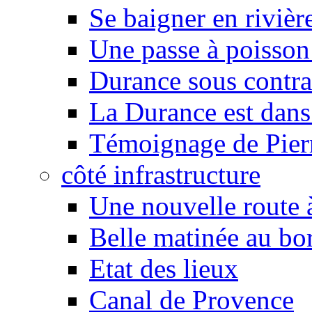
Se baigner en rivièr
Une passe à poisson
Durance sous contra
La Durance est dans 
Témoignage de Pier
côté infrastructure
Une nouvelle route à
Belle matinée au bo
Etat des lieux
Canal de Provence