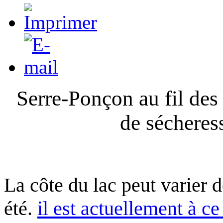
Serre-Ponçon au fil des
de sécheres
La côte du lac peut varier 
été.
il est actuellement à ce