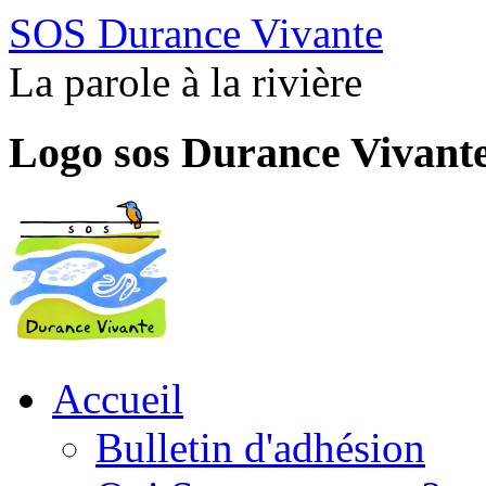
SOS Durance Vivante
La parole à la rivière
Logo sos Durance Vivant
Accueil
Bulletin d'adhésion