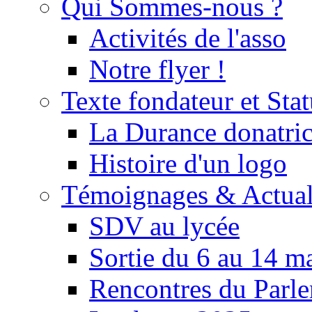
Qui Sommes-nous ?
Activités de l'asso
Notre flyer !
Texte fondateur et Stat
La Durance donatrice
Histoire d'un logo
Témoignages & Actual
SDV au lycée
Sortie du 6 au 14 m
Rencontres du Parle