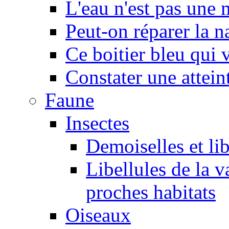
L'eau n'est pas une
Peut-on réparer la n
Ce boitier bleu qui v
Constater une atteint
Faune
Insectes
Demoiselles et lib
Libellules de la v
proches habitats
Oiseaux