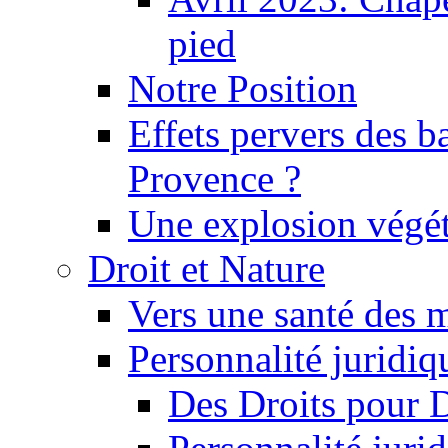
pied
Notre Position
Effets pervers des b
Provence ?
Une explosion végét
Droit et Nature
Vers une santé des 
Personnalité juridiqu
Des Droits pour 