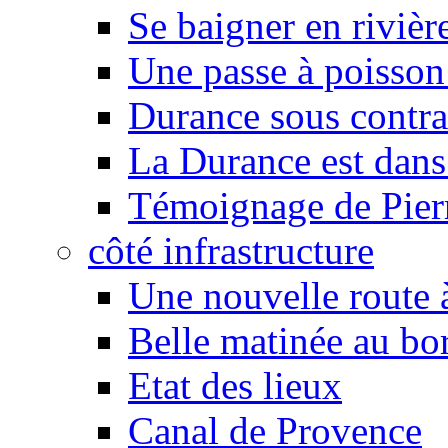
Se baigner en rivièr
Une passe à poisson
Durance sous contra
La Durance est dans 
Témoignage de Pier
côté infrastructure
Une nouvelle route à
Belle matinée au bo
Etat des lieux
Canal de Provence