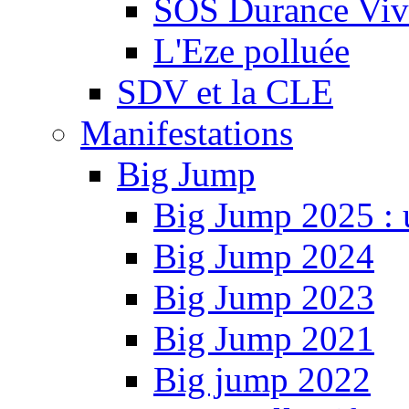
SOS Durance Viva
L'Eze polluée
SDV et la CLE
Manifestations
Big Jump
Big Jump 2025 : 
Big Jump 2024
Big Jump 2023
Big Jump 2021
Big jump 2022