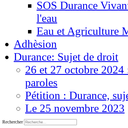
SOS Durance Vivante
l'eau
Eau et Agriculture 
Adhèsion
Durance: Sujet de droit
26 et 27 octobre 2024 
paroles
Pétition : Durance, suj
Le 25 novembre 2023
Rechercher