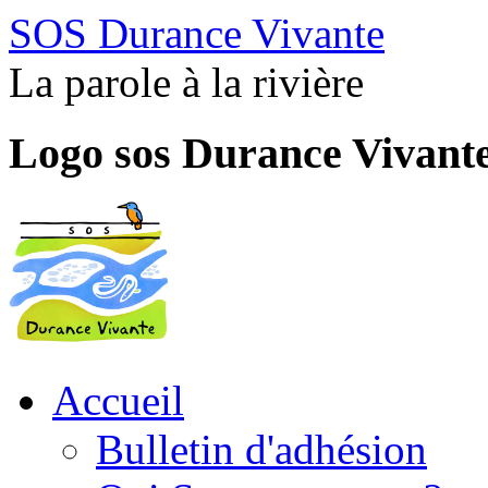
SOS Durance Vivante
La parole à la rivière
Logo sos Durance Vivant
Accueil
Bulletin d'adhésion