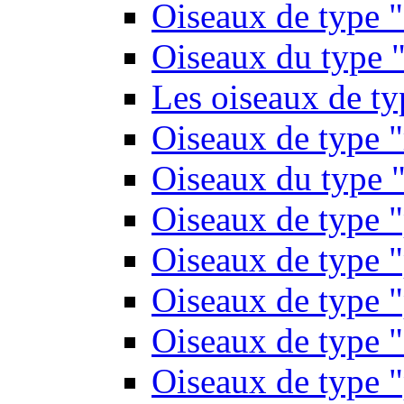
Oiseaux de type 
Oiseaux du type "
Les oiseaux de t
Oiseaux de type 
Oiseaux du type "
Oiseaux de type 
Oiseaux de type "
Oiseaux de type "
Oiseaux de type "
Oiseaux de type "