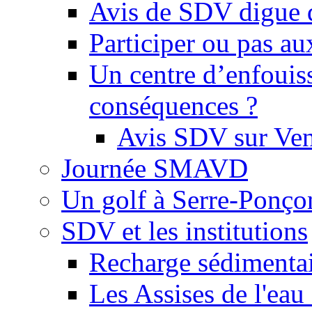
Avis de SDV digue 
Participer ou pas au
Un centre d’enfouis
conséquences ?
Avis SDV sur Ve
Journée SMAVD
Un golf à Serre-Ponço
SDV et les institutions
Recharge sédimenta
Les Assises de l'eau