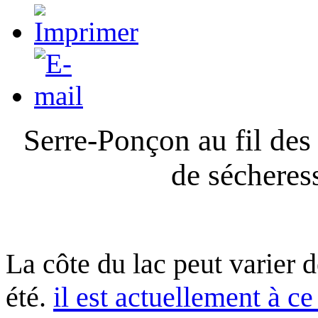
Serre-Ponçon au fil des
de sécheres
La côte du lac peut varier 
été.
il est actuellement à ce