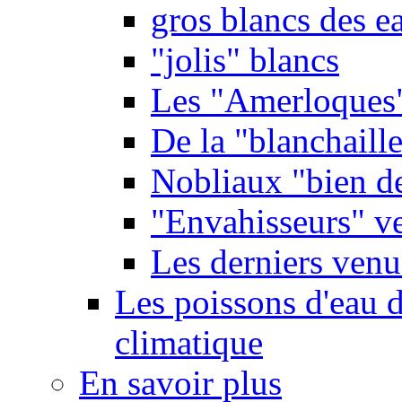
gros blancs des e
"jolis" blancs
Les "Amerloques
De la "blanchaille"
Nobliaux "bien d
"Envahisseurs" ve
Les derniers venu
Les poissons d'eau 
climatique
En savoir plus