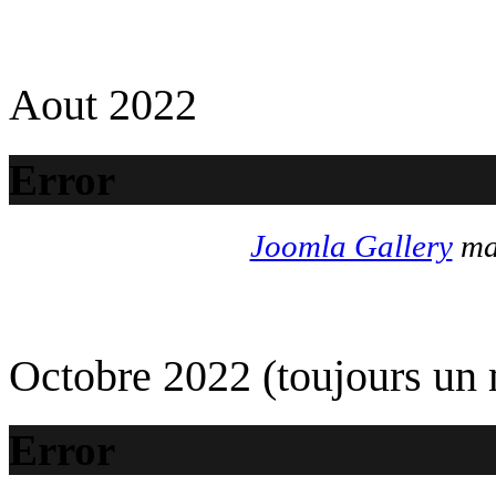
Aout 2022
Error
Joomla Gallery
mak
Octobre 2022 (toujours un
Error