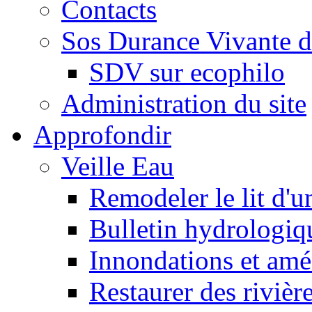
Contacts
Sos Durance Vivante d
SDV sur ecophilo
Administration du site
Approfondir
Veille Eau
Remodeler le lit d'u
Bulletin hydrologiq
Innondations et am
Restaurer des rivièr