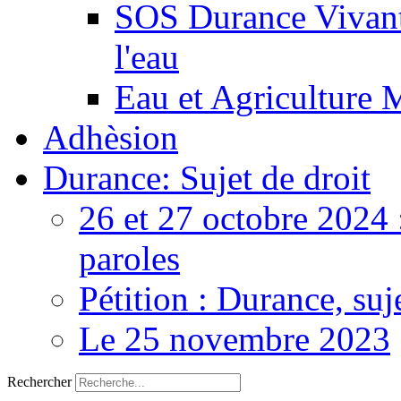
SOS Durance Vivante
l'eau
Eau et Agriculture 
Adhèsion
Durance: Sujet de droit
26 et 27 octobre 2024 
paroles
Pétition : Durance, suj
Le 25 novembre 2023
Rechercher