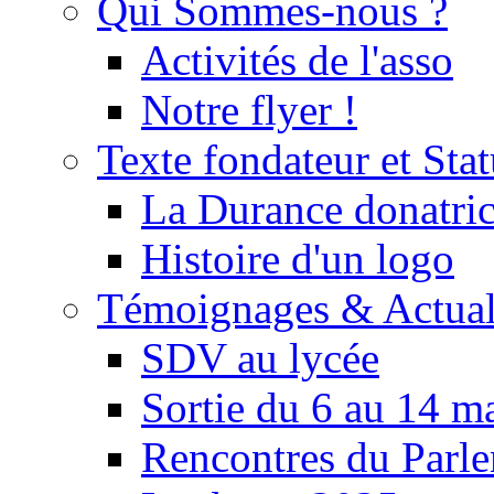
Qui Sommes-nous ?
Activités de l'asso
Notre flyer !
Texte fondateur et Stat
La Durance donatrice
Histoire d'un logo
Témoignages & Actual
SDV au lycée
Sortie du 6 au 14 m
Rencontres du Parle