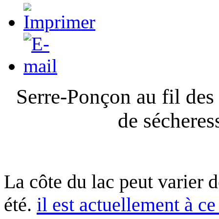
Serre-Ponçon au fil des
de sécheres
La côte du lac peut varier 
été.
il est actuellement à ce