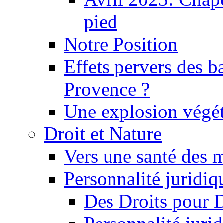
pied
Notre Position
Effets pervers des b
Provence ?
Une explosion végét
Droit et Nature
Vers une santé des 
Personnalité juridiqu
Des Droits pour 