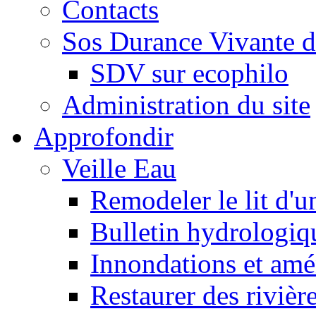
Contacts
Sos Durance Vivante d
SDV sur ecophilo
Administration du site
Approfondir
Veille Eau
Remodeler le lit d'u
Bulletin hydrologiq
Innondations et am
Restaurer des rivièr