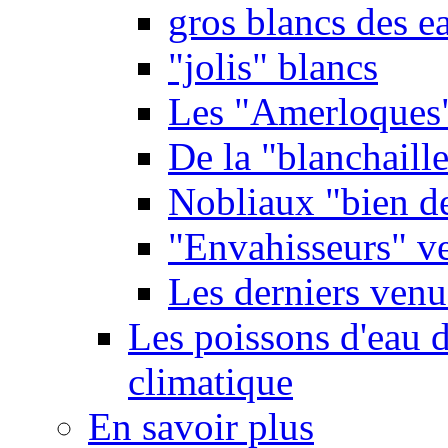
gros blancs des e
"jolis" blancs
Les "Amerloques
De la "blanchaille"
Nobliaux "bien d
"Envahisseurs" ve
Les derniers venu
Les poissons d'eau 
climatique
En savoir plus