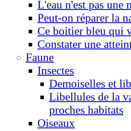
L'eau n'est pas une
Peut-on réparer la n
Ce boitier bleu qui v
Constater une atteint
Faune
Insectes
Demoiselles et lib
Libellules de la v
proches habitats
Oiseaux