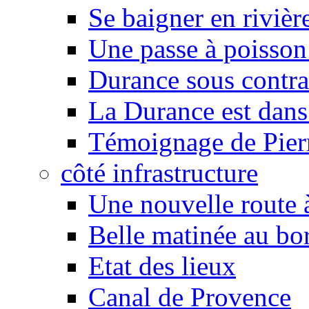
Se baigner en rivièr
Une passe à poisson
Durance sous contra
La Durance est dans 
Témoignage de Pier
côté infrastructure
Une nouvelle route à
Belle matinée au bo
Etat des lieux
Canal de Provence