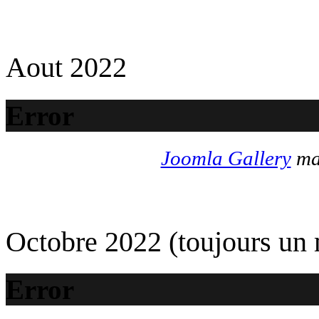
Aout 2022
Error
Joomla Gallery
mak
Octobre 2022 (toujours un
Error