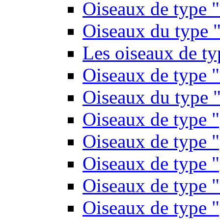
Oiseaux de type 
Oiseaux du type "
Les oiseaux de t
Oiseaux de type 
Oiseaux du type "
Oiseaux de type 
Oiseaux de type "
Oiseaux de type "
Oiseaux de type "
Oiseaux de type "