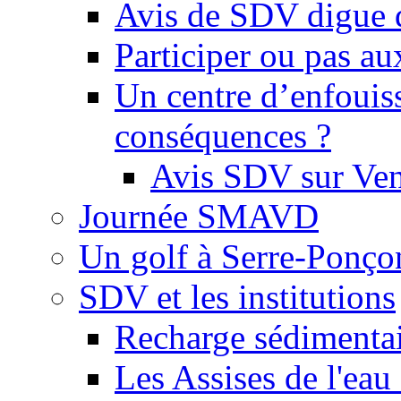
Avis de SDV digue 
Participer ou pas au
Un centre d’enfouis
conséquences ?
Avis SDV sur Ve
Journée SMAVD
Un golf à Serre-Ponço
SDV et les institutions
Recharge sédimenta
Les Assises de l'eau