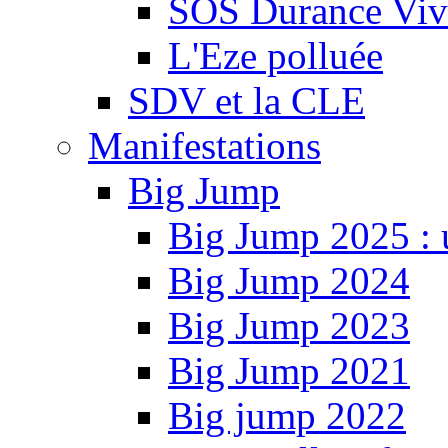
SOS Durance Viva
L'Eze polluée
SDV et la CLE
Manifestations
Big Jump
Big Jump 2025 : 
Big Jump 2024
Big Jump 2023
Big Jump 2021
Big jump 2022