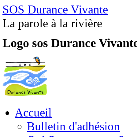
SOS Durance Vivante
La parole à la rivière
Logo sos Durance Vivant
Accueil
Bulletin d'adhésion