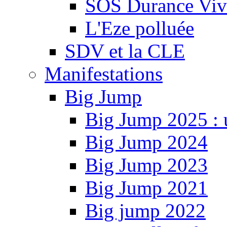
SOS Durance Viva
L'Eze polluée
SDV et la CLE
Manifestations
Big Jump
Big Jump 2025 : 
Big Jump 2024
Big Jump 2023
Big Jump 2021
Big jump 2022