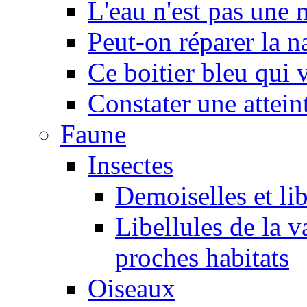
L'eau n'est pas une
Peut-on réparer la n
Ce boitier bleu qui v
Constater une atteint
Faune
Insectes
Demoiselles et lib
Libellules de la v
proches habitats
Oiseaux