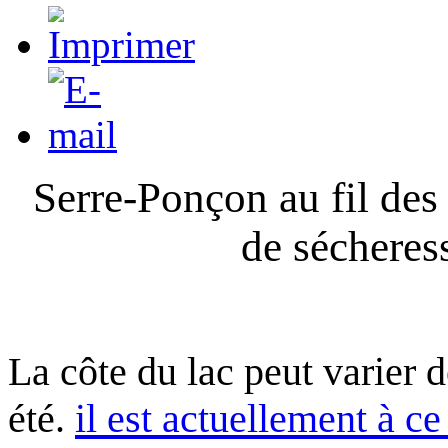
Serre-Ponçon au fil des
de sécheres
La côte du lac peut varier 
été.
il est actuellement à ce