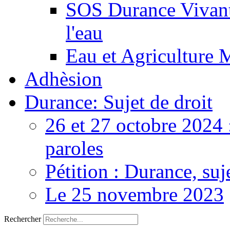
SOS Durance Vivante
l'eau
Eau et Agriculture 
Adhèsion
Durance: Sujet de droit
26 et 27 octobre 2024 
paroles
Pétition : Durance, suj
Le 25 novembre 2023
Rechercher