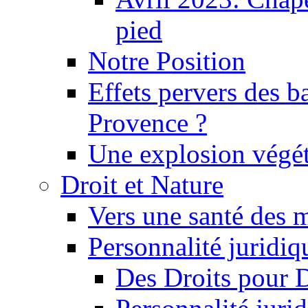
pied
Notre Position
Effets pervers des b
Provence ?
Une explosion végét
Droit et Nature
Vers une santé des 
Personnalité juridiqu
Des Droits pour 