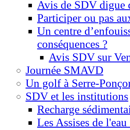
Avis de SDV digue 
Participer ou pas au
Un centre d’enfouis
conséquences ?
Avis SDV sur Ve
Journée SMAVD
Un golf à Serre-Ponço
SDV et les institutions
Recharge sédimenta
Les Assises de l'eau