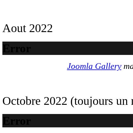
Aout 2022
Error
Joomla Gallery
mak
Octobre 2022 (toujours un
Error