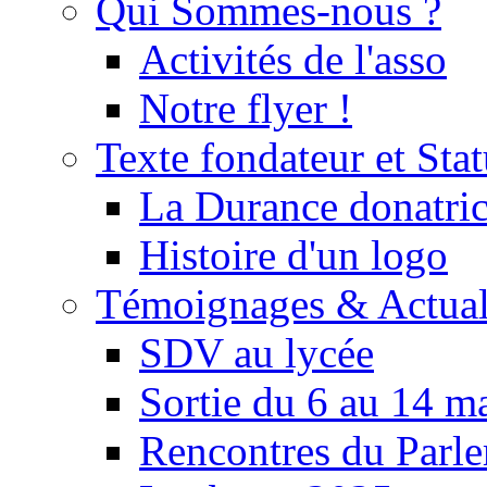
Qui Sommes-nous ?
Activités de l'asso
Notre flyer !
Texte fondateur et Stat
La Durance donatrice
Histoire d'un logo
Témoignages & Actual
SDV au lycée
Sortie du 6 au 14 m
Rencontres du Parle