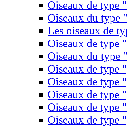
Oiseaux de type 
Oiseaux du type "
Les oiseaux de t
Oiseaux de type 
Oiseaux du type "
Oiseaux de type 
Oiseaux de type "
Oiseaux de type "
Oiseaux de type "
Oiseaux de type "