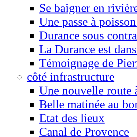
Se baigner en rivièr
Une passe à poisson
Durance sous contra
La Durance est dans 
Témoignage de Pier
côté infrastructure
Une nouvelle route à
Belle matinée au bo
Etat des lieux
Canal de Provence