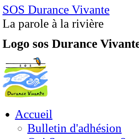
SOS Durance Vivante
La parole à la rivière
Logo sos Durance Vivant
Accueil
Bulletin d'adhésion