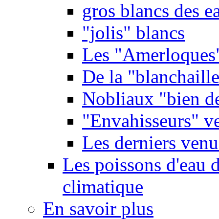
gros blancs des e
"jolis" blancs
Les "Amerloques
De la "blanchaille"
Nobliaux "bien d
"Envahisseurs" ve
Les derniers venu
Les poissons d'eau 
climatique
En savoir plus