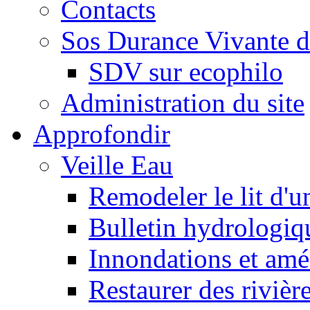
Contacts
Sos Durance Vivante d
SDV sur ecophilo
Administration du site
Approfondir
Veille Eau
Remodeler le lit d'u
Bulletin hydrologiq
Innondations et am
Restaurer des rivièr