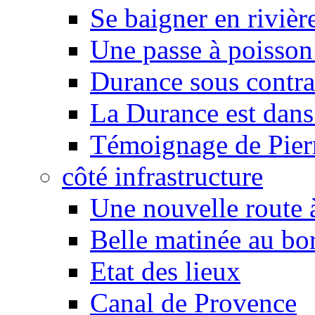
Se baigner en rivièr
Une passe à poisson
Durance sous contra
La Durance est dans 
Témoignage de Pier
côté infrastructure
Une nouvelle route à
Belle matinée au bo
Etat des lieux
Canal de Provence