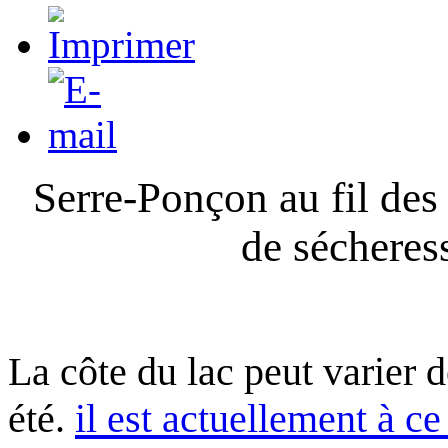
Serre-Ponçon au fil des
de sécheres
La côte du lac peut varier 
été.
il est actuellement à ce