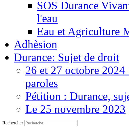
SOS Durance Vivante
l'eau
Eau et Agriculture 
Adhèsion
Durance: Sujet de droit
26 et 27 octobre 2024 
paroles
Pétition : Durance, suj
Le 25 novembre 2023
Rechercher