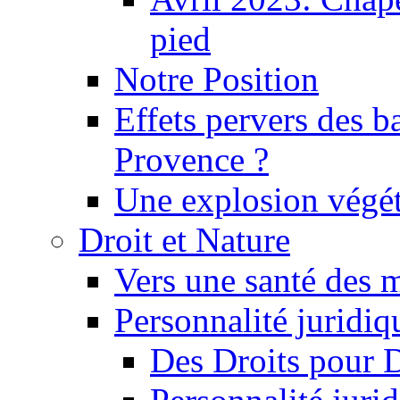
pied
Notre Position
Effets pervers des b
Provence ?
Une explosion végét
Droit et Nature
Vers une santé des 
Personnalité juridiqu
Des Droits pour 