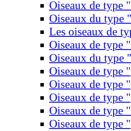
Oiseaux de type 
Oiseaux du type "
Les oiseaux de t
Oiseaux de type 
Oiseaux du type "
Oiseaux de type 
Oiseaux de type "
Oiseaux de type "
Oiseaux de type "
Oiseaux de type "