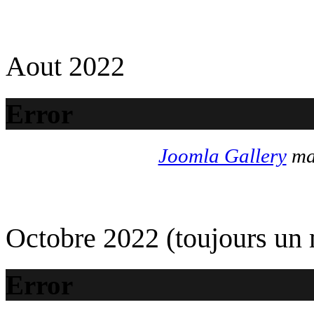
Aout 2022
Error
Joomla Gallery
mak
Octobre 2022 (toujours un
Error