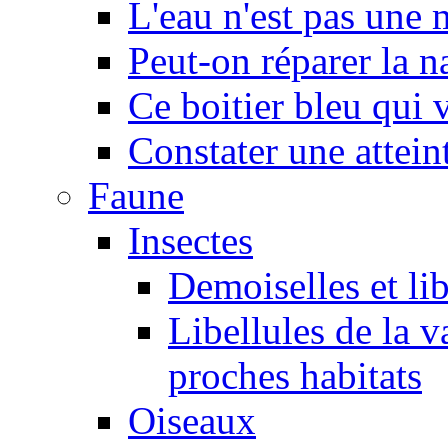
L'eau n'est pas une
Peut-on réparer la n
Ce boitier bleu qui v
Constater une atteint
Faune
Insectes
Demoiselles et lib
Libellules de la v
proches habitats
Oiseaux