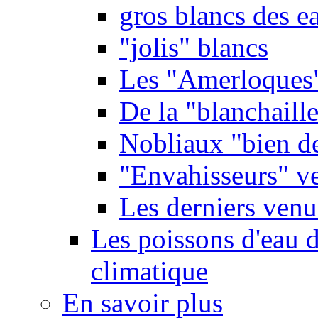
gros blancs des e
"jolis" blancs
Les "Amerloques
De la "blanchaille"
Nobliaux "bien d
"Envahisseurs" ve
Les derniers venu
Les poissons d'eau 
climatique
En savoir plus