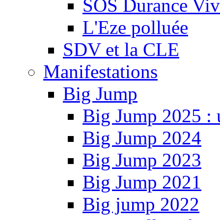
SOS Durance Viva
L'Eze polluée
SDV et la CLE
Manifestations
Big Jump
Big Jump 2025 : 
Big Jump 2024
Big Jump 2023
Big Jump 2021
Big jump 2022