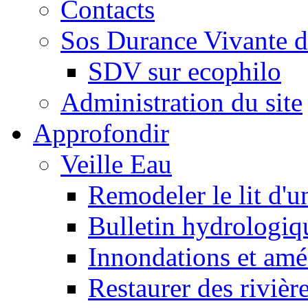
Contacts
Sos Durance Vivante d
SDV sur ecophilo
Administration du site
Approfondir
Veille Eau
Remodeler le lit d'u
Bulletin hydrologiq
Innondations et am
Restaurer des rivièr