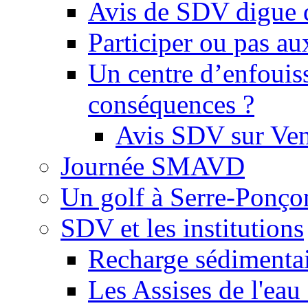
Avis de SDV digue 
Participer ou pas au
Un centre d’enfouis
conséquences ?
Avis SDV sur Ve
Journée SMAVD
Un golf à Serre-Ponço
SDV et les institutions
Recharge sédimenta
Les Assises de l'eau