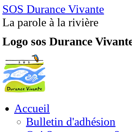
SOS Durance Vivante
La parole à la rivière
Logo sos Durance Vivant
Accueil
Bulletin d'adhésion