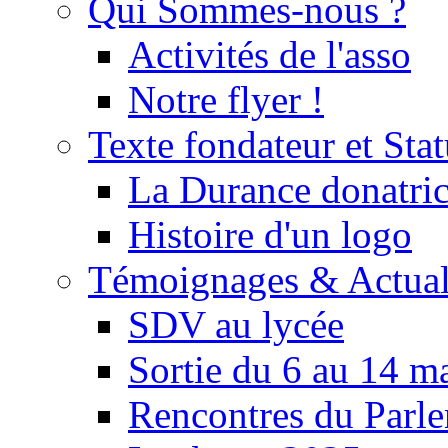
Qui Sommes-nous ?
Activités de l'asso
Notre flyer !
Texte fondateur et Stat
La Durance donatrice
Histoire d'un logo
Témoignages & Actual
SDV au lycée
Sortie du 6 au 14 m
Rencontres du Parle