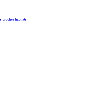
es proches habitats