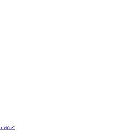
 rivière"