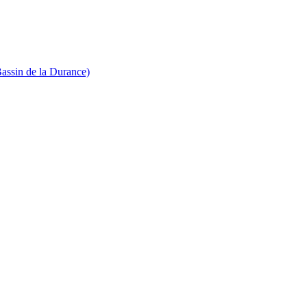
Bassin de la Durance)