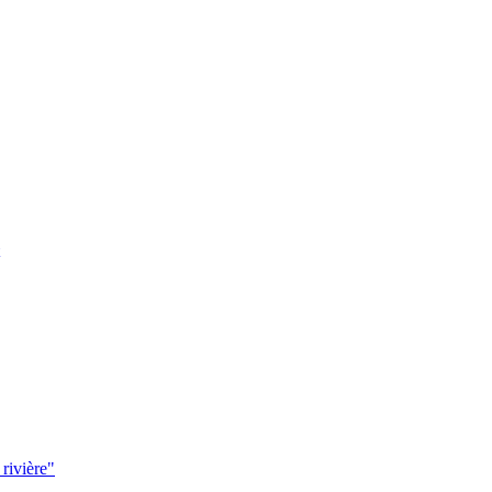
 rivière"