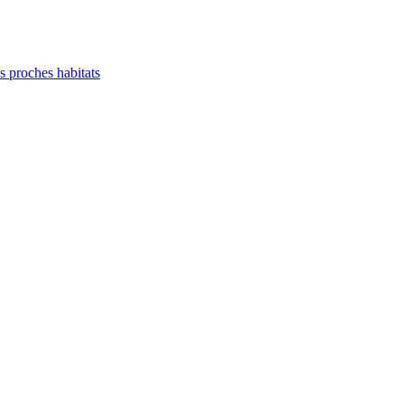
es proches habitats