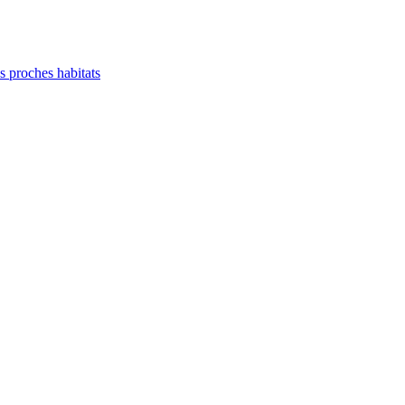
es proches habitats