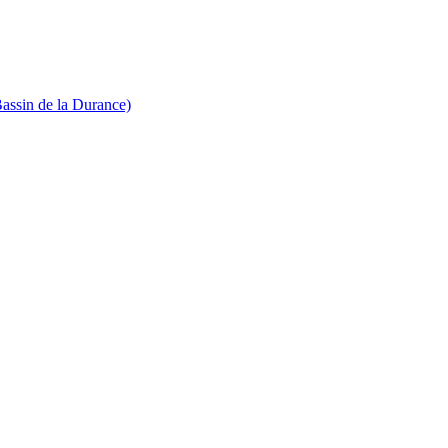
Bassin de la Durance)