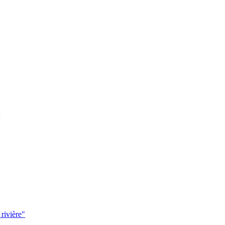
 rivière"