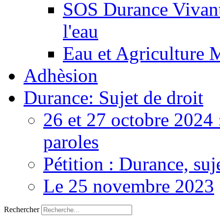
SOS Durance Vivante
l'eau
Eau et Agriculture 
Adhèsion
Durance: Sujet de droit
26 et 27 octobre 2024 
paroles
Pétition : Durance, suj
Le 25 novembre 2023
Rechercher