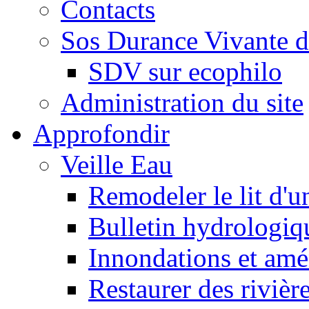
Contacts
Sos Durance Vivante d
SDV sur ecophilo
Administration du site
Approfondir
Veille Eau
Remodeler le lit d'u
Bulletin hydrologiq
Innondations et am
Restaurer des rivièr