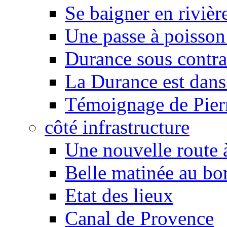
Se baigner en rivièr
Une passe à poisson
Durance sous contra
La Durance est dans 
Témoignage de Pier
côté infrastructure
Une nouvelle route à
Belle matinée au bo
Etat des lieux
Canal de Provence