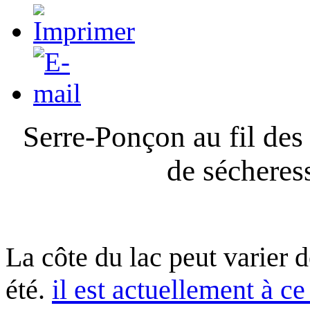
Serre-Ponçon au fil des
de sécheres
La côte du lac peut varier 
été.
il est actuellement à ce