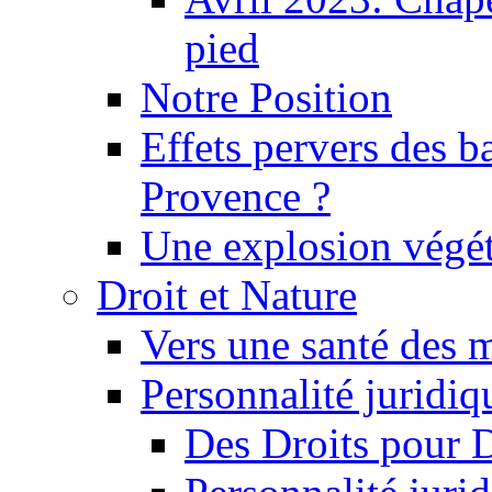
pied
Notre Position
Effets pervers des b
Provence ?
Une explosion végét
Droit et Nature
Vers une santé des 
Personnalité juridiqu
Des Droits pour 