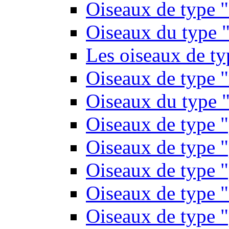
Oiseaux de type 
Oiseaux du type "
Les oiseaux de t
Oiseaux de type 
Oiseaux du type "
Oiseaux de type 
Oiseaux de type "
Oiseaux de type "
Oiseaux de type "
Oiseaux de type "