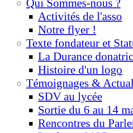
Qui Sommes-nous ?
Activités de l'asso
Notre flyer !
Texte fondateur et Stat
La Durance donatrice
Histoire d'un logo
Témoignages & Actual
SDV au lycée
Sortie du 6 au 14 m
Rencontres du Parle