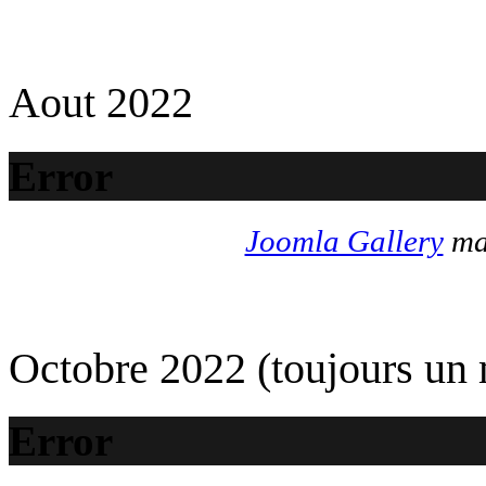
Aout 2022
Error
Joomla Gallery
mak
Octobre 2022 (toujours un
Error