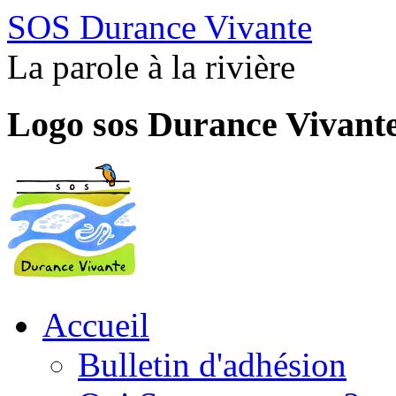
SOS Durance Vivante
La parole à la rivière
Logo sos Durance Vivant
Accueil
Bulletin d'adhésion