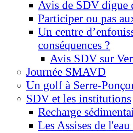
Avis de SDV digue 
Participer ou pas au
Un centre d’enfouis
conséquences ?
Avis SDV sur Ve
Journée SMAVD
Un golf à Serre-Ponço
SDV et les institutions
Recharge sédimenta
Les Assises de l'eau