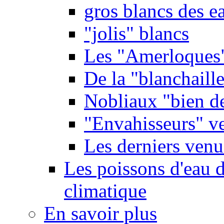
gros blancs des e
"jolis" blancs
Les "Amerloques
De la "blanchaille"
Nobliaux "bien d
"Envahisseurs" ve
Les derniers venu
Les poissons d'eau 
climatique
En savoir plus