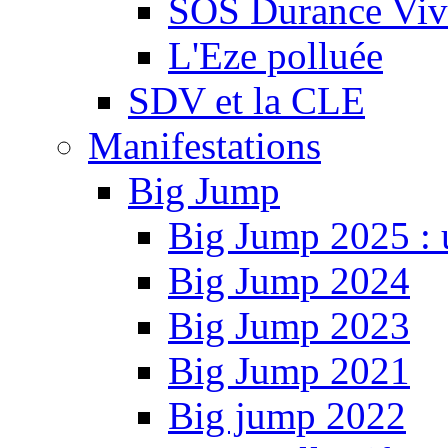
SOS Durance Viva
L'Eze polluée
SDV et la CLE
Manifestations
Big Jump
Big Jump 2025 : 
Big Jump 2024
Big Jump 2023
Big Jump 2021
Big jump 2022