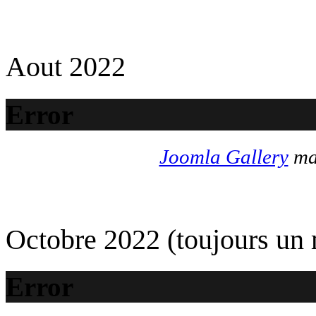
Aout 2022
Error
Joomla Gallery
mak
Octobre 2022 (toujours un
Error