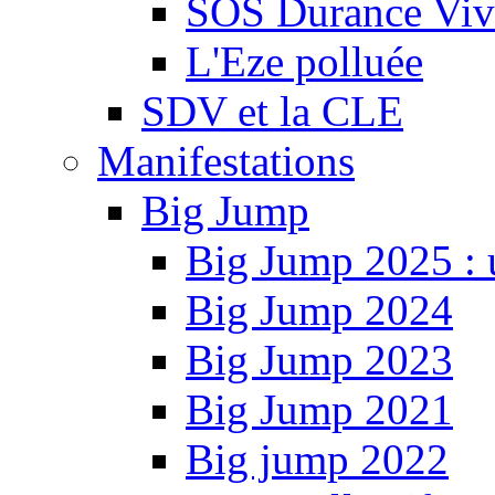
SOS Durance Viva
L'Eze polluée
SDV et la CLE
Manifestations
Big Jump
Big Jump 2025 : 
Big Jump 2024
Big Jump 2023
Big Jump 2021
Big jump 2022