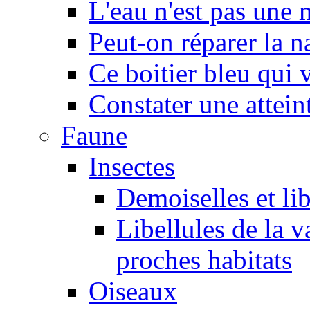
L'eau n'est pas une
Peut-on réparer la n
Ce boitier bleu qui v
Constater une atteint
Faune
Insectes
Demoiselles et lib
Libellules de la v
proches habitats
Oiseaux