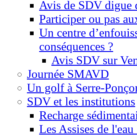
Avis de SDV digue 
Participer ou pas au
Un centre d’enfouis
conséquences ?
Avis SDV sur Ve
Journée SMAVD
Un golf à Serre-Ponço
SDV et les institutions
Recharge sédimenta
Les Assises de l'eau