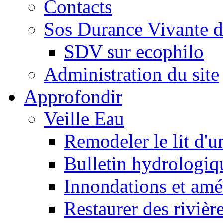
Contacts
Sos Durance Vivante d
SDV sur ecophilo
Administration du site
Approfondir
Veille Eau
Remodeler le lit d'u
Bulletin hydrologiq
Innondations et am
Restaurer des rivièr