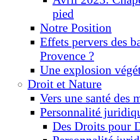
pied
Notre Position
Effets pervers des b
Provence ?
Une explosion végét
Droit et Nature
Vers une santé des 
Personnalité juridiqu
Des Droits pour 