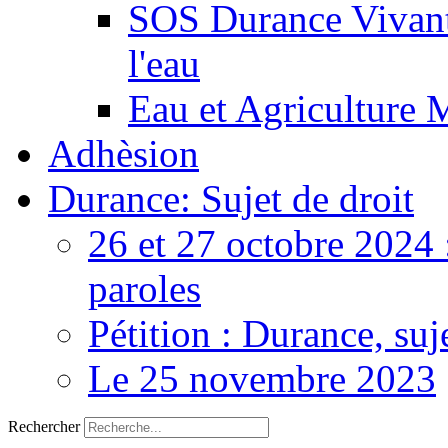
SOS Durance Vivante
l'eau
Eau et Agriculture 
Adhèsion
Durance: Sujet de droit
26 et 27 octobre 2024 
paroles
Pétition : Durance, suj
Le 25 novembre 2023
Rechercher