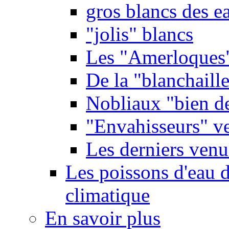
gros blancs des e
"jolis" blancs
Les "Amerloques
De la "blanchaille"
Nobliaux "bien d
"Envahisseurs" ve
Les derniers venu
Les poissons d'eau 
climatique
En savoir plus