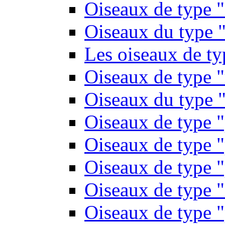
Oiseaux de type 
Oiseaux du type "
Les oiseaux de t
Oiseaux de type 
Oiseaux du type "
Oiseaux de type 
Oiseaux de type "
Oiseaux de type "
Oiseaux de type "
Oiseaux de type "