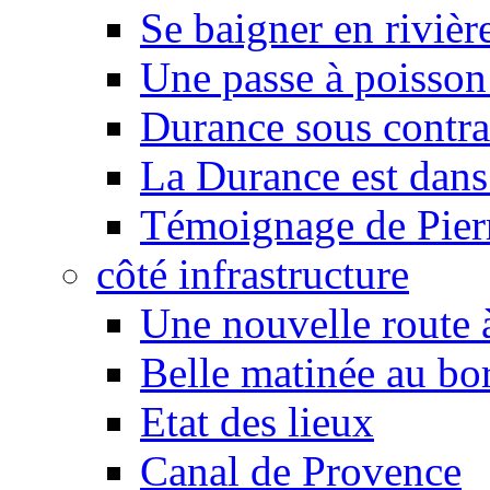
Se baigner en rivièr
Une passe à poisson
Durance sous contra
La Durance est dans 
Témoignage de Pier
côté infrastructure
Une nouvelle route à
Belle matinée au bo
Etat des lieux
Canal de Provence