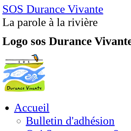
SOS Durance Vivante
La parole à la rivière
Logo sos Durance Vivant
Accueil
Bulletin d'adhésion