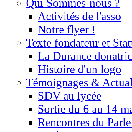
Qui Sommes-nous ?
Activités de l'asso
Notre flyer !
Texte fondateur et Stat
La Durance donatrice
Histoire d'un logo
Témoignages & Actual
SDV au lycée
Sortie du 6 au 14 m
Rencontres du Parle