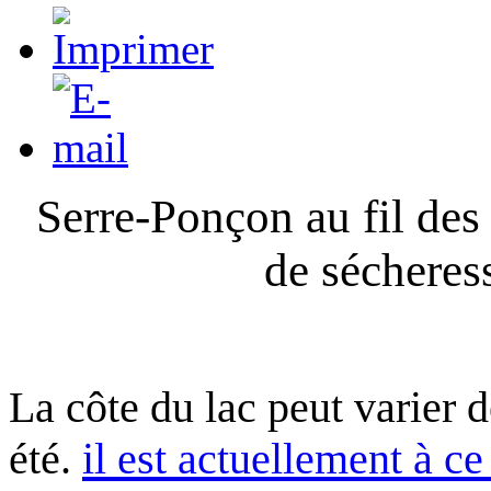
Serre-Ponçon au fil des
de sécheres
La côte du lac peut varier 
été.
il est actuellement à ce