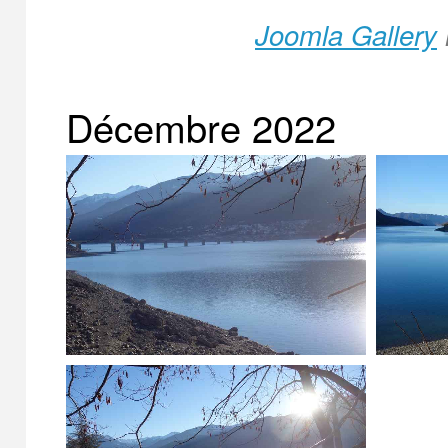
Joomla Gallery
Décembre 2022