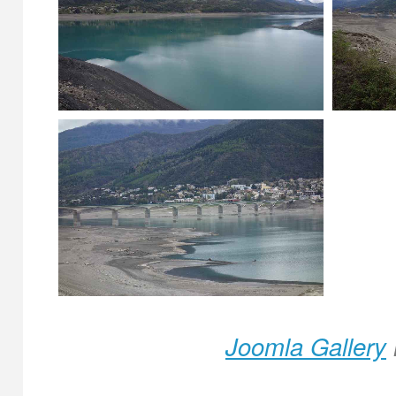
Joomla Gallery