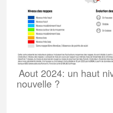
Aout 2024: un haut ni
nouvelle ?