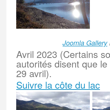
Joomla Gallery
Avril 2023 (Certains s
autorités disent que le
29 avril).
Suivre la côte du lac