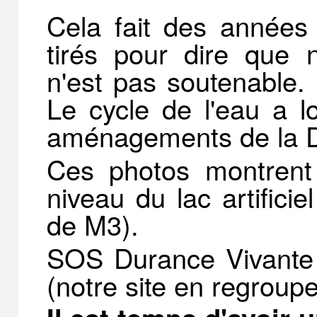
Cela fait des années
tirés pour dire que
n'est pas soutenable. I
Le cycle de l'eau a l
aménagements de la D
Ces photos montrent
niveau du lac artifici
de M3).
SOS Durance Vivante f
(notre site en regroupe