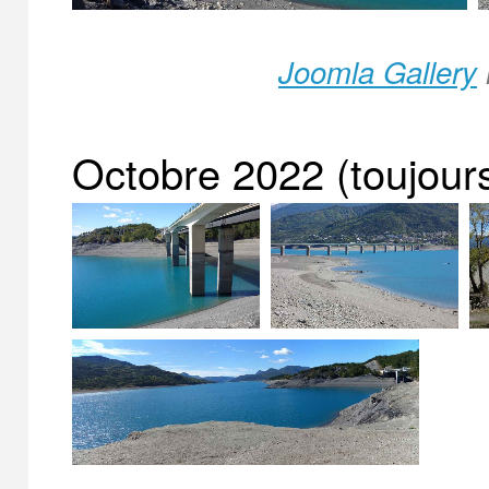
Joomla Gallery
Octobre 2022 (toujour