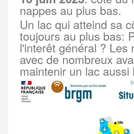
nappes au plus bas.
Un lac qui atteind sa 
toujours au plus bas: 
l'interêt général ? Les
avec de nombreux avan
maintenir un lac aussi