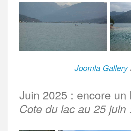
Joomla Gallery
Juin 2025 : encore un 
Cote du lac au 25 juin