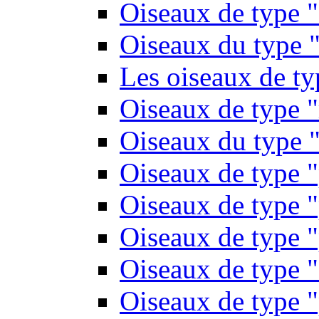
Oiseaux de type 
Oiseaux du type "
Les oiseaux de t
Oiseaux de type 
Oiseaux du type "
Oiseaux de type 
Oiseaux de type "
Oiseaux de type "
Oiseaux de type "
Oiseaux de type "