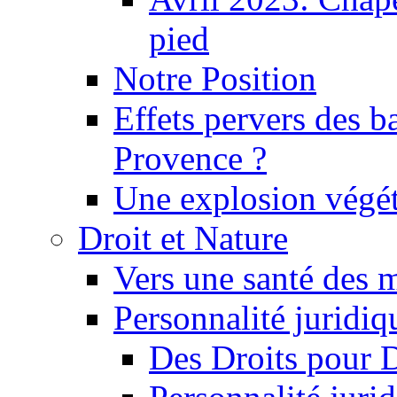
pied
Notre Position
Effets pervers des b
Provence ?
Une explosion végét
Droit et Nature
Vers une santé des 
Personnalité juridiqu
Des Droits pour 