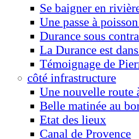
Se baigner en rivièr
Une passe à poisson
Durance sous contra
La Durance est dans 
Témoignage de Pier
côté infrastructure
Une nouvelle route à
Belle matinée au bo
Etat des lieux
Canal de Provence