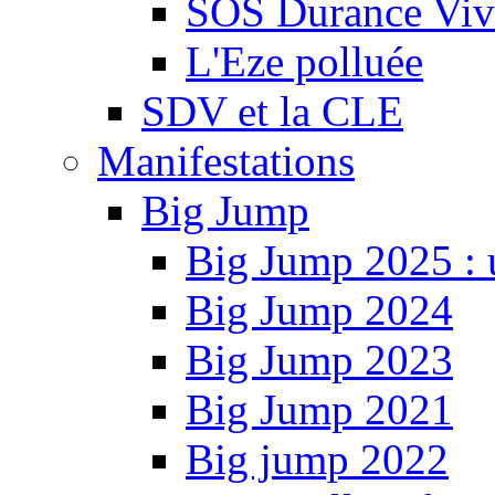
SOS Durance Viva
L'Eze polluée
SDV et la CLE
Manifestations
Big Jump
Big Jump 2025 : 
Big Jump 2024
Big Jump 2023
Big Jump 2021
Big jump 2022