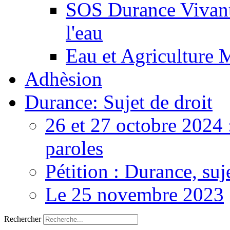
SOS Durance Vivante
l'eau
Eau et Agriculture 
Adhèsion
Durance: Sujet de droit
26 et 27 octobre 2024 
paroles
Pétition : Durance, suj
Le 25 novembre 2023
Rechercher