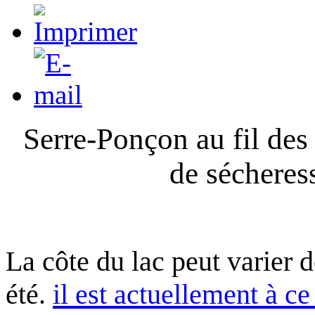
Serre-Ponçon au fil des
de sécheres
La côte du lac peut varier 
été.
il est actuellement à ce