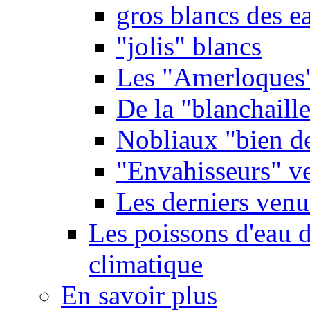
gros blancs des e
"jolis" blancs
Les "Amerloques
De la "blanchaille"
Nobliaux "bien d
"Envahisseurs" ve
Les derniers venu
Les poissons d'eau 
climatique
En savoir plus