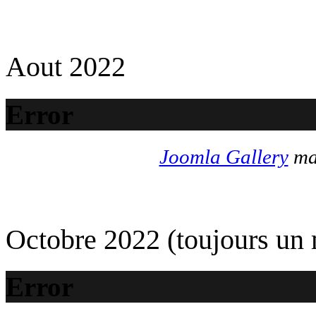
Aout 2022
Error
Joomla Gallery
mak
Octobre 2022 (toujours un
Error