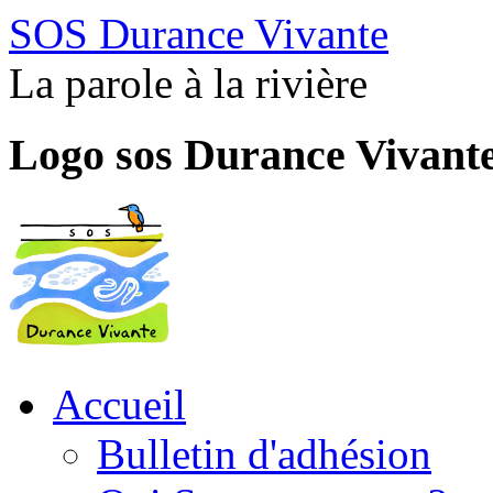
SOS Durance Vivante
La parole à la rivière
Logo sos Durance Vivant
Accueil
Bulletin d'adhésion