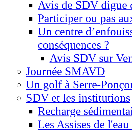
Avis de SDV digue 
Participer ou pas au
Un centre d’enfouis
conséquences ?
Avis SDV sur Ve
Journée SMAVD
Un golf à Serre-Ponço
SDV et les institutions
Recharge sédimenta
Les Assises de l'eau