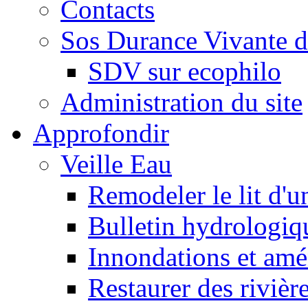
Contacts
Sos Durance Vivante d
SDV sur ecophilo
Administration du site
Approfondir
Veille Eau
Remodeler le lit d'u
Bulletin hydrologiq
Innondations et am
Restaurer des rivièr