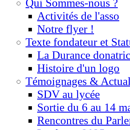
Qui Sommes-nous ?
Activités de l'asso
Notre flyer !
Texte fondateur et Stat
La Durance donatrice
Histoire d'un logo
Témoignages & Actual
SDV au lycée
Sortie du 6 au 14 m
Rencontres du Parle