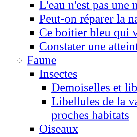
L'eau n'est pas une
Peut-on réparer la n
Ce boitier bleu qui v
Constater une atteint
Faune
Insectes
Demoiselles et lib
Libellules de la v
proches habitats
Oiseaux