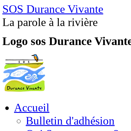
SOS Durance Vivante
La parole à la rivière
Logo sos Durance Vivant
Accueil
Bulletin d'adhésion