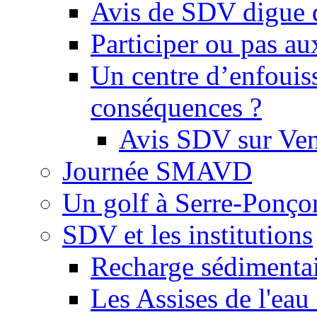
Avis de SDV digue 
Participer ou pas au
Un centre d’enfouis
conséquences ?
Avis SDV sur Ve
Journée SMAVD
Un golf à Serre-Ponço
SDV et les institutions
Recharge sédimenta
Les Assises de l'eau