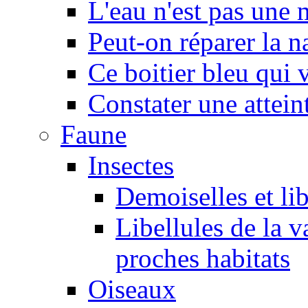
L'eau n'est pas une
Peut-on réparer la n
Ce boitier bleu qui v
Constater une atteint
Faune
Insectes
Demoiselles et lib
Libellules de la v
proches habitats
Oiseaux