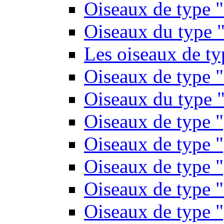
Oiseaux de type 
Oiseaux du type "
Les oiseaux de t
Oiseaux de type 
Oiseaux du type "
Oiseaux de type 
Oiseaux de type "
Oiseaux de type "
Oiseaux de type "
Oiseaux de type "