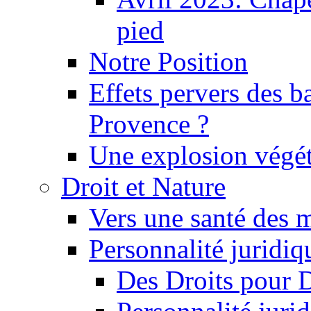
pied
Notre Position
Effets pervers des b
Provence ?
Une explosion végét
Droit et Nature
Vers une santé des 
Personnalité juridiqu
Des Droits pour 