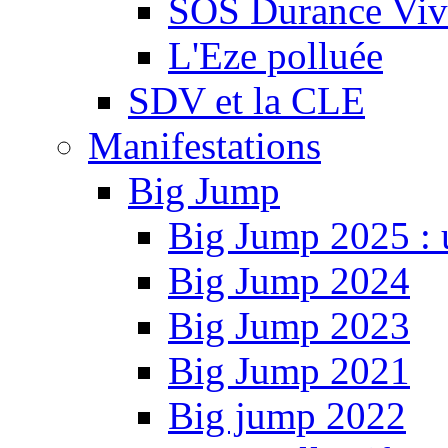
SOS Durance Viva
L'Eze polluée
SDV et la CLE
Manifestations
Big Jump
Big Jump 2025 : 
Big Jump 2024
Big Jump 2023
Big Jump 2021
Big jump 2022