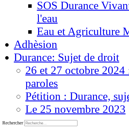
SOS Durance Vivante
l'eau
Eau et Agriculture 
Adhèsion
Durance: Sujet de droit
26 et 27 octobre 2024 
paroles
Pétition : Durance, suj
Le 25 novembre 2023
Rechercher