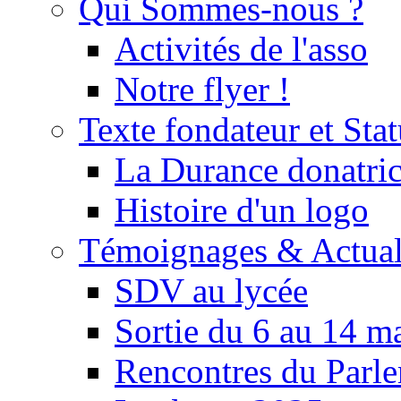
Qui Sommes-nous ?
Activités de l'asso
Notre flyer !
Texte fondateur et Stat
La Durance donatrice
Histoire d'un logo
Témoignages & Actual
SDV au lycée
Sortie du 6 au 14 m
Rencontres du Parle