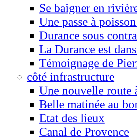
Se baigner en rivièr
Une passe à poisson
Durance sous contra
La Durance est dans 
Témoignage de Pier
côté infrastructure
Une nouvelle route à
Belle matinée au bo
Etat des lieux
Canal de Provence