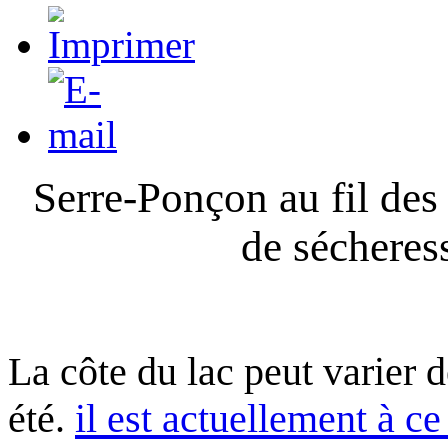
Serre-Ponçon au fil des
de sécheres
La côte du lac peut varier 
été.
il est actuellement à ce