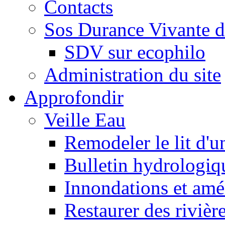
Contacts
Sos Durance Vivante d
SDV sur ecophilo
Administration du site
Approfondir
Veille Eau
Remodeler le lit d'u
Bulletin hydrologiq
Innondations et am
Restaurer des rivièr