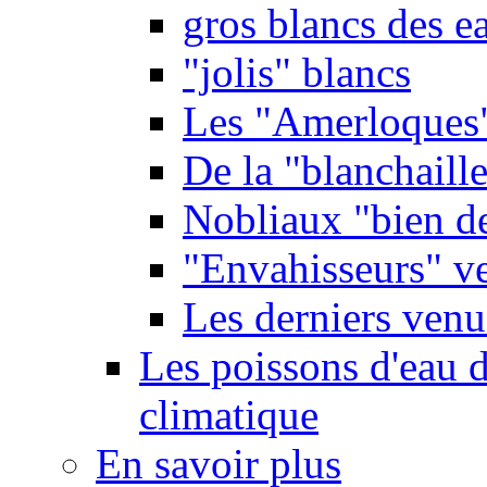
gros blancs des e
"jolis" blancs
Les "Amerloques
De la "blanchaille"
Nobliaux "bien d
"Envahisseurs" ve
Les derniers venu
Les poissons d'eau 
climatique
En savoir plus