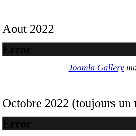
Aout 2022
Error
Joomla Gallery
mak
Octobre 2022 (toujours un
Error