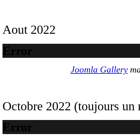
Aout 2022
Error
Joomla Gallery
mak
Octobre 2022 (toujours un
Error