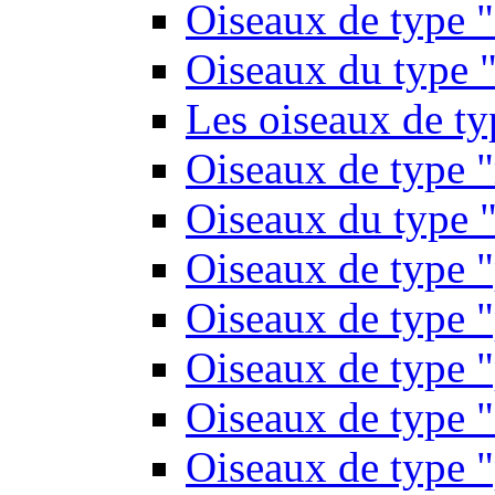
Oiseaux de type 
Oiseaux du type "
Les oiseaux de t
Oiseaux de type 
Oiseaux du type "
Oiseaux de type 
Oiseaux de type "
Oiseaux de type "
Oiseaux de type "
Oiseaux de type "