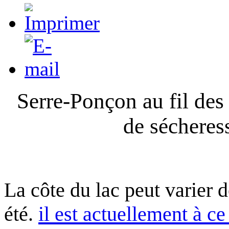
Serre-Ponçon au fil des
de sécheres
La côte du lac peut varier 
été.
il est actuellement à ce