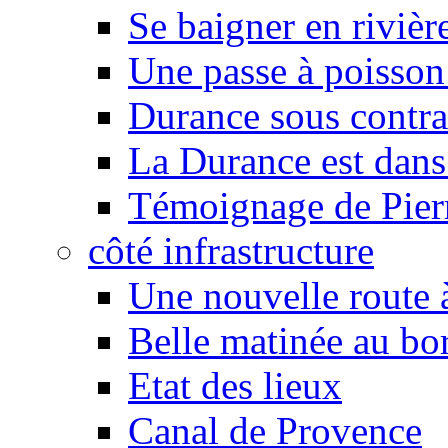
Se baigner en rivièr
Une passe à poisson
Durance sous contra
La Durance est dans 
Témoignage de Pier
côté infrastructure
Une nouvelle route à
Belle matinée au bo
Etat des lieux
Canal de Provence