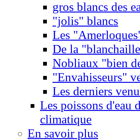
gros blancs des e
"jolis" blancs
Les "Amerloques
De la "blanchaille"
Nobliaux "bien d
"Envahisseurs" ve
Les derniers venu
Les poissons d'eau 
climatique
En savoir plus