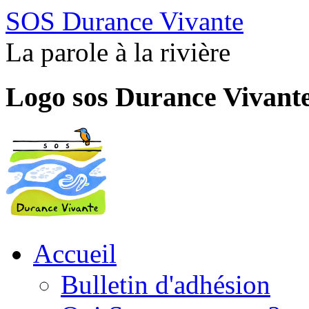
SOS Durance Vivante
La parole à la rivière
Logo sos Durance Vivant
Accueil
Bulletin d'adhésion