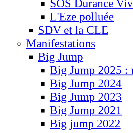
SOS Durance Viva
L'Eze polluée
SDV et la CLE
Manifestations
Big Jump
Big Jump 2025 : 
Big Jump 2024
Big Jump 2023
Big Jump 2021
Big jump 2022