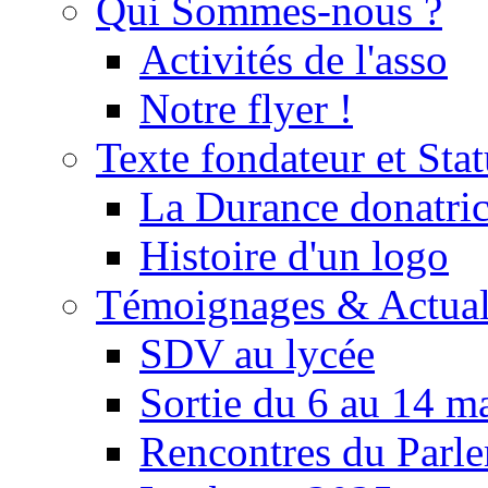
Qui Sommes-nous ?
Activités de l'asso
Notre flyer !
Texte fondateur et Stat
La Durance donatrice
Histoire d'un logo
Témoignages & Actual
SDV au lycée
Sortie du 6 au 14 m
Rencontres du Parle