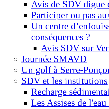
Avis de SDV digue 
Participer ou pas au
Un centre d’enfouis
conséquences ?
Avis SDV sur Ve
Journée SMAVD
Un golf à Serre-Ponço
SDV et les institutions
Recharge sédimenta
Les Assises de l'eau