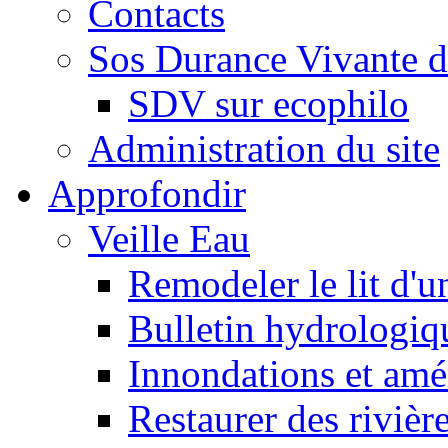
Contacts
Sos Durance Vivante d
SDV sur ecophilo
Administration du site
Approfondir
Veille Eau
Remodeler le lit d'u
Bulletin hydrologiq
Innondations et am
Restaurer des rivièr