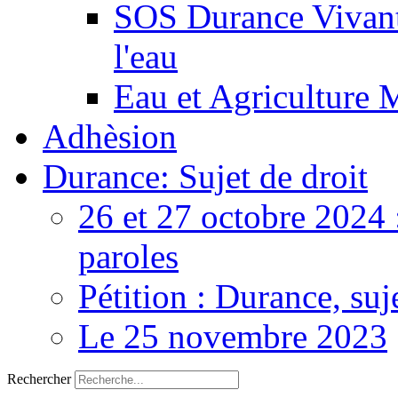
SOS Durance Vivante
l'eau
Eau et Agriculture 
Adhèsion
Durance: Sujet de droit
26 et 27 octobre 2024 
paroles
Pétition : Durance, suj
Le 25 novembre 2023
Rechercher