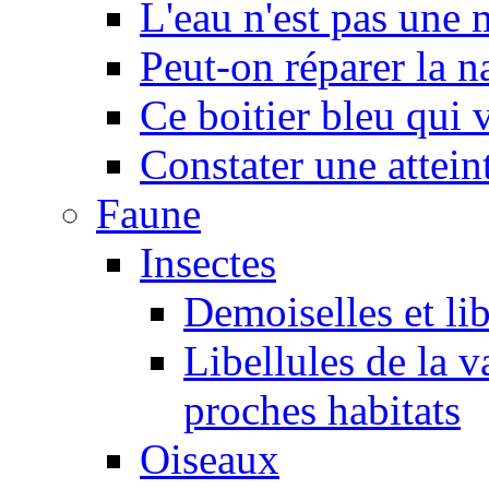
L'eau n'est pas une
Peut-on réparer la n
Ce boitier bleu qui v
Constater une atteint
Faune
Insectes
Demoiselles et lib
Libellules de la v
proches habitats
Oiseaux