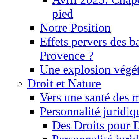
pied
Notre Position
Effets pervers des b
Provence ?
Une explosion végét
Droit et Nature
Vers une santé des 
Personnalité juridiqu
Des Droits pour 