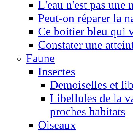
L'eau n'est pas une
Peut-on réparer la n
Ce boitier bleu qui v
Constater une atteint
Faune
Insectes
Demoiselles et lib
Libellules de la v
proches habitats
Oiseaux