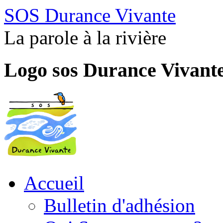
SOS Durance Vivante
La parole à la rivière
Logo sos Durance Vivant
Accueil
Bulletin d'adhésion