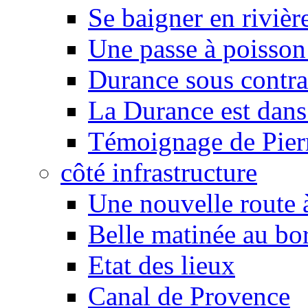
Se baigner en rivièr
Une passe à poisson
Durance sous contra
La Durance est dans 
Témoignage de Pier
côté infrastructure
Une nouvelle route à
Belle matinée au bo
Etat des lieux
Canal de Provence