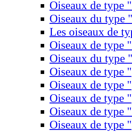
Oiseaux de type 
Oiseaux du type "
Les oiseaux de t
Oiseaux de type 
Oiseaux du type "
Oiseaux de type 
Oiseaux de type "
Oiseaux de type "
Oiseaux de type "
Oiseaux de type "