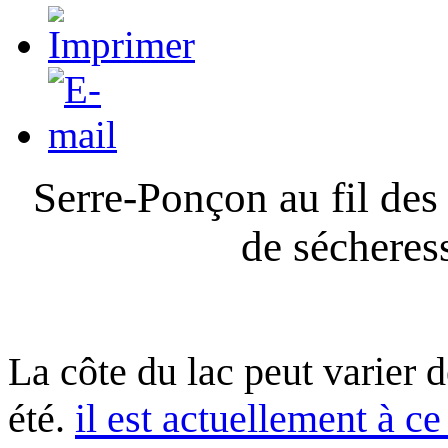
Serre-Ponçon au fil des
de sécheres
La côte du lac peut varier 
été.
il est actuellement à ce