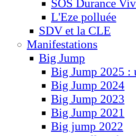
SOS Durance Viva
L'Eze polluée
SDV et la CLE
Manifestations
Big Jump
Big Jump 2025 : 
Big Jump 2024
Big Jump 2023
Big Jump 2021
Big jump 2022