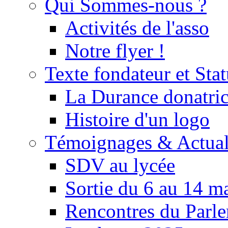
Qui Sommes-nous ?
Activités de l'asso
Notre flyer !
Texte fondateur et Stat
La Durance donatrice
Histoire d'un logo
Témoignages & Actual
SDV au lycée
Sortie du 6 au 14 m
Rencontres du Parle