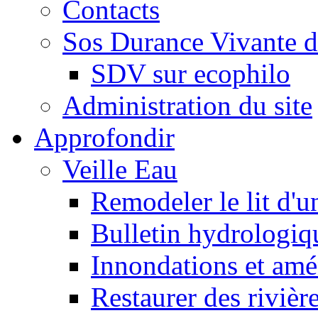
Contacts
Sos Durance Vivante d
SDV sur ecophilo
Administration du site
Approfondir
Veille Eau
Remodeler le lit d'u
Bulletin hydrologiq
Innondations et am
Restaurer des rivièr