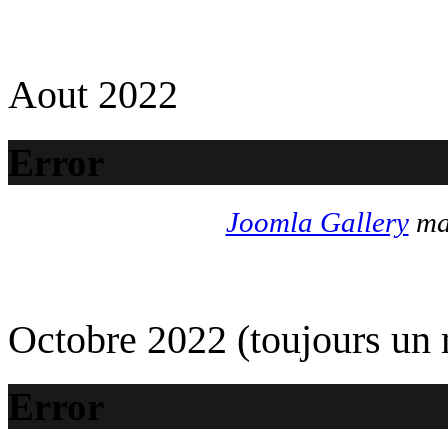
Aout 2022
Error
Joomla Gallery
mak
Octobre 2022 (toujours un
Error