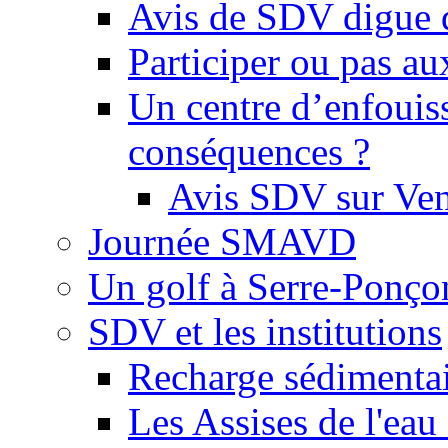
Avis de SDV digue 
Participer ou pas au
Un centre d’enfouis
conséquences ?
Avis SDV sur Ve
Journée SMAVD
Un golf à Serre-Ponço
SDV et les institutions
Recharge sédimenta
Les Assises de l'eau