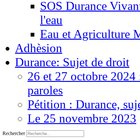
SOS Durance Vivante
l'eau
Eau et Agriculture 
Adhèsion
Durance: Sujet de droit
26 et 27 octobre 2024 
paroles
Pétition : Durance, suj
Le 25 novembre 2023
Rechercher