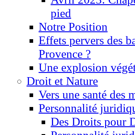
pied
Notre Position
Effets pervers des b
Provence ?
Une explosion végét
Droit et Nature
Vers une santé des 
Personnalité juridiqu
Des Droits pour 