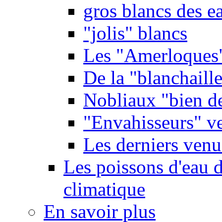
gros blancs des e
"jolis" blancs
Les "Amerloques
De la "blanchaille"
Nobliaux "bien d
"Envahisseurs" ve
Les derniers venu
Les poissons d'eau 
climatique
En savoir plus