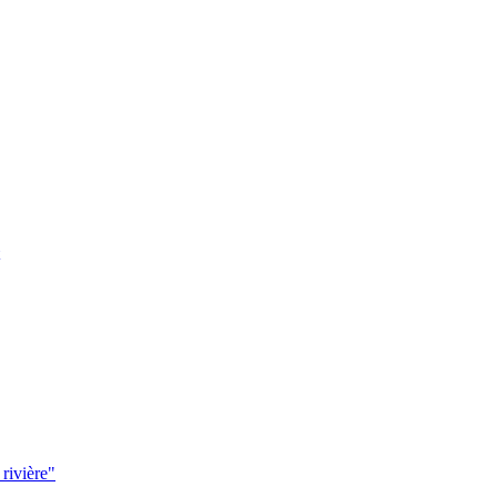
 rivière"