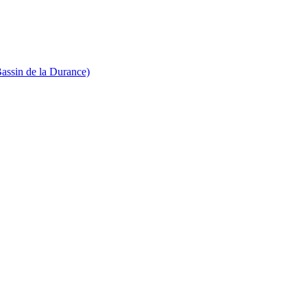
Bassin de la Durance)