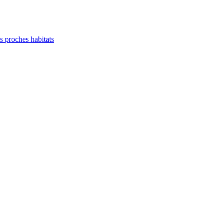
es proches habitats