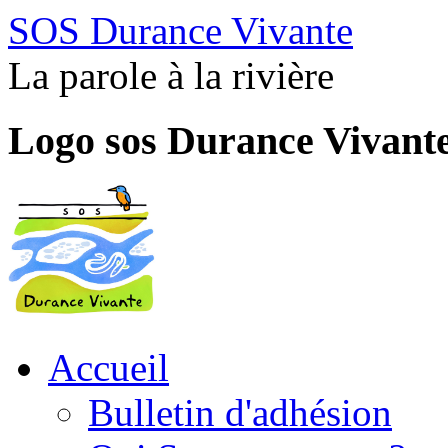
SOS Durance Vivante
La parole à la rivière
Logo sos Durance Vivant
Accueil
Bulletin d'adhésion