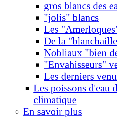
gros blancs des e
"jolis" blancs
Les "Amerloques
De la "blanchaille"
Nobliaux "bien d
"Envahisseurs" ve
Les derniers venu
Les poissons d'eau 
climatique
En savoir plus