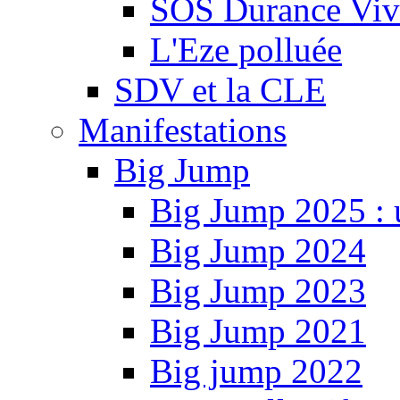
SOS Durance Viva
L'Eze polluée
SDV et la CLE
Manifestations
Big Jump
Big Jump 2025 : 
Big Jump 2024
Big Jump 2023
Big Jump 2021
Big jump 2022