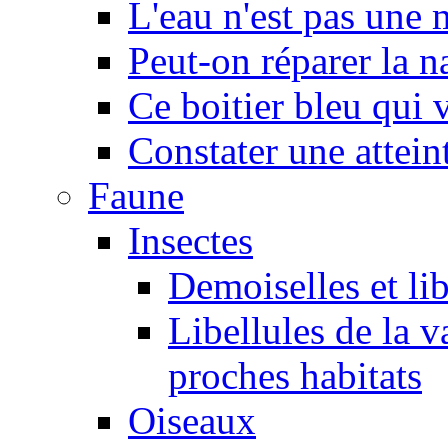
L'eau n'est pas une
Peut-on réparer la n
Ce boitier bleu qui v
Constater une atteint
Faune
Insectes
Demoiselles et lib
Libellules de la v
proches habitats
Oiseaux