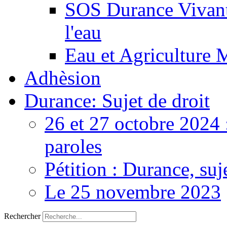
SOS Durance Vivante
l'eau
Eau et Agriculture 
Adhèsion
Durance: Sujet de droit
26 et 27 octobre 2024 
paroles
Pétition : Durance, suj
Le 25 novembre 2023
Rechercher