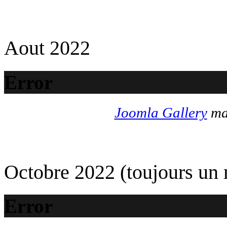
Aout 2022
Error
Joomla Gallery
mak
Octobre 2022 (toujours un
Error