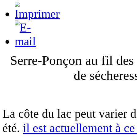
Serre-Ponçon au fil des
de sécheres
La côte du lac peut varier 
été.
il est actuellement à ce