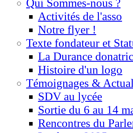
Qui Sommes-nous ?
Activités de l'asso
Notre flyer !
Texte fondateur et Stat
La Durance donatrice
Histoire d'un logo
Témoignages & Actual
SDV au lycée
Sortie du 6 au 14 m
Rencontres du Parle