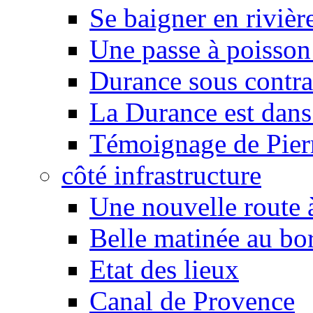
Se baigner en rivièr
Une passe à poisson
Durance sous contra
La Durance est dans 
Témoignage de Pier
côté infrastructure
Une nouvelle route à
Belle matinée au bo
Etat des lieux
Canal de Provence