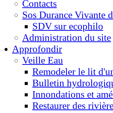
Contacts
Sos Durance Vivante d
SDV sur ecophilo
Administration du site
Approfondir
Veille Eau
Remodeler le lit d'u
Bulletin hydrologiq
Innondations et am
Restaurer des rivièr