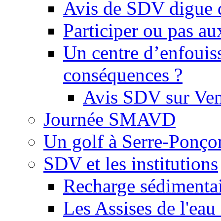
Avis de SDV digue 
Participer ou pas au
Un centre d’enfouis
conséquences ?
Avis SDV sur Ve
Journée SMAVD
Un golf à Serre-Ponço
SDV et les institutions
Recharge sédimenta
Les Assises de l'eau