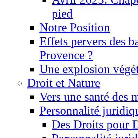
pied
Notre Position
Effets pervers des b
Provence ?
Une explosion végét
Droit et Nature
Vers une santé des 
Personnalité juridiqu
Des Droits pour 