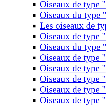
Oiseaux de type 
Oiseaux du type "
Les oiseaux de t
Oiseaux de type 
Oiseaux du type "
Oiseaux de type 
Oiseaux de type "
Oiseaux de type "
Oiseaux de type "
Oiseaux de type "