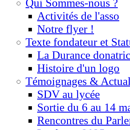
Qui Sommes-nous ?
Activités de l'asso
Notre flyer !
Texte fondateur et Stat
La Durance donatrice
Histoire d'un logo
Témoignages & Actual
SDV au lycée
Sortie du 6 au 14 m
Rencontres du Parle