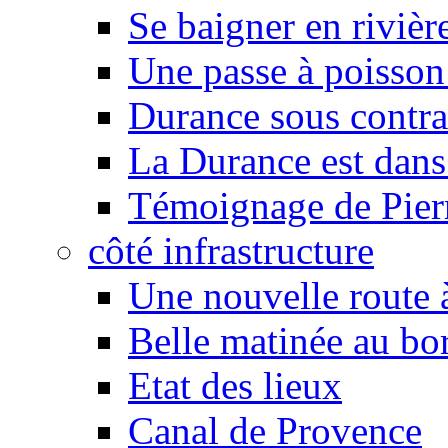
Se baigner en rivièr
Une passe à poisson
Durance sous contra
La Durance est dans 
Témoignage de Pier
côté infrastructure
Une nouvelle route à
Belle matinée au bo
Etat des lieux
Canal de Provence