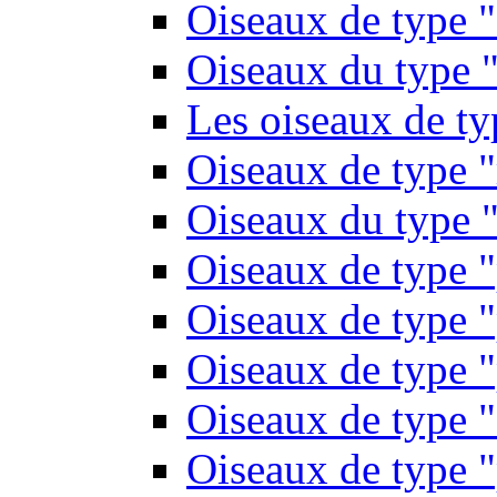
Oiseaux de type 
Oiseaux du type "
Les oiseaux de t
Oiseaux de type 
Oiseaux du type "
Oiseaux de type 
Oiseaux de type "
Oiseaux de type "
Oiseaux de type "
Oiseaux de type "