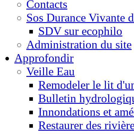
Contacts
Sos Durance Vivante d
SDV sur ecophilo
Administration du site
Approfondir
Veille Eau
Remodeler le lit d'u
Bulletin hydrologiq
Innondations et am
Restaurer des rivièr