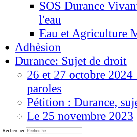
SOS Durance Vivante
l'eau
Eau et Agriculture 
Adhèsion
Durance: Sujet de droit
26 et 27 octobre 2024 
paroles
Pétition : Durance, suj
Le 25 novembre 2023
Rechercher