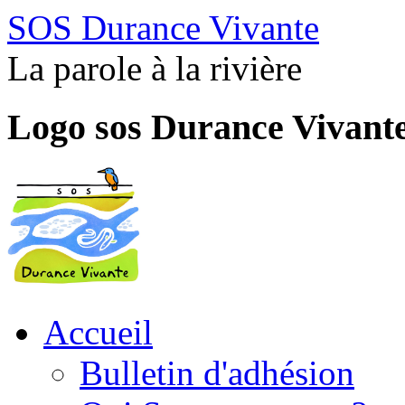
SOS Durance Vivante
La parole à la rivière
Logo sos Durance Vivant
Accueil
Bulletin d'adhésion