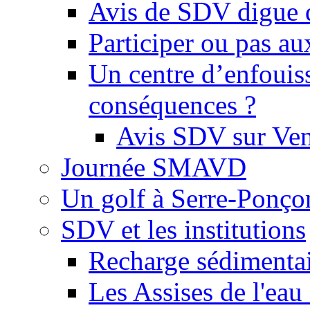
Avis de SDV digue 
Participer ou pas au
Un centre d’enfouis
conséquences ?
Avis SDV sur Ve
Journée SMAVD
Un golf à Serre-Ponço
SDV et les institutions
Recharge sédimenta
Les Assises de l'eau