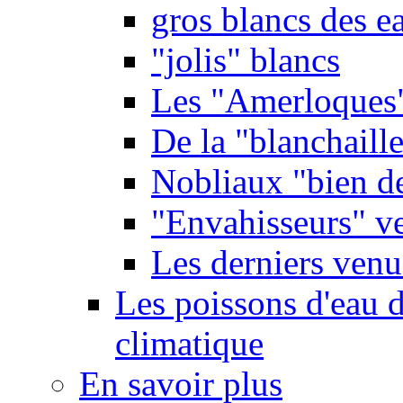
gros blancs des e
"jolis" blancs
Les "Amerloques
De la "blanchaille"
Nobliaux "bien d
"Envahisseurs" ve
Les derniers venu
Les poissons d'eau 
climatique
En savoir plus