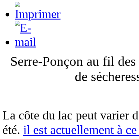
Serre-Ponçon au fil des
de sécheres
La côte du lac peut varier 
été.
il est actuellement à ce