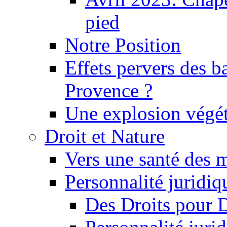
pied
Notre Position
Effets pervers des b
Provence ?
Une explosion végét
Droit et Nature
Vers une santé des 
Personnalité juridiqu
Des Droits pour 