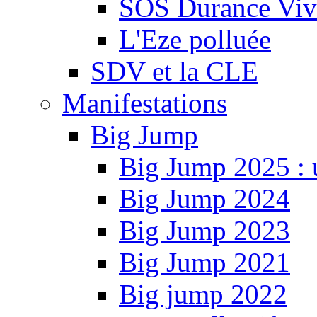
SOS Durance Viva
L'Eze polluée
SDV et la CLE
Manifestations
Big Jump
Big Jump 2025 : 
Big Jump 2024
Big Jump 2023
Big Jump 2021
Big jump 2022