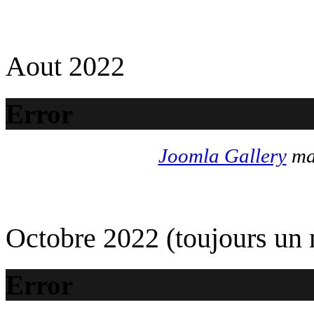
Aout 2022
Error
Joomla Gallery
mak
Octobre 2022 (toujours un
Error