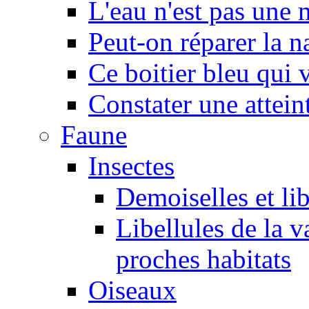
L'eau n'est pas une
Peut-on réparer la n
Ce boitier bleu qui v
Constater une atteint
Faune
Insectes
Demoiselles et lib
Libellules de la v
proches habitats
Oiseaux