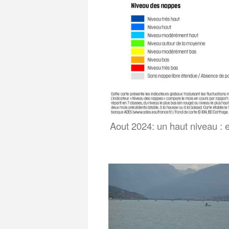
Aout 2024: un haut niveau : 