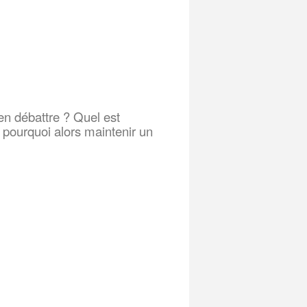
 en débattre ? Quel est
 pourquoi alors maintenir un