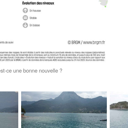
est-ce une bonne nouvelle ?