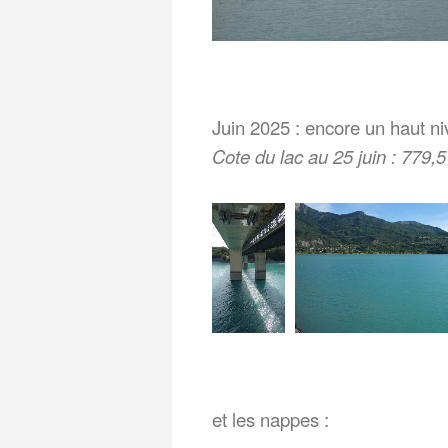
Juin 2025 : encore un haut ni
Cote du lac au 25 juin : 779,
et les nappes :