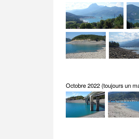
Octobre 2022 (toujours un m