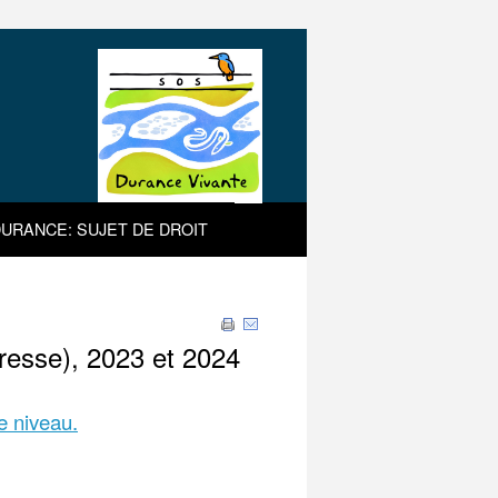
URANCE: SUJET DE DROIT
resse), 2023 et 2024
ce niveau.