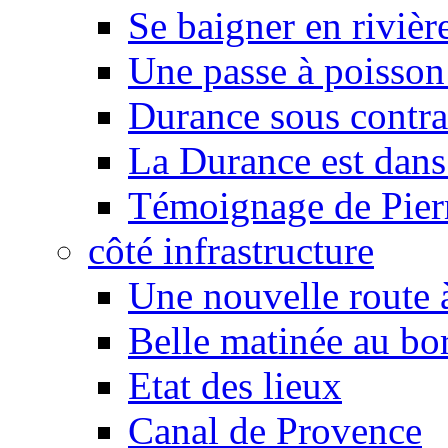
Se baigner en rivièr
Une passe à poisson
Durance sous contra
La Durance est dans 
Témoignage de Pier
côté infrastructure
Une nouvelle route à
Belle matinée au bo
Etat des lieux
Canal de Provence