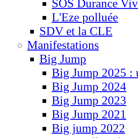
SOS Durance Viva
L'Eze polluée
SDV et la CLE
Manifestations
Big Jump
Big Jump 2025 : 
Big Jump 2024
Big Jump 2023
Big Jump 2021
Big jump 2022