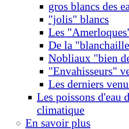
gros blancs des e
"jolis" blancs
Les "Amerloques
De la "blanchaille"
Nobliaux "bien d
"Envahisseurs" ve
Les derniers venu
Les poissons d'eau 
climatique
En savoir plus