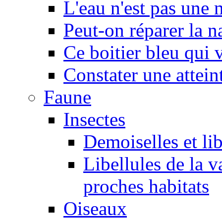
L'eau n'est pas une
Peut-on réparer la n
Ce boitier bleu qui v
Constater une atteint
Faune
Insectes
Demoiselles et lib
Libellules de la v
proches habitats
Oiseaux