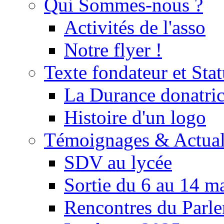
Qui Sommes-nous ?
Activités de l'asso
Notre flyer !
Texte fondateur et Stat
La Durance donatrice
Histoire d'un logo
Témoignages & Actual
SDV au lycée
Sortie du 6 au 14 m
Rencontres du Parle