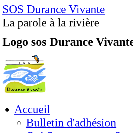
SOS Durance Vivante
La parole à la rivière
Logo sos Durance Vivant
Accueil
Bulletin d'adhésion