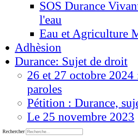
SOS Durance Vivante
l'eau
Eau et Agriculture 
Adhèsion
Durance: Sujet de droit
26 et 27 octobre 2024 
paroles
Pétition : Durance, suj
Le 25 novembre 2023
Rechercher