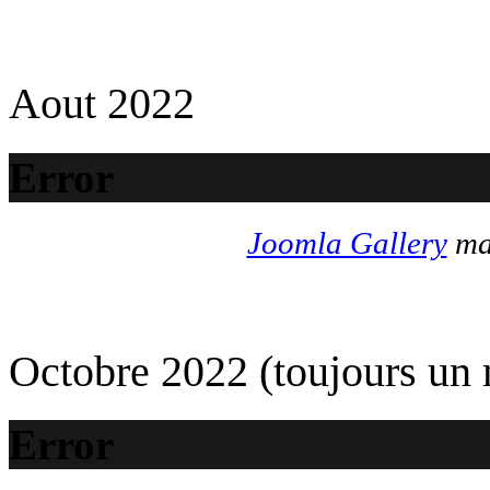
Aout 2022
Error
Joomla Gallery
mak
Octobre 2022 (toujours un
Error