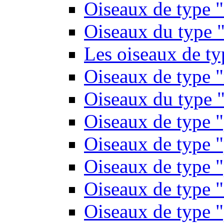
Oiseaux de type 
Oiseaux du type "
Les oiseaux de t
Oiseaux de type 
Oiseaux du type "
Oiseaux de type 
Oiseaux de type "
Oiseaux de type "
Oiseaux de type "
Oiseaux de type "