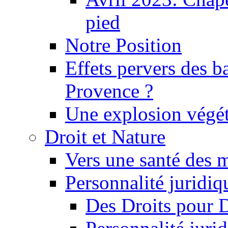
pied
Notre Position
Effets pervers des b
Provence ?
Une explosion végét
Droit et Nature
Vers une santé des 
Personnalité juridiqu
Des Droits pour 