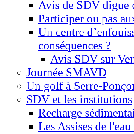
Avis de SDV digue 
Participer ou pas au
Un centre d’enfouis
conséquences ?
Avis SDV sur Ve
Journée SMAVD
Un golf à Serre-Ponço
SDV et les institutions
Recharge sédimenta
Les Assises de l'eau