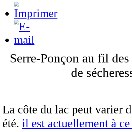
Serre-Ponçon au fil des
de sécheres
La côte du lac peut varier 
été.
il est actuellement à ce