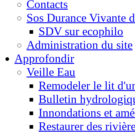
Contacts
Sos Durance Vivante d
SDV sur ecophilo
Administration du site
Approfondir
Veille Eau
Remodeler le lit d'u
Bulletin hydrologiq
Innondations et am
Restaurer des rivièr