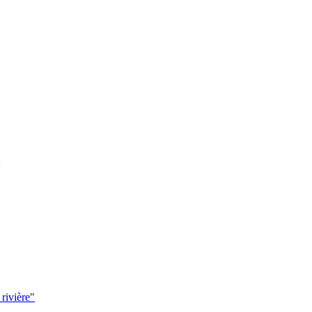
 rivière"