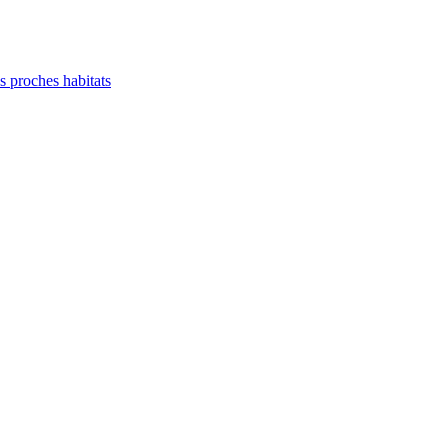
es proches habitats