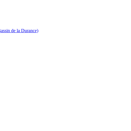
Bassin de la Durance)