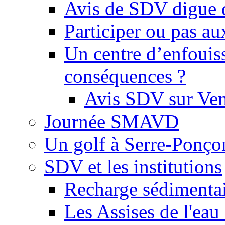
Avis de SDV digue 
Participer ou pas au
Un centre d’enfouis
conséquences ?
Avis SDV sur Ve
Journée SMAVD
Un golf à Serre-Ponço
SDV et les institutions
Recharge sédimenta
Les Assises de l'eau