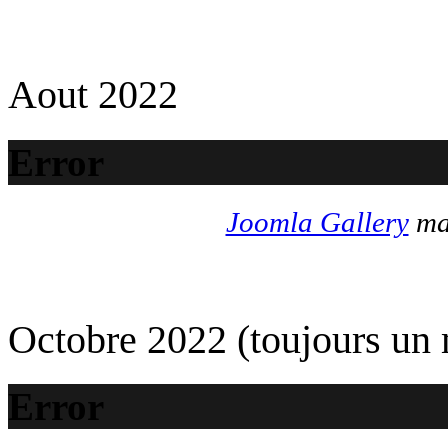
Aout 2022
Error
Joomla Gallery
mak
Octobre 2022 (toujours un
Error