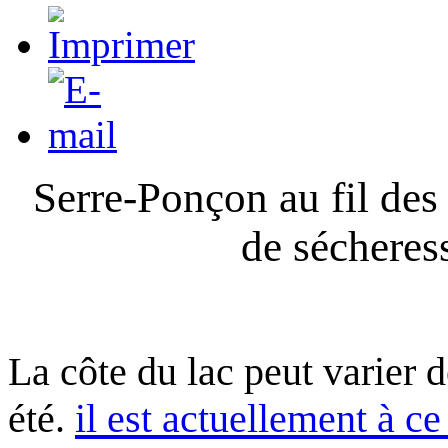
Serre-Ponçon au fil des
de sécheres
La côte du lac peut varier 
été.
il est actuellement à ce