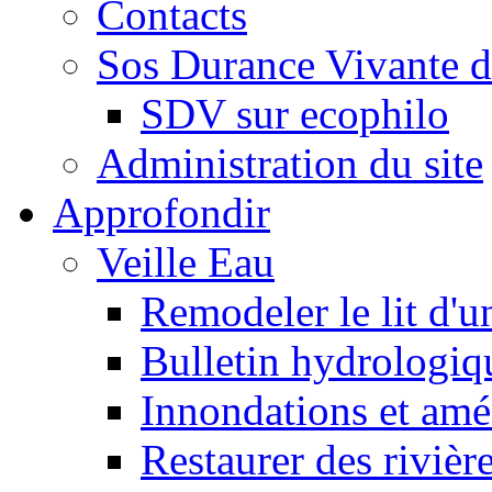
Contacts
Sos Durance Vivante d
SDV sur ecophilo
Administration du site
Approfondir
Veille Eau
Remodeler le lit d'u
Bulletin hydrologiq
Innondations et am
Restaurer des rivièr