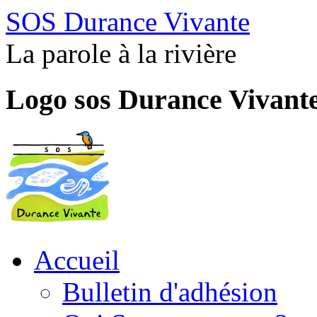
SOS Durance Vivante
La parole à la rivière
Logo sos Durance Vivant
Accueil
Bulletin d'adhésion