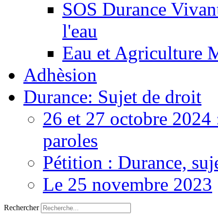
SOS Durance Vivante
l'eau
Eau et Agriculture 
Adhèsion
Durance: Sujet de droit
26 et 27 octobre 2024 
paroles
Pétition : Durance, suj
Le 25 novembre 2023
Rechercher