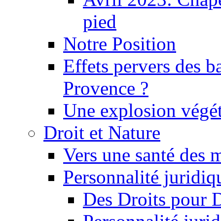
pied
Notre Position
Effets pervers des b
Provence ?
Une explosion végét
Droit et Nature
Vers une santé des 
Personnalité juridiqu
Des Droits pour 