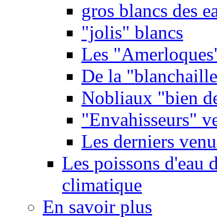
gros blancs des e
"jolis" blancs
Les "Amerloques
De la "blanchaille"
Nobliaux "bien d
"Envahisseurs" ve
Les derniers venu
Les poissons d'eau 
climatique
En savoir plus