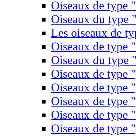
Oiseaux de type 
Oiseaux du type "
Les oiseaux de t
Oiseaux de type 
Oiseaux du type "
Oiseaux de type 
Oiseaux de type "
Oiseaux de type "
Oiseaux de type "
Oiseaux de type "