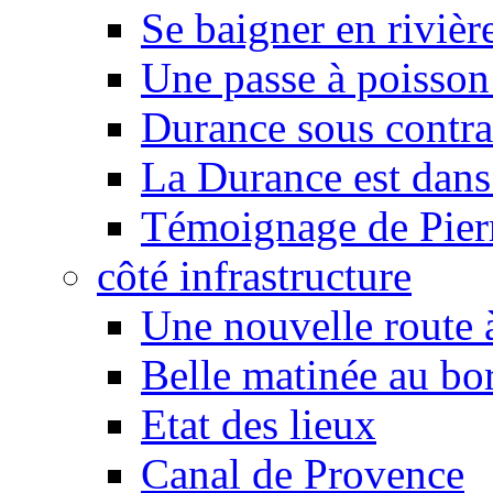
Se baigner en rivièr
Une passe à poisson
Durance sous contra
La Durance est dans 
Témoignage de Pier
côté infrastructure
Une nouvelle route à
Belle matinée au bo
Etat des lieux
Canal de Provence