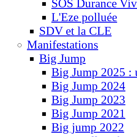
SOS Durance Viva
L'Eze polluée
SDV et la CLE
Manifestations
Big Jump
Big Jump 2025 : 
Big Jump 2024
Big Jump 2023
Big Jump 2021
Big jump 2022