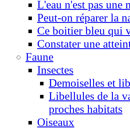
L'eau n'est pas une
Peut-on réparer la n
Ce boitier bleu qui v
Constater une atteint
Faune
Insectes
Demoiselles et lib
Libellules de la v
proches habitats
Oiseaux