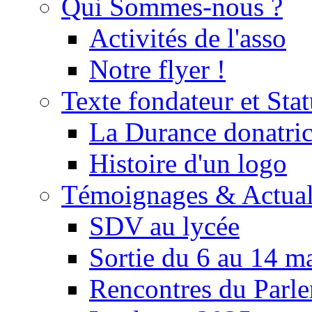
Qui Sommes-nous ?
Activités de l'asso
Notre flyer !
Texte fondateur et Stat
La Durance donatrice
Histoire d'un logo
Témoignages & Actual
SDV au lycée
Sortie du 6 au 14 m
Rencontres du Parle