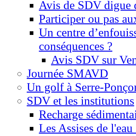
Avis de SDV digue 
Participer ou pas au
Un centre d’enfouis
conséquences ?
Avis SDV sur Ve
Journée SMAVD
Un golf à Serre-Ponço
SDV et les institutions
Recharge sédimenta
Les Assises de l'eau