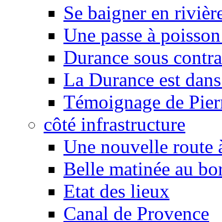
Se baigner en rivièr
Une passe à poisson
Durance sous contra
La Durance est dans 
Témoignage de Pier
côté infrastructure
Une nouvelle route à
Belle matinée au bo
Etat des lieux
Canal de Provence