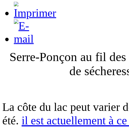
Serre-Ponçon au fil des
de sécheres
La côte du lac peut varier 
été.
il est actuellement à ce