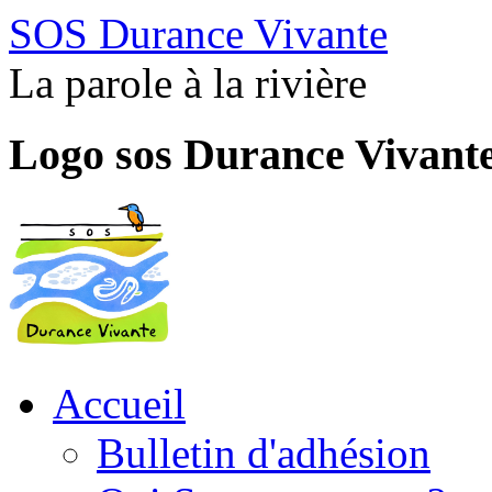
SOS Durance Vivante
La parole à la rivière
Logo sos Durance Vivant
Accueil
Bulletin d'adhésion