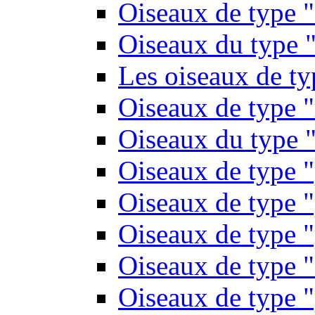
Oiseaux de type 
Oiseaux du type "
Les oiseaux de t
Oiseaux de type 
Oiseaux du type "
Oiseaux de type 
Oiseaux de type "
Oiseaux de type "
Oiseaux de type "
Oiseaux de type "