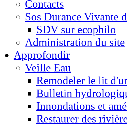
Contacts
Sos Durance Vivante d
SDV sur ecophilo
Administration du site
Approfondir
Veille Eau
Remodeler le lit d'u
Bulletin hydrologiq
Innondations et am
Restaurer des rivièr