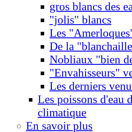
gros blancs des e
"jolis" blancs
Les "Amerloques
De la "blanchaille"
Nobliaux "bien d
"Envahisseurs" ve
Les derniers venu
Les poissons d'eau 
climatique
En savoir plus