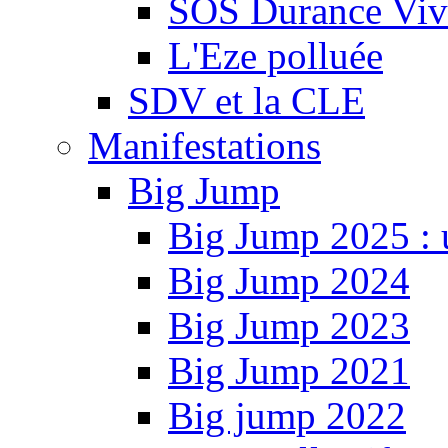
SOS Durance Viva
L'Eze polluée
SDV et la CLE
Manifestations
Big Jump
Big Jump 2025 : 
Big Jump 2024
Big Jump 2023
Big Jump 2021
Big jump 2022