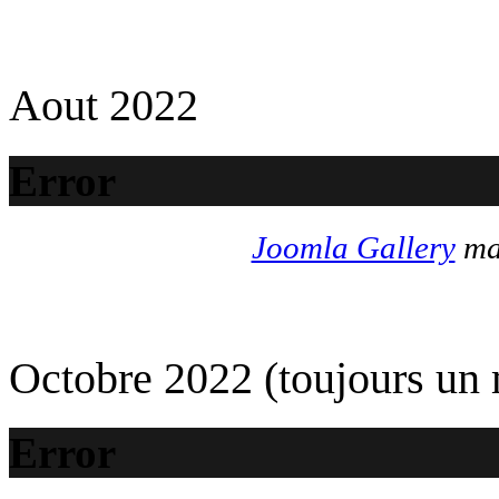
Aout 2022
Error
Joomla Gallery
mak
Octobre 2022 (toujours un
Error