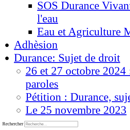
SOS Durance Vivante
l'eau
Eau et Agriculture 
Adhèsion
Durance: Sujet de droit
26 et 27 octobre 2024 
paroles
Pétition : Durance, suj
Le 25 novembre 2023
Rechercher