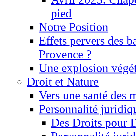
pied
Notre Position
Effets pervers des b
Provence ?
Une explosion végét
Droit et Nature
Vers une santé des 
Personnalité juridiqu
Des Droits pour 