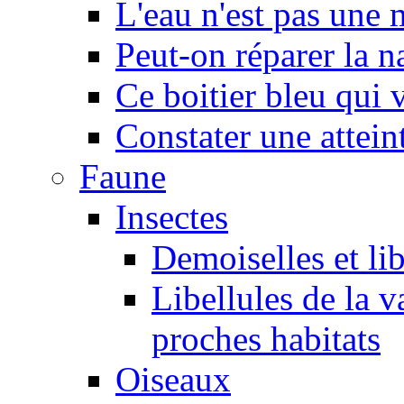
L'eau n'est pas une
Peut-on réparer la n
Ce boitier bleu qui v
Constater une atteint
Faune
Insectes
Demoiselles et lib
Libellules de la v
proches habitats
Oiseaux