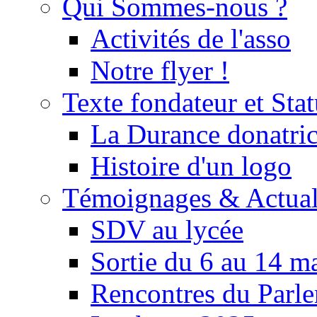
Qui Sommes-nous ?
Activités de l'asso
Notre flyer !
Texte fondateur et Stat
La Durance donatrice
Histoire d'un logo
Témoignages & Actual
SDV au lycée
Sortie du 6 au 14 m
Rencontres du Parle