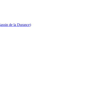
Bassin de la Durance)