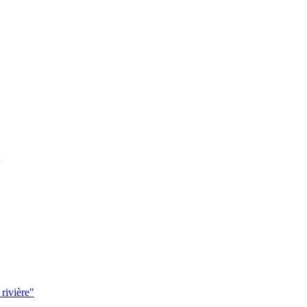
 rivière"