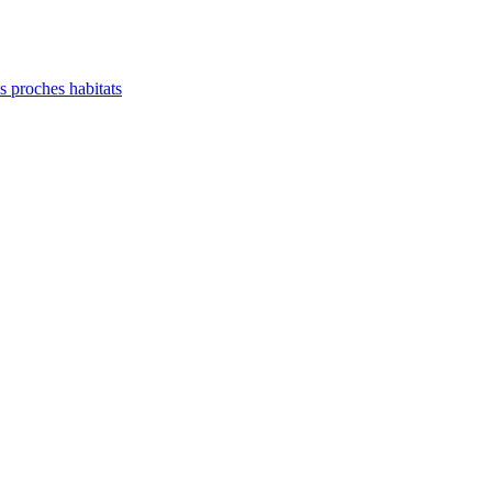
es proches habitats