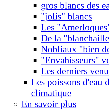
gros blancs des e
"jolis" blancs
Les "Amerloques
De la "blanchaille"
Nobliaux "bien d
"Envahisseurs" ve
Les derniers venu
Les poissons d'eau 
climatique
En savoir plus