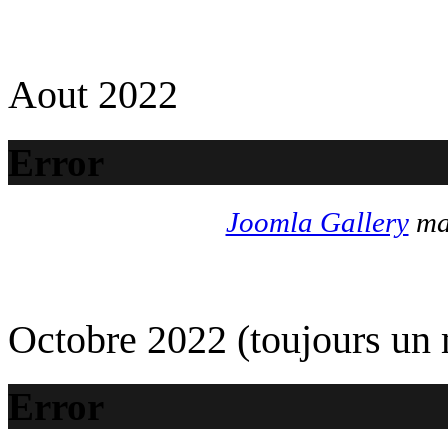
Aout 2022
Error
Joomla Gallery
mak
Octobre 2022 (toujours un
Error