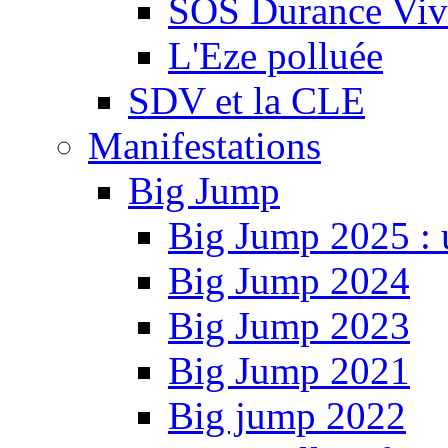
SOS Durance Viva
L'Eze polluée
SDV et la CLE
Manifestations
Big Jump
Big Jump 2025 : 
Big Jump 2024
Big Jump 2023
Big Jump 2021
Big jump 2022