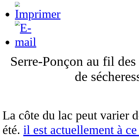
Serre-Ponçon au fil des
de sécheres
La côte du lac peut varier 
été.
il est actuellement à ce