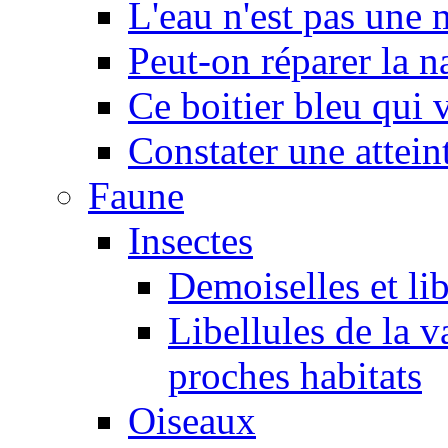
L'eau n'est pas une
Peut-on réparer la n
Ce boitier bleu qui v
Constater une atteint
Faune
Insectes
Demoiselles et lib
Libellules de la v
proches habitats
Oiseaux