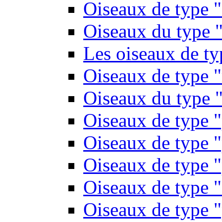
Oiseaux de type 
Oiseaux du type "
Les oiseaux de t
Oiseaux de type 
Oiseaux du type "
Oiseaux de type 
Oiseaux de type "
Oiseaux de type "
Oiseaux de type "
Oiseaux de type "