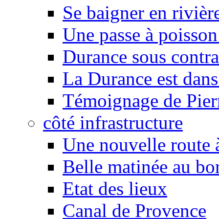
Se baigner en rivièr
Une passe à poisson
Durance sous contra
La Durance est dans 
Témoignage de Pier
côté infrastructure
Une nouvelle route à
Belle matinée au bo
Etat des lieux
Canal de Provence