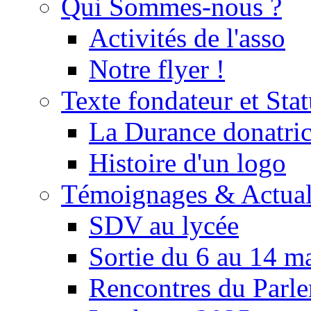
Qui Sommes-nous ?
Activités de l'asso
Notre flyer !
Texte fondateur et Stat
La Durance donatrice
Histoire d'un logo
Témoignages & Actual
SDV au lycée
Sortie du 6 au 14 m
Rencontres du Parle