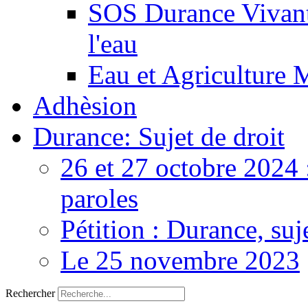
SOS Durance Vivante
l'eau
Eau et Agriculture 
Adhèsion
Durance: Sujet de droit
26 et 27 octobre 2024 
paroles
Pétition : Durance, suj
Le 25 novembre 2023
Rechercher