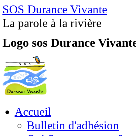
SOS Durance Vivante
La parole à la rivière
Logo sos Durance Vivant
Accueil
Bulletin d'adhésion