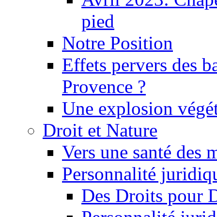
pied
Notre Position
Effets pervers des b
Provence ?
Une explosion végét
Droit et Nature
Vers une santé des 
Personnalité juridiqu
Des Droits pour 