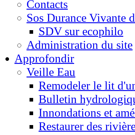
Contacts
Sos Durance Vivante d
SDV sur ecophilo
Administration du site
Approfondir
Veille Eau
Remodeler le lit d'u
Bulletin hydrologiq
Innondations et am
Restaurer des rivièr