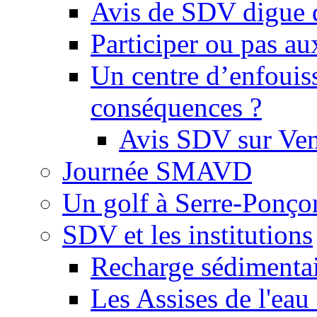
Avis de SDV digue 
Participer ou pas au
Un centre d’enfouis
conséquences ?
Avis SDV sur Ve
Journée SMAVD
Un golf à Serre-Ponço
SDV et les institutions
Recharge sédimenta
Les Assises de l'eau